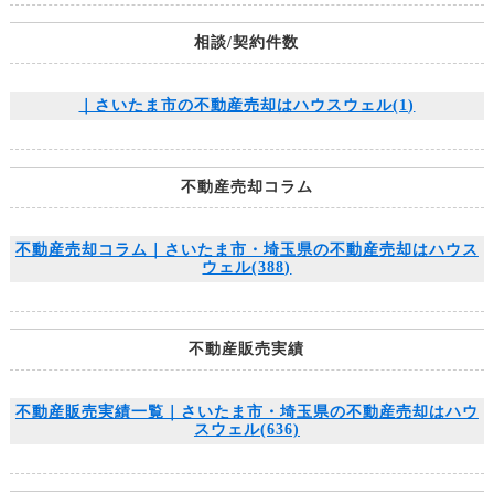
相談/契約件数
｜さいたま市の不動産売却はハウスウェル(1)
不動産売却コラム
不動産売却コラム｜さいたま市・埼玉県の不動産売却はハウス
ウェル(388)
不動産販売実績
不動産販売実績一覧｜さいたま市・埼玉県の不動産売却はハウ
スウェル(636)