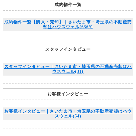
成約物件一覧
成約物件一覧【購入・売却】｜さいたま市・埼玉県の不動産売
却はハウスウェル(6369)
スタッフインタビュー
スタッフインタビュー｜さいたま市・埼玉県の不動産売却はハ
ウスウェル(31)
お客様インタビュー
お客様インタビュー｜さいたま市・埼玉県の不動産売却はハウ
スウェル(54)