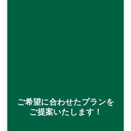
ご希望に合わせたプランを
ご提案いたします！