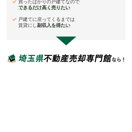
買ったばかりの戸建てなので
できるだけ高く売りたい
戸建てに戻ってくるまでは
賃貸にし
副収入を得たい