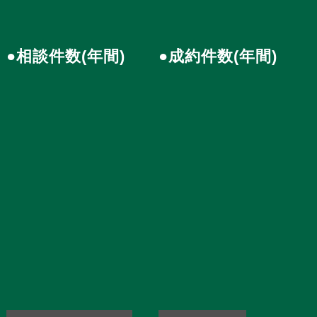
●相談件数(年間)
●成約件数(年間)