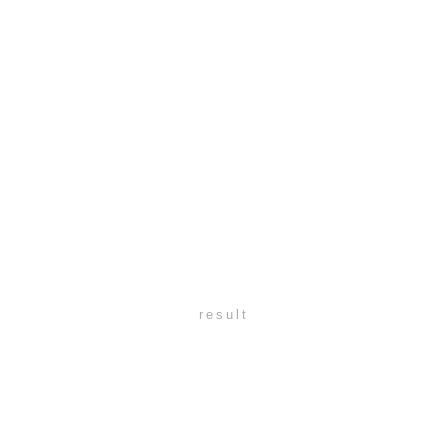
result