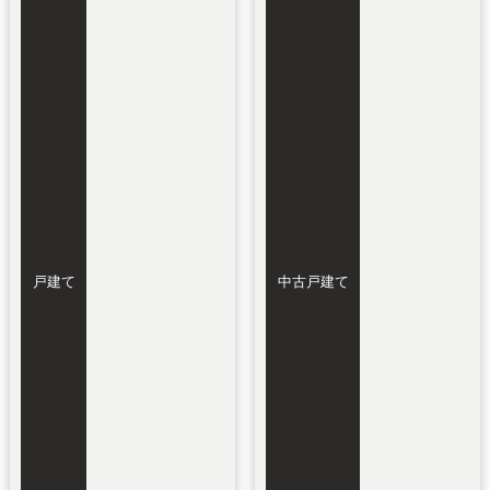
戸建て
中古戸建て