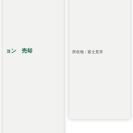
ョン 売却
所在地：富士見市