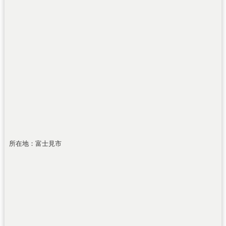
所在地：富士見市