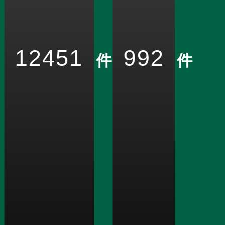
12451
992
件
件