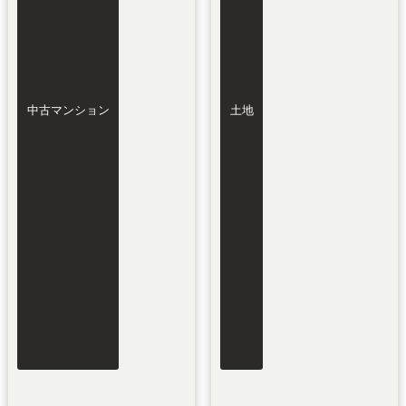
中古マンション
土地