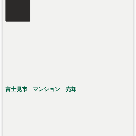
富士見市 マンション 売却