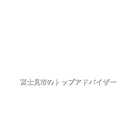
富士見市のトップアドバイザー