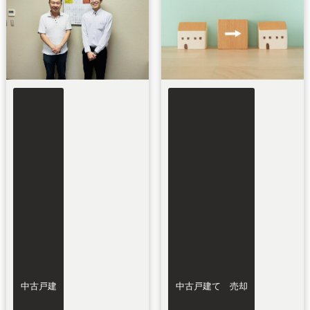
中古戸建
中古戸建て 売却