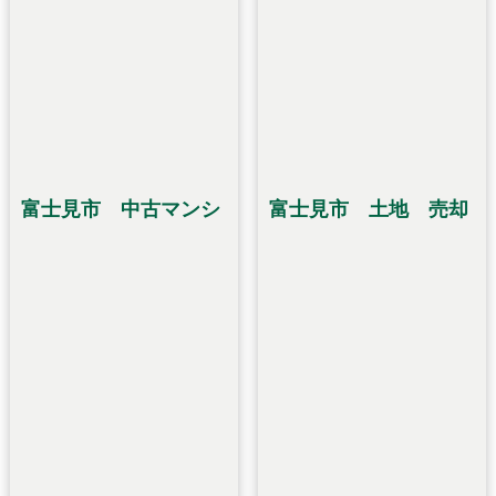
富士見市 中古マンシ
富士見市 土地 売却