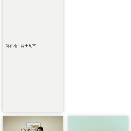
所在地：富士見市