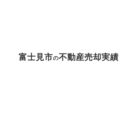
富士見市
不動産売却実績
の