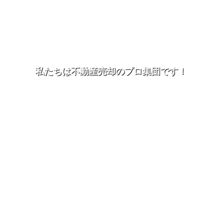
私たちは不動産売却のプロ集団です！