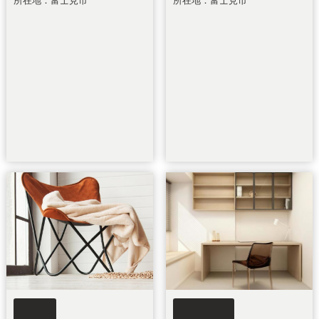
所在地：富士見市
所在地：富士見市