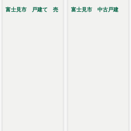
富士見市 戸建て 売
富士見市 中古戸建