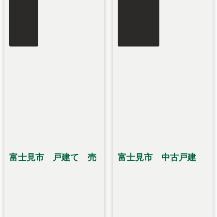
富士見市 戸建て 売
富士見市 中古戸建