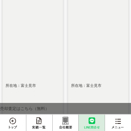
所在地：富士見市
所在地：富士見市
売却査定はこちら（無料）