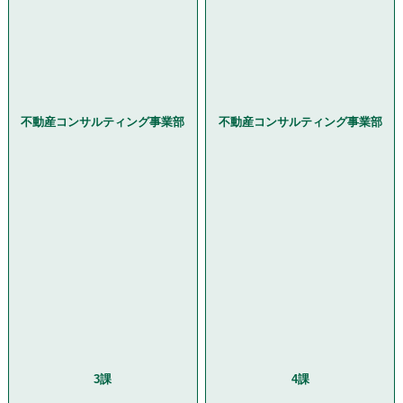
不動産コンサルティング事業部
不動産コンサルティング事業部
3課
4課