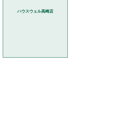
ハウスウェル高崎店