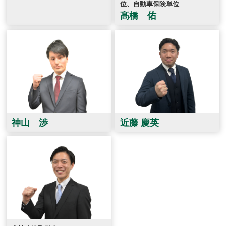
位、自動車保険単位
髙橋 佑
神山 渉
近藤 慶英