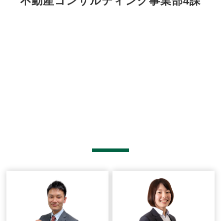
不動産コンサルティング事業部4課