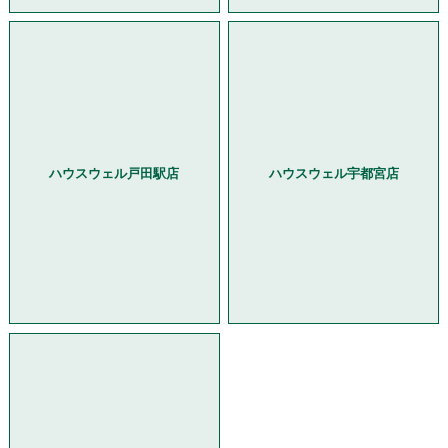
ハウスウェル戸田駅店
ハウスウェル宇都宮店