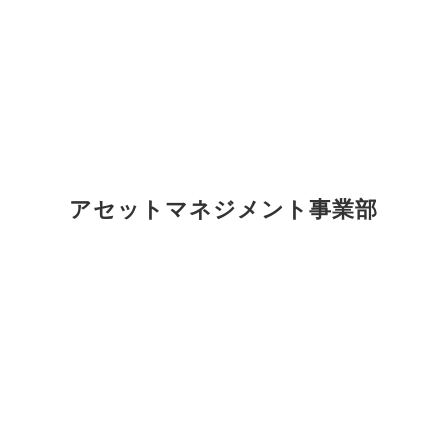
アセットマネジメント事業部