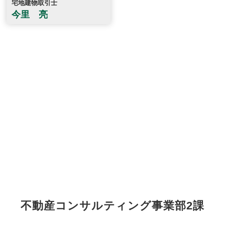
宅地建物取引士
今里 亮
不動産コンサルティング事業部2課