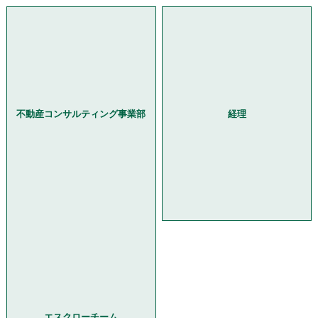
不動産コンサルティング事業部
経理
エスクローチーム