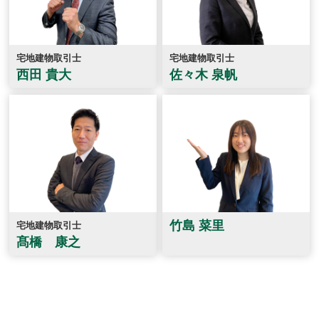
宅地建物取引士
宅地建物取引士
西田 貴大
佐々木 泉帆
竹島 菜里
宅地建物取引士
髙橋 康之