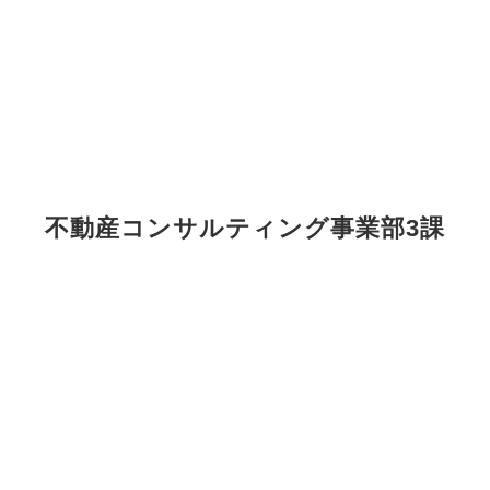
不動産コンサルティング事業部3課