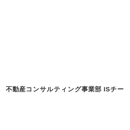
不動産コンサルティング事業部 ISチー