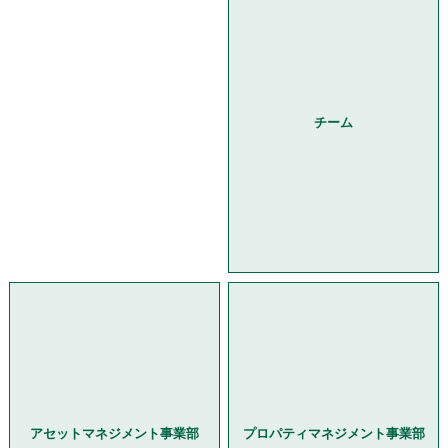
チーム
アセットマネジメント事業部
プロパティマネジメント事業部