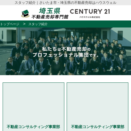
スタッフ紹介｜さいたま市・埼玉県の不動産売却はハウスウェル
トップページ
スタッフ紹介
不動産コンサルティング事業部
不動産コンサルティング事業部