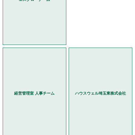
経営管理室 人事チーム
ハウスウェル埼玉東株式会社