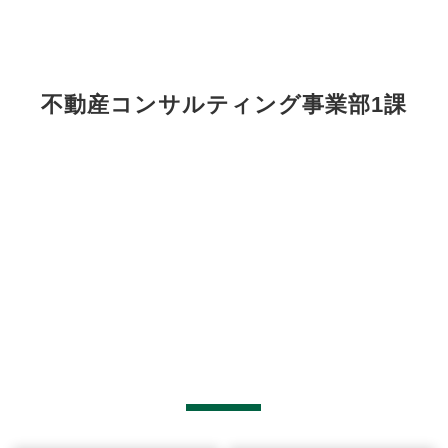
不動産コンサルティング事業部1課