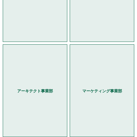
アーキテクト事業部
マーケティング事業部