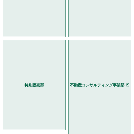
特別販売部
不動産コンサルティング事業部 IS