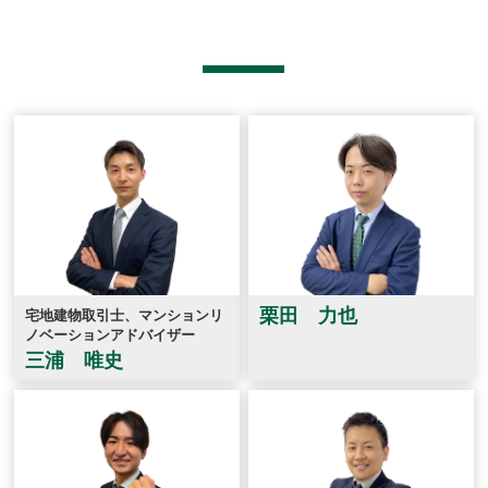
栗田 力也
宅地建物取引士、マンションリ
ノベーションアドバイザー
三浦 唯史