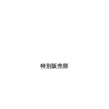
特別販売部