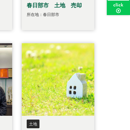
春日部市 土地 売却
所在地：春日部市
土地