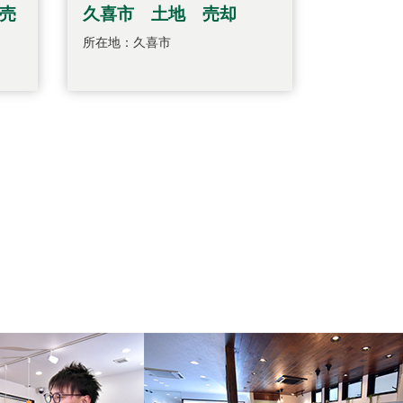
売
久喜市 土地 売却
所在地：久喜市