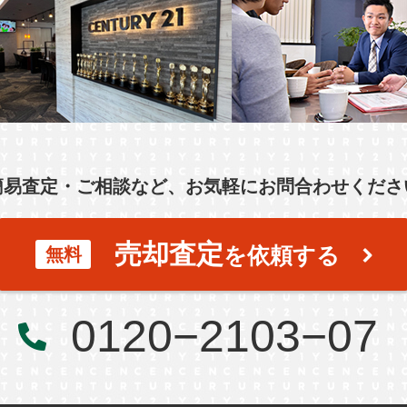
簡易査定・ご相談など、お気軽にお問合わせくださ
売却査定
を依頼する
無料
0120−2103−07