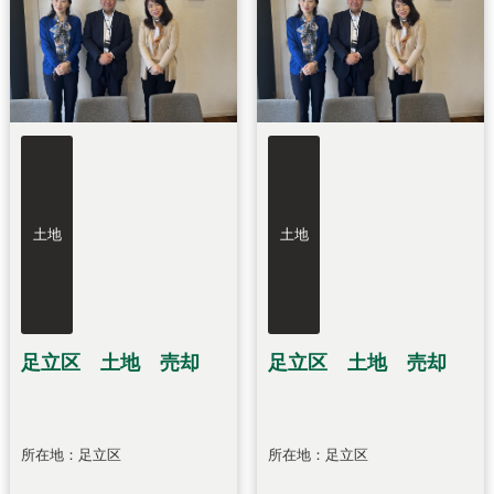
土地
土地
足立区 土地 売却
足立区 土地 売却
所在地：足立区
所在地：足立区