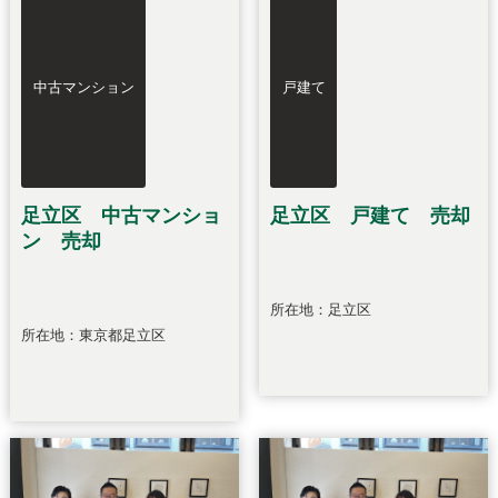
中古マンション
戸建て
足立区 中古マンショ
足立区 戸建て 売却
ン 売却
所在地：足立区
所在地：東京都足立区