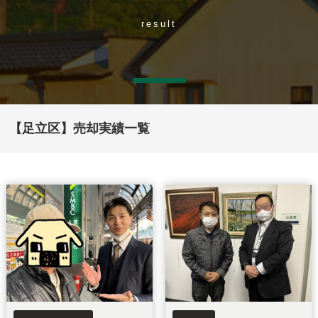
result
【足立区】売却実績一覧