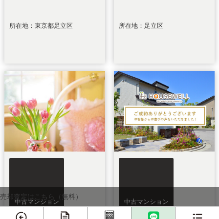
所在地：東京都足立区
所在地：足立区
売却査定はこちら（無料）
中古マンション
中古マンション