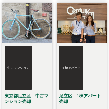
中古マンション
１棟アパート
東京都足立区 中古マ
足立区 1棟アパート
ンション売却
売却