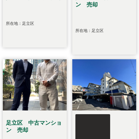
ン 売却
所在地：足立区
所在地：足立区
足立区 中古マンショ
ン 売却