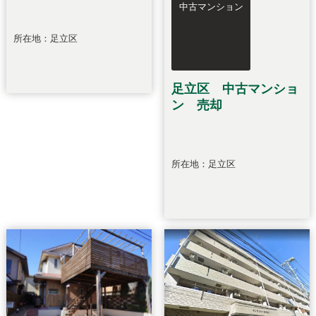
中古マンション
所在地：足立区
足立区 中古マンショ
ン 売却
所在地：足立区