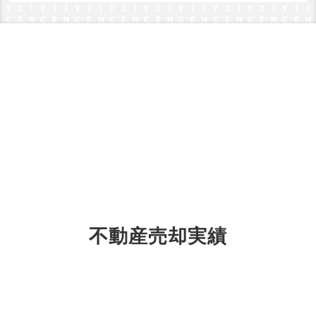
不動産売却実績