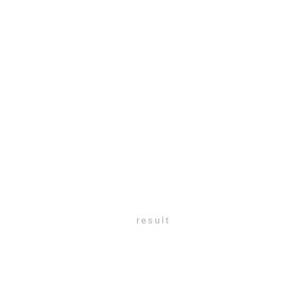
result