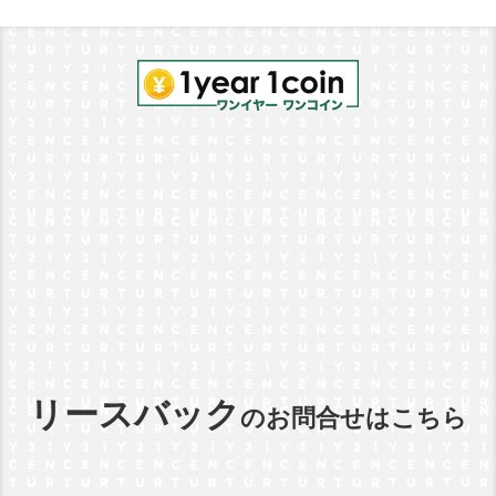
リースバック
のお問合せはこちら