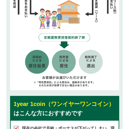
1year 1coin（ワンイヤーワンコイン）
はこんな方におすすめです
現在の会社で月給・ボーナスが下がってしまい、
現