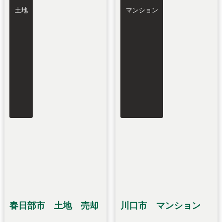
土地
マンション
春日部市 土地 売却
川口市 マンション