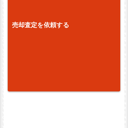
売却査定を依頼する