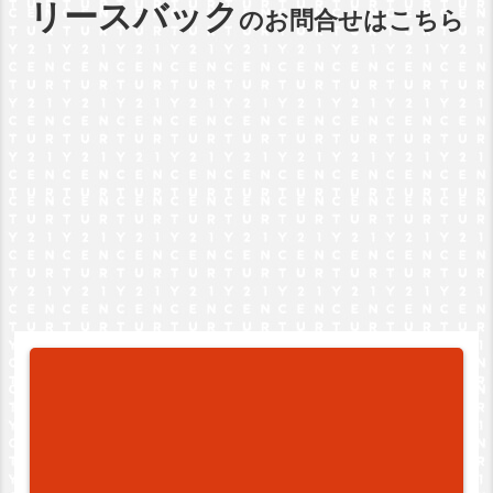
リースバック
のお問合せはこちら