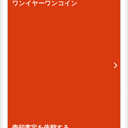
ワンイヤーワンコイン
売却査定を依頼する