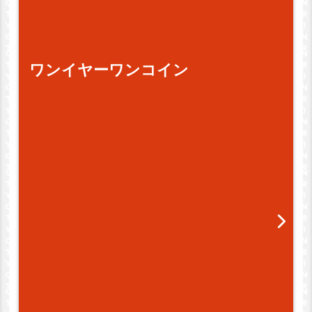
ワンイヤーワンコイン