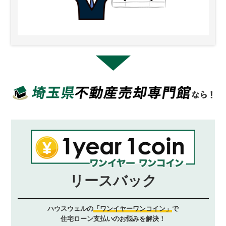
リースバック
ハウスウェルの
「ワンイヤーワンコイン」
で
住宅ローン支払いのお悩みを解決！