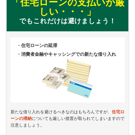
「住宅ローンの支払いが厳
しい・・・」
でもこれだけは避けましょう！
・住宅ローンの延滞
・消費者金融やキャッシングでの新たな借り入れ
新たな借り入れを避けるべきなのはもちろんですが、
住宅ロ
ーンの滞納
についても厳しい措置が取られてしまいますので
注意しましょう。