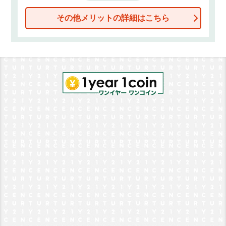
その他メリットの詳細はこちら