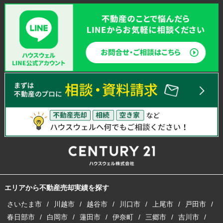
エリアから不動産売却実績を探す
さいたま市
川越市
越谷市
川口市
上尾市
戸田市
春日部市
白岡市
蓮田市
伊奈町
三郷市
吉川市