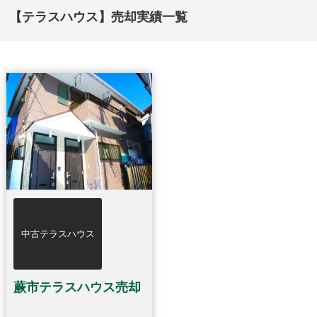
【テラスハウス】売却実績一覧
中古テラスハウス
蕨市テラスハウス売却