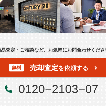
簡易査定・ご相談など、お気軽にお問合わせくださ
売却査定
を依頼する
無料
0120−2103−07