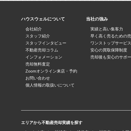
ハウスウェルについて
当社の強み
会社紹介
実績と高い集客力
スタッフ紹介
早く高く売るための
スタッフインタビュー
ワンストップサービ
不動産売却コラム
安心の買取保障制度
インフォメーション
売却後も安心のサポ
売却無料査定
Zoomオンライン来店・予約
お問い合わせ
個人情報の取扱いについて
エリアから不動産売却実績を探す