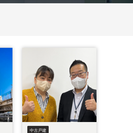
東京都北区
北海道
茨城県
千葉県
栃木県
中古戸建