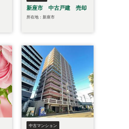
新座市 中古戸建 売却
所在地：新座市
中古マンション