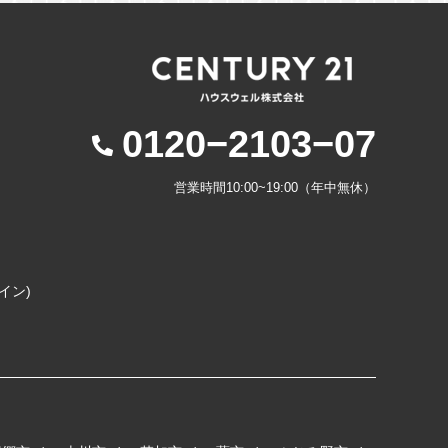
0120−2103−07
営業時間10:00~19:00（年中無休）
コイン)