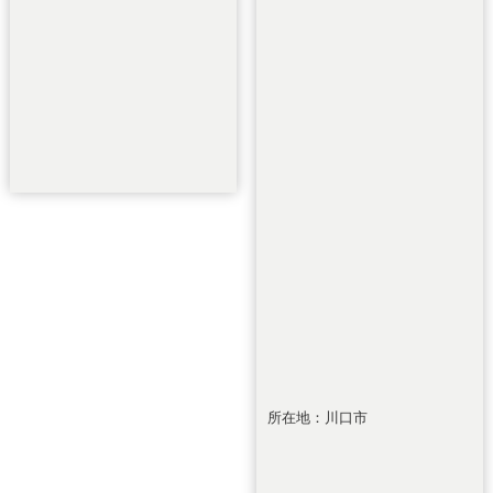
所在地：川口市