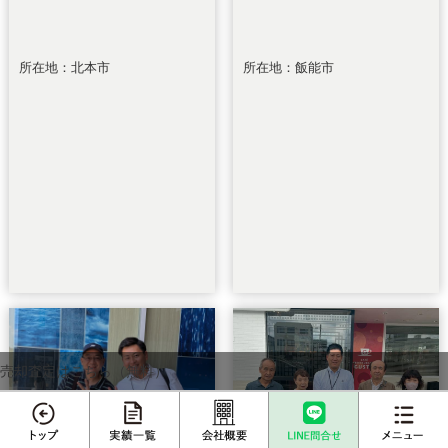
所在地：北本市
所在地：飯能市
売却査定はこちら（無料）