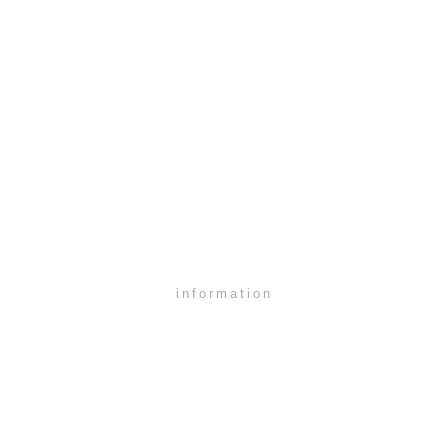
information