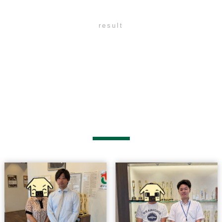
result