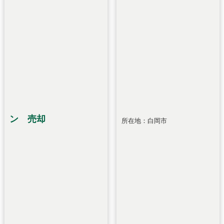
ン 売却
所在地：白岡市