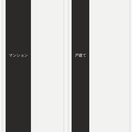
マンション
戸建て