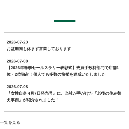
2026-07-23
お盆期間も休まず営業しております
2026-07-08
【2026年春季セールスラリー表彰式】売買手数料部門で店舗1
位・2位独占！個人でも多数の快挙を達成いたしました
2026-07-08
『女性自身 4月7日発売号』に、当社が手がけた「老後の住み替
え事例」が紹介されました！
2026-04-27
ゴールデンウィーク期間中の営業について
一覧を見る