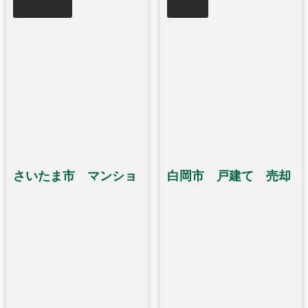
さいたま市 マンショ
白岡市 戸建て 売却