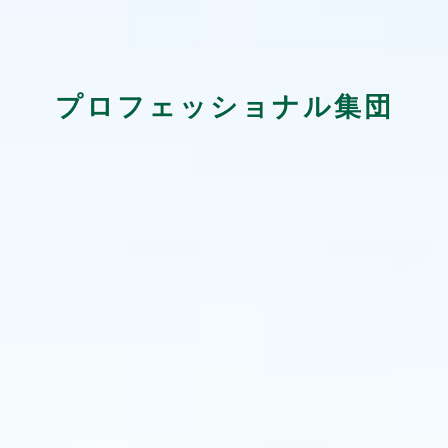
プロフェッショナル集団