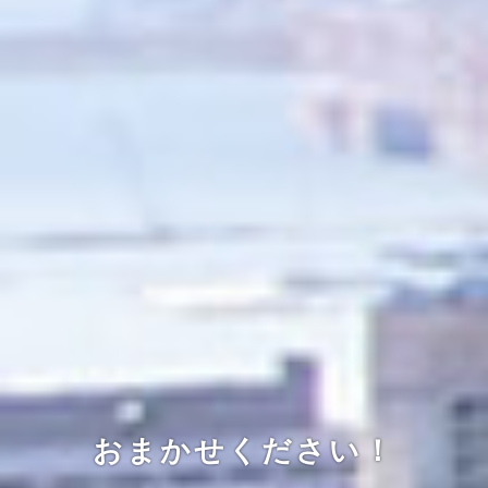
おまかせください！