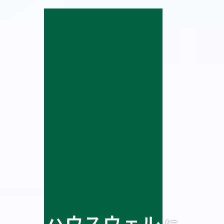
ハウスウェル