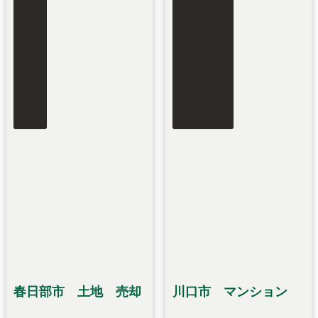
春日部市 土地 売却
川口市 マンション