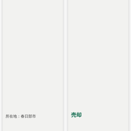
売却
所在地：春日部市