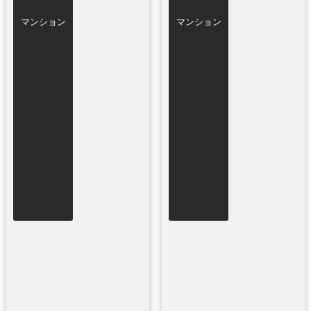
マンション
マンション