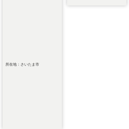
所在地：さいたま市