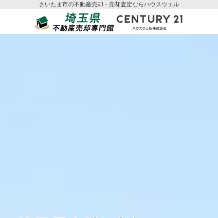
さいたま市の不動産売却・売却査定ならハウスウェル