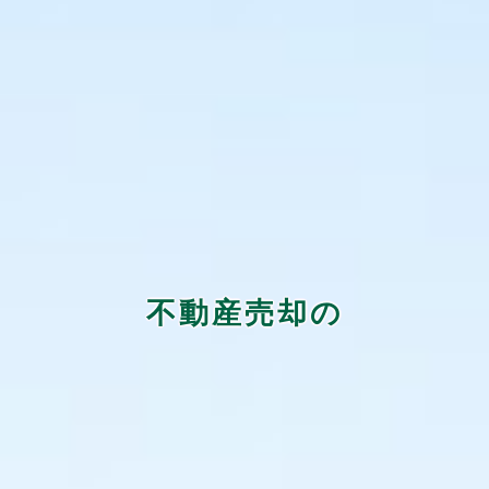
不動産売却の