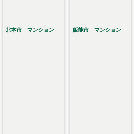
北本市 マンション
飯能市 マンション