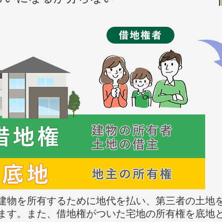
建物を所有するために地代を払い、第三者の土地
ます。また、借地権がついた宅地の所有権を底地