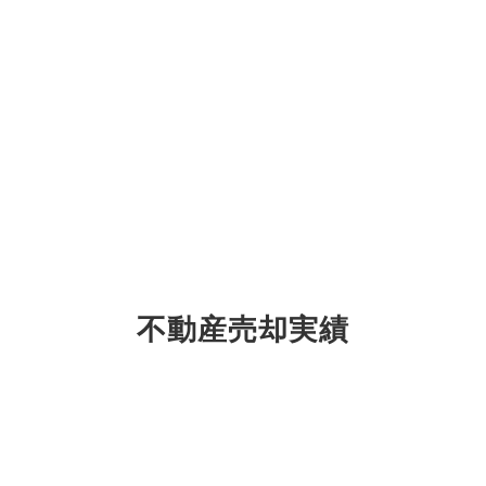
不動産売却実績