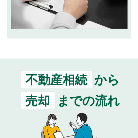
不動産相続
から
売却
までの流れ