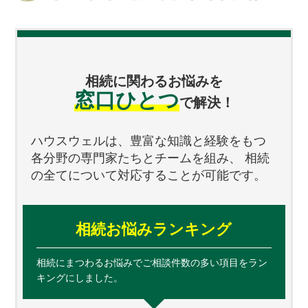
相続に関わるお悩みを
窓口ひとつ
で解決！
ハウスウェルは、豊富な知識と経験をもつ
各分野の専門家たちとチームを組み、
相続
の全てについて対応することが可能です。
相続お悩みランキング
相続にまつわるお悩みでご相談件数の多い項目をラン
キングにしました。