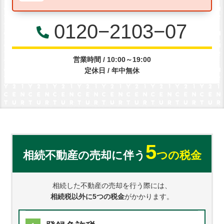
0120−2103−07
営業時間 / 10:00～19:00
定休日 / 年中無休
5
相続不動産の売却に伴う
つの税金
相続した不動産の売却を行う際には、
相続税以外に5つの税金
がかかります。