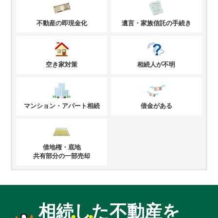
不動産の即現金化
遺言・家族信託の手続き
空き家対策
相続人が不明
マンション・アパート相続
借金がある
借地権・底地
共有部分の一部売却
相続した不動産を