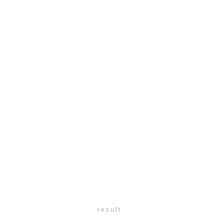
result