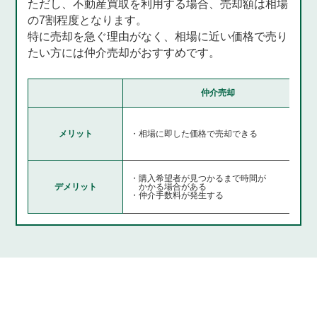
ただし、不動産買取を利用する場合、売却額は相場
の7割程度となります。
特に売却を急ぐ理由がなく、相場に近い価格で売り
たい方には仲介売却がおすすめです。
仲介売却
メリット
・相場に即した価格で売却できる
・購入希望者が見つかるまで時間が
デメリット
かかる場合がある
・仲介手数料が発生する