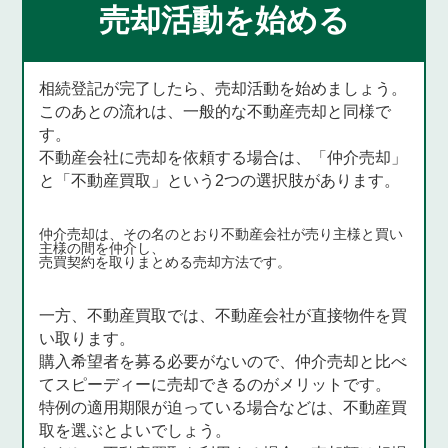
売却活動を始める
相続登記が完了したら、売却活動を始めましょう。
このあとの流れは、一般的な不動産売却と同様で
す。
不動産会社に売却を依頼する場合は、「仲介売却」
と「不動産買取」という2つの選択肢があります。
仲介売却は、その名のとおり不動産会社が売り主様と買い
主様の間を仲介し、
売買契約を取りまとめる売却方法です。
一方、不動産買取では、不動産会社が直接物件を買
い取ります。
購入希望者を募る必要がないので、仲介売却と比べ
てスピーディーに売却できるのがメリットです。
特例の適用期限が迫っている場合などは、不動産買
取を選ぶとよいでしょう。