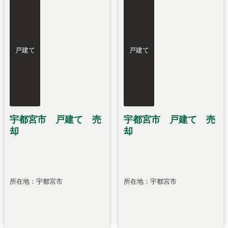
戸建て
戸建て
宇都宮市 戸建て 売
宇都宮市 戸建て 売
却
却
所在地：宇都宮市
所在地：宇都宮市