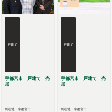
戸建て
戸建て
宇都宮市 戸建て 売
宇都宮市 戸建て 売
却
却
所在地：宇都宮市
所在地：宇都宮市