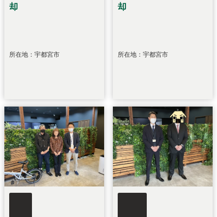
却
却
所在地：宇都宮市
所在地：宇都宮市