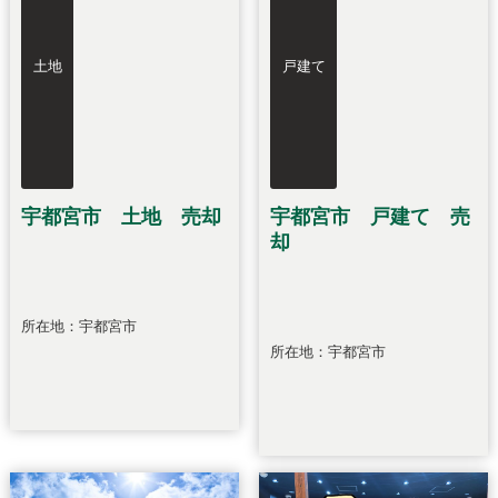
土地
戸建て
宇都宮市 土地 売却
宇都宮市 戸建て 売
却
所在地：宇都宮市
所在地：宇都宮市