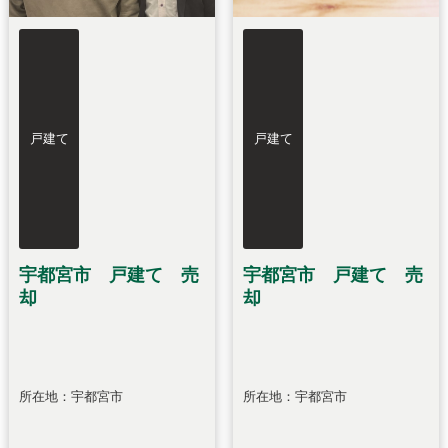
戸建て
戸建て
宇都宮市 戸建て 売
宇都宮市 戸建て 売
却
却
所在地：宇都宮市
所在地：宇都宮市