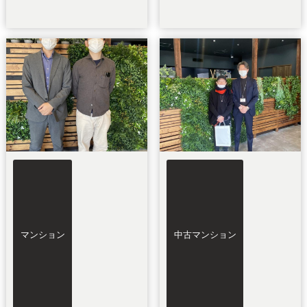
マンション
中古マンション