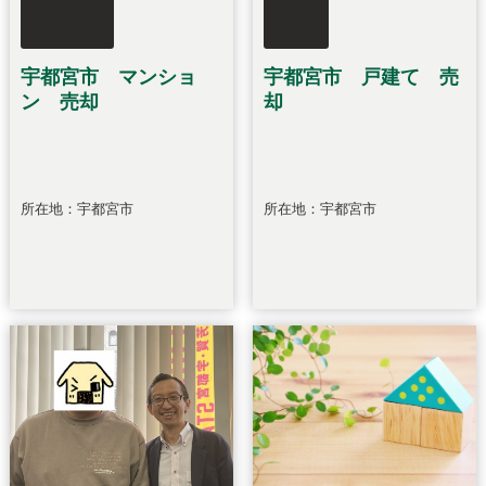
宇都宮市 マンショ
宇都宮市 戸建て 売
ン 売却
却
所在地：宇都宮市
所在地：宇都宮市