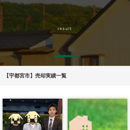
result
【宇都宮市】売却実績一覧