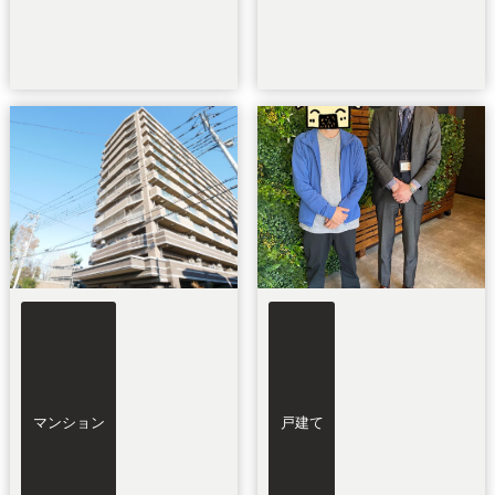
マンション
戸建て