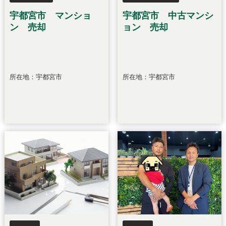
宇都宮市 マンショ
宇都宮市 中古マンシ
ン 売却
ョン 売却
所在地：宇都宮市
所在地：宇都宮市