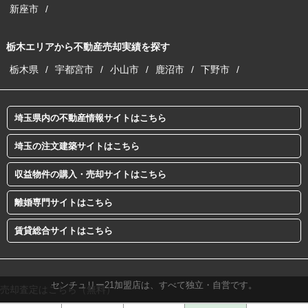
新座市
栃木エリアから不動産売却実績を探す
栃木県
宇都宮市
小山市
鹿沼市
下野市
埼玉県内の不動産情報サイトはこちら
埼玉の注文建築サイトはこちら
収益物件の購入・売却サイトはこちら
離婚専門サイトはこちら
賃貸総合サイトはこちら
センチュリー21加盟店は、すべて独立・自営です。
売却査定はこちら（無料）