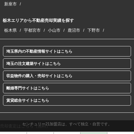
新座市
栃木エリアから不動産売却実績を探す
栃木県
宇都宮市
小山市
鹿沼市
下野市
埼玉県内の不動産情報サイトはこちら
埼玉の注文建築サイトはこちら
収益物件の購入・売却サイトはこちら
離婚専門サイトはこちら
賃貸総合サイトはこちら
センチュリー21加盟店は、すべて独立・自営です。
売却査定はこちら（無料）