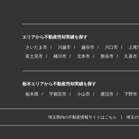
エリアから不動産売却実績を探す
さいたま市
川越市
越谷市
川口市
上尾
富士見市
桶川市
北本市
熊谷市
久喜市
栃木エリアから不動産売却実績を探す
栃木県
宇都宮市
小山市
鹿沼市
下野市
埼玉県内の不動産情報サイトはこちら
埼玉の