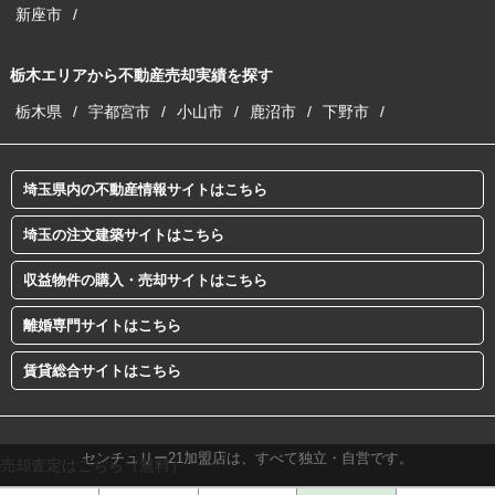
新座市
栃木エリアから不動産売却実績を探す
栃木県
宇都宮市
小山市
鹿沼市
下野市
埼玉県内の不動産情報サイトはこちら
埼玉の注文建築サイトはこちら
収益物件の購入・売却サイトはこちら
離婚専門サイトはこちら
賃貸総合サイトはこちら
センチュリー21加盟店は、すべて独立・自営です。
売却査定はこちら（無料）