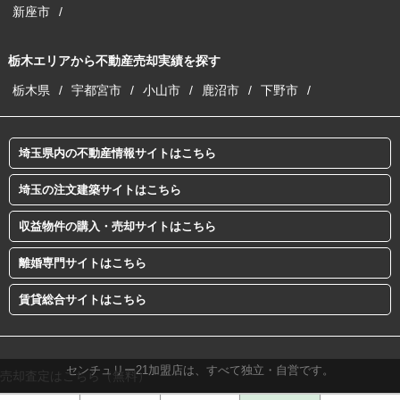
新座市
栃木エリアから不動産売却実績を探す
栃木県
宇都宮市
小山市
鹿沼市
下野市
埼玉県内の不動産情報サイトはこちら
埼玉の注文建築サイトはこちら
収益物件の購入・売却サイトはこちら
離婚専門サイトはこちら
賃貸総合サイトはこちら
センチュリー21加盟店は、すべて独立・自営です。
売却査定はこちら（無料）