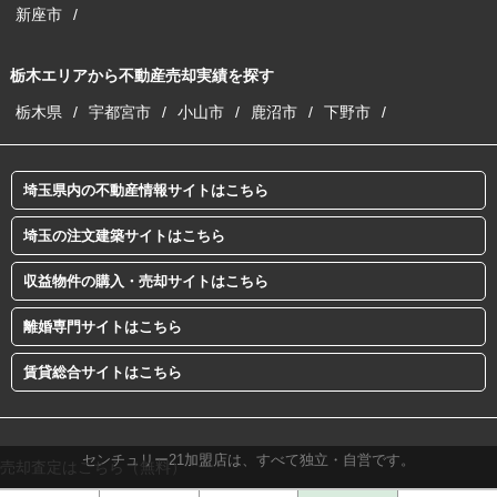
新座市
栃木エリアから不動産売却実績を探す
栃木県
宇都宮市
小山市
鹿沼市
下野市
埼玉県内の不動産情報サイトはこちら
埼玉の注文建築サイトはこちら
収益物件の購入・売却サイトはこちら
離婚専門サイトはこちら
賃貸総合サイトはこちら
センチュリー21加盟店は、すべて独立・自営です。
売却査定はこちら（無料）