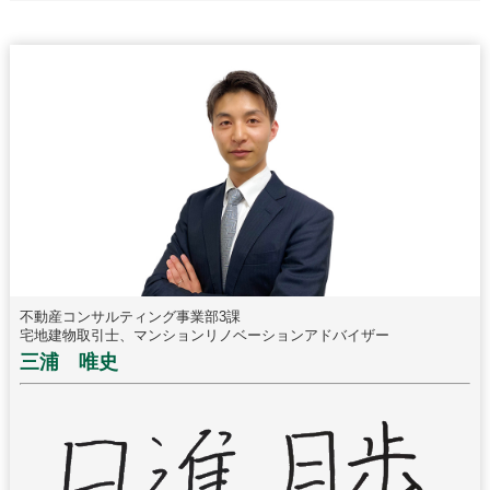
不動産コンサルティング事業部3課
宅地建物取引士、マンションリノベーションアドバイザー
三浦 唯史