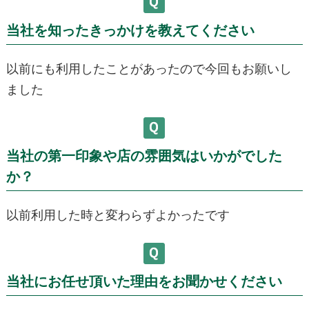
当社を知ったきっかけを教えてください
以前にも利用したことがあったので今回もお願いし
ました
当社の第一印象や店の雰囲気はいかがでした
か？
以前利用した時と変わらずよかったです
当社にお任せ頂いた理由をお聞かせください