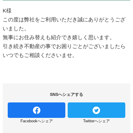
K様
この度は弊社をご利用いただき誠にありがとうござ
いました。
無事にお住み替えも紹介でき嬉しく思います。
引き続き不動産の事でお困りごとがございましたら
いつでもご相談くださいませ。
SNSへシェアする
Facebookへシェア
Twitterへシェア