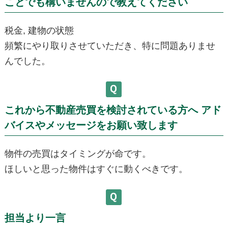
ことでも構いませんので教えてください
税金, 建物の状態
頻繁にやり取りさせていただき、特に問題ありませ
んでした。
これから不動産売買を検討されている方へ アド
バイスやメッセージをお願い致します
物件の売買はタイミングが命です。
ほしいと思った物件はすぐに動くべきです。
担当より一言