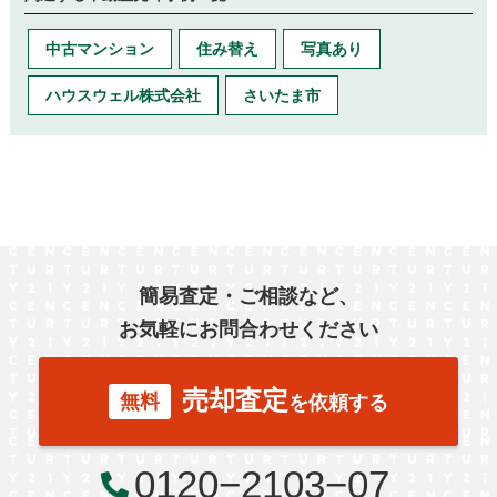
中古マンション
住み替え
写真あり
ハウスウェル株式会社
さいたま市
簡易査定・ご相談など、
お気軽にお問合わせください
売却査定
無料
を依頼する
0120−2103−07