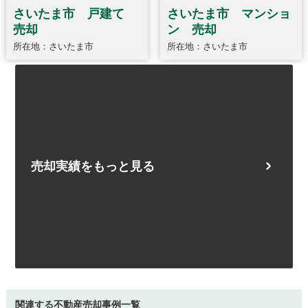
売却実績をもっと見る
関連する不動産売却事例一覧