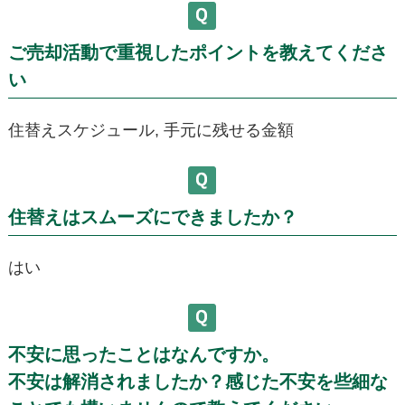
ご売却活動で重視したポイントを教えてくださ
い
住替えスケジュール, 手元に残せる金額
住替えはスムーズにできましたか？
はい
不安に思ったことはなんですか。
不安は解消されましたか？感じた不安を些細な