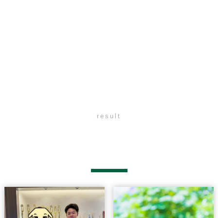
result