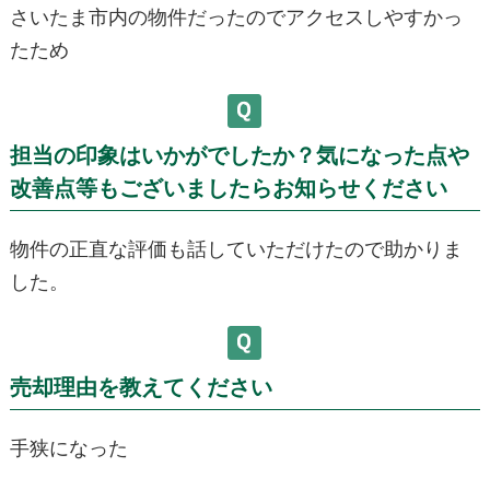
さいたま市内の物件だったのでアクセスしやすかっ
たため
担当の印象はいかがでしたか？気になった点や
改善点等もございましたらお知らせください
物件の正直な評価も話していただけたので助かりま
した。
売却理由を教えてください
手狭になった