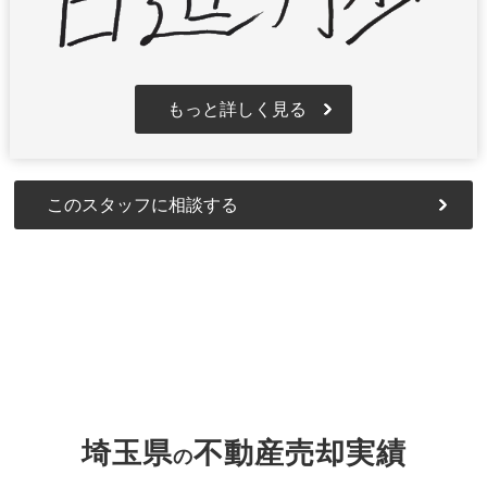
もっと詳しく見る
このスタッフに相談する
埼玉県
不動産売却実績
の