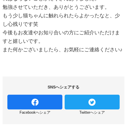
勉強させていただき、ありがとうございます。
もう少し猫ちゃんに触れられたらよかったなと、少
し心残りです笑
今後もお友達やお知り合いの方にご紹介いただけま
すと嬉しいです。
また何かございましたら、お気軽にご連絡ください♪
SNSへシェアする
Facebookへシェア
Twitterへシェア