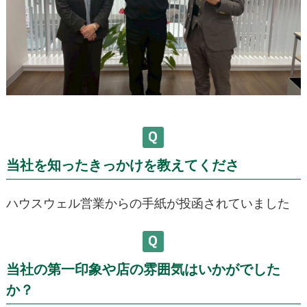
当社を知ったきっかけを教えてくださ
ハウスウェル営業からの手紙が投函されていました
当社の第一印象や店の雰囲気はいかがでした
か？