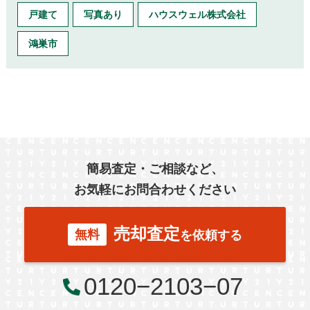
戸建て
写真あり
ハウスウェル株式会社
鴻巣市
簡易査定・ご相談など、
お気軽にお問合わせください
売却査定
無料
を依頼する
0120−2103−07