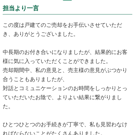
担当より一言
この度は戸建てのご売却をお手伝いさせていただ
き、ありがとうございました。
中長期のお付き合いになりましたが、結果的にお客
様に気に入っていただくことができました。
売却期間中、私の意見と、売主様の意見がぶつかり
合うこともありましたが、
対話とコミュニケーションのお時間をしっかりとっ
ていただいたお陰で、よりよい結果に繋がりまし
た。
ひとつひとつのお手続きが丁寧で、私も見習わなけ
ればならないことがたくさんありました。