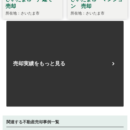
売却実績をもっと見る
関連する不動産売却事例一覧