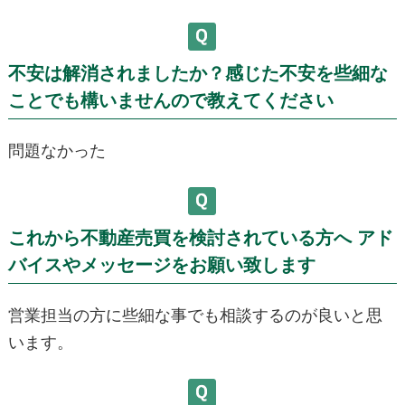
不安は解消されましたか？感じた不安を些細な
ことでも構いませんので教えてください
問題なかった
これから不動産売買を検討されている方へ アド
バイスやメッセージをお願い致します
営業担当の方に些細な事でも相談するのが良いと思
います。