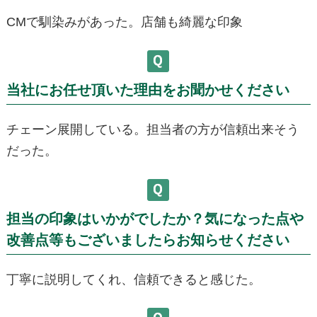
CMで馴染みがあった。店舗も綺麗な印象
当社にお任せ頂いた理由をお聞かせください
チェーン展開している。担当者の方が信頼出来そう
だった。
担当の印象はいかがでしたか？気になった点や
改善点等もございましたらお知らせください
丁寧に説明してくれ、信頼できると感じた。