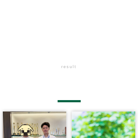
result