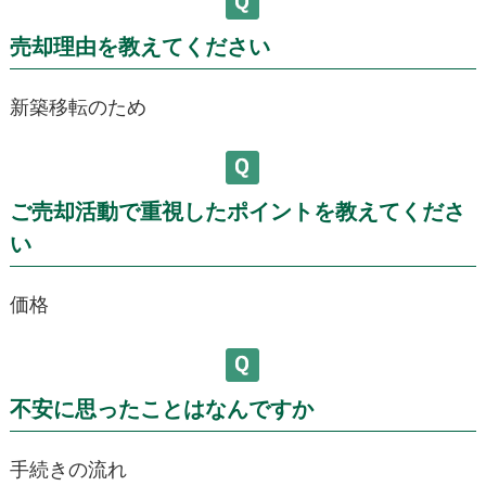
売却理由を教えてください
新築移転のため
ご売却活動で重視したポイントを教えてくださ
い
価格
不安に思ったことはなんですか
手続きの流れ