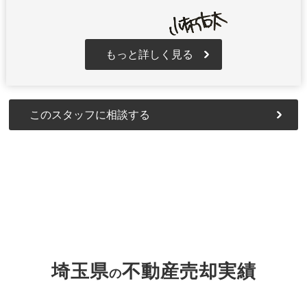
もっと詳しく見る
このスタッフに相談する
埼玉県
不動産売却実績
の