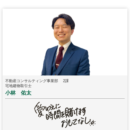
不動産コンサルティング事業部 2課
宅地建物取引士
小林 佑太