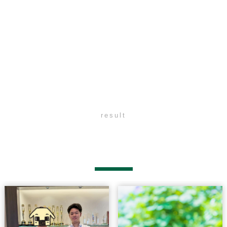
result