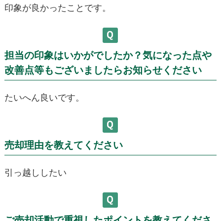
印象が良かったことです。
担当の印象はいかがでしたか？気になった点や
改善点等もございましたらお知らせください
たいへん良いです。
売却理由を教えてください
引っ越ししたい
ご売却活動で重視したポイントを教えてくださ