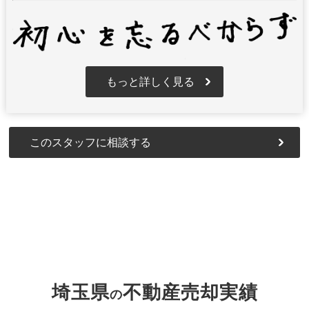
もっと詳しく見る
このスタッフに相談する
埼玉県
不動産売却実績
の