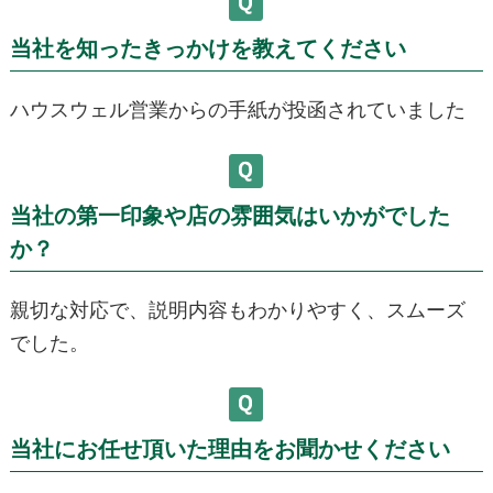
当社を知ったきっかけを教えてください
ハウスウェル営業からの手紙が投函されていました
当社の第一印象や店の雰囲気はいかがでした
か？
親切な対応で、説明内容もわかりやすく、スムーズ
でした。
当社にお任せ頂いた理由をお聞かせください