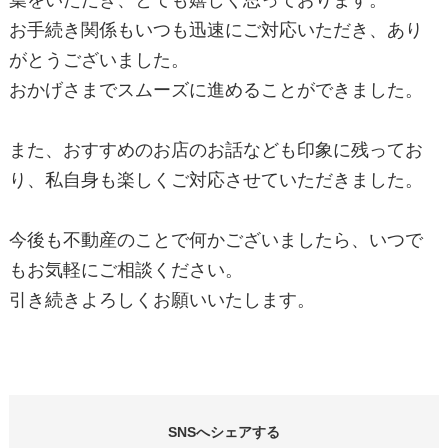
葉をいただき、とても嬉しく思っております。
お手続き関係もいつも迅速にご対応いただき、あり
がとうございました。
おかげさまでスムーズに進めることができました。
また、おすすめのお店のお話なども印象に残ってお
り、私自身も楽しくご対応させていただきました。
今後も不動産のことで何かございましたら、いつで
もお気軽にご相談ください。
引き続きよろしくお願いいたします。
SNSへシェアする