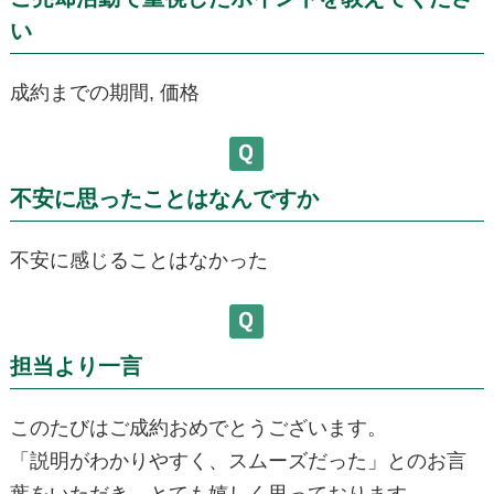
い
成約までの期間, 価格
不安に思ったことはなんですか
不安に感じることはなかった
担当より一言
このたびはご成約おめでとうございます。
「説明がわかりやすく、スムーズだった」とのお言