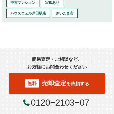
中古マンション
写真あり
ハウスウェル戸田駅店
さいたま市
簡易査定・ご相談など、
お気軽にお問合わせください
売却査定
無料
を依頼する
0120−2103−07