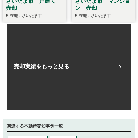
売却実績をもっと見る
関連する不動産売却事例一覧