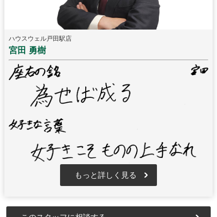
ハウスウェル戸田駅店
宮田 勇樹
もっと詳しく見る