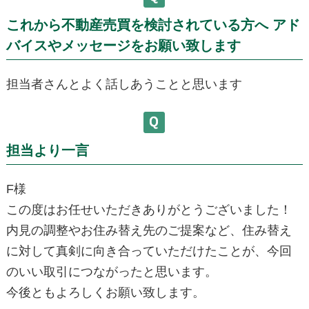
これから不動産売買を検討されている方へ アド
バイスやメッセージをお願い致します
担当者さんとよく話しあうことと思います
担当より一言
F様
この度はお任せいただきありがとうございました！
内見の調整やお住み替え先のご提案など、住み替え
に対して真剣に向き合っていただけたことが、今回
のいい取引につながったと思います。
今後ともよろしくお願い致します。