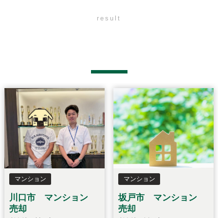
result