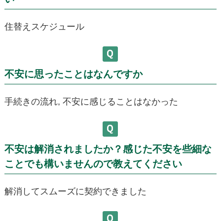
住替えスケジュール
不安に思ったことはなんですか
手続きの流れ, 不安に感じることはなかった
不安は解消されましたか？感じた不安を些細な
ことでも構いませんので教えてください
解消してスムーズに契約できました