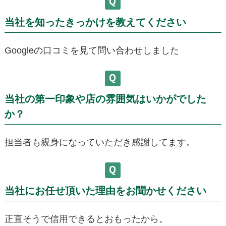
当社を知ったきっかけを教えてください
Googleの口コミを見て問い合わせしました
当社の第一印象や店の雰囲気はいかがでした
か？
担当者も親身になっていただき感謝してます。
当社にお任せ頂いた理由をお聞かせください
正直そうで信用できるとおもったから。