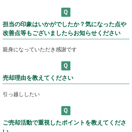
担当の印象はいかがでしたか？気になった点や
改善点等もございましたらお知らせください
親身になっていただき感謝です
売却理由を教えてください
引っ越ししたい
ご売却活動で重視したポイントを教えてくださ
い