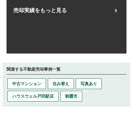
売却実績をもっと見る
関連する不動産売却事例一覧
中古マンション
住み替え
写真あり
ハウスウェル戸田駅店
朝霞市