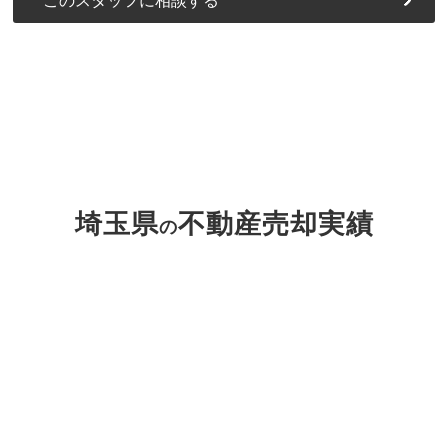
このスタッフに相談する
埼玉県
不動産売却実績
の