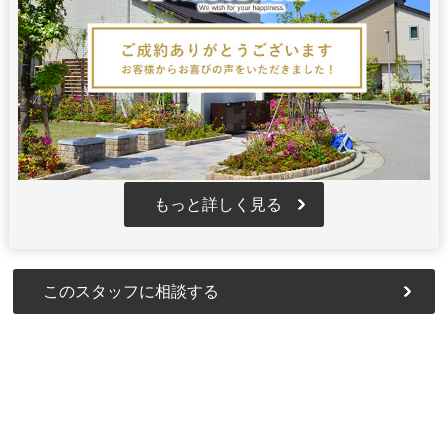
もっと詳しく見る
このスタッフに相談する