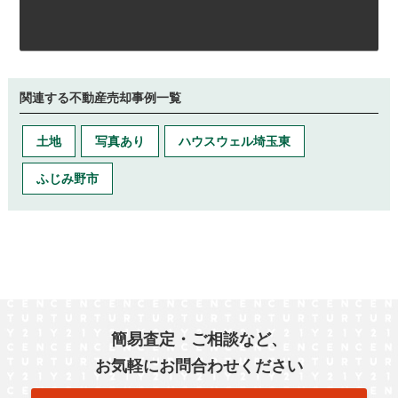
関連する不動産売却事例一覧
土地
写真あり
ハウスウェル埼玉東
ふじみ野市
簡易査定・ご相談など、
お気軽にお問合わせください