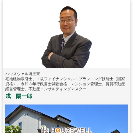
ハウスウェル埼玉東
宅地建物取引士、１級ファイナンシャル・プランニング技能士（国家
資格）、令和３年行政書士試験合格、マンション管理士、賃貸不動産
経営管理士、不動産コンサルティングマスター
戎 陽一郎