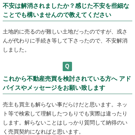
不安は解消されましたか？感じた不安を些細な
ことでも構いませんので教えてください
土地的に売るのが難しい土地だったのですが、戎さ
んが代わりに手続き等して下さったので、不安解消
しました。
これから不動産売買を検討されている方へ アド
バイスやメッセージをお願い致します
売主も買主も解らない事だらけだと思います。ネッ
ト等で検索して理解したつもりでも実際は違ったり
します。解らないことはしっかり質問して納得のい
く売買契約になればと思います。