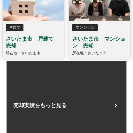
売却実績をもっと見る