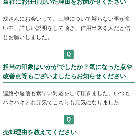
当社にお任せ頂いた理由をお聞かせください
戎さんにお会いして、土地について解らない事が多
い中、詳しい説明をして頂き、信用出来る人だと信
じお願いしました。
担当の印象はいかがでしたか？気になった点や
改善点等もございましたらお知らせください
連絡や返信も素早い対応をして頂きました。いつも
ハキハキとお元気でこちらも元気になりました。
売却理由を教えてください