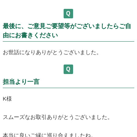
最後に、ご意見ご要望等がございましたらご自
由にお書きください
お世話になりありがとうございました。
担当より一言
K様
スムーズなお取引ありがとうございました。
本当に良いご縁に巡り合えましたね。