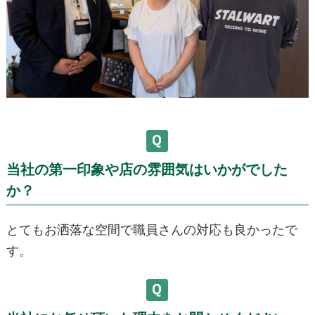
当社の第一印象や店の雰囲気はいかがでした
か？
とてもお洒落な空間で職員さんの対応も良かったで
す。