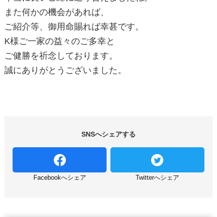
また何かの機会があれば、
ご紹介等、御用命賜れば幸甚です。
K様ご一家の益々のご多幸と
ご健勝を祈念しております。
誠にありがとうございました。
SNSへシェアする
Facebookへシェア
Twitterへシェア