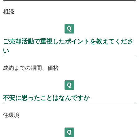
相続
ご売却活動で重視したポイントを教えてくださ
い
成約までの期間、価格
不安に思ったことはなんですか
住環境