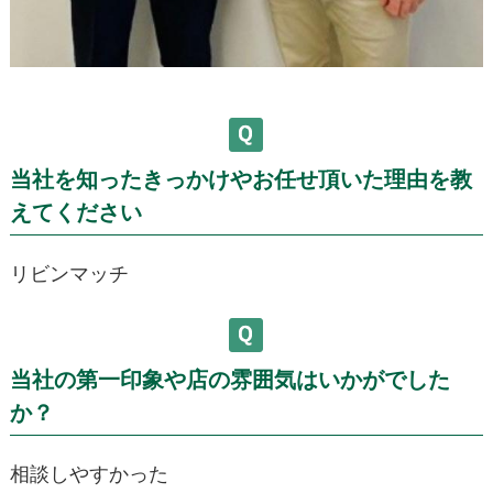
当社を知ったきっかけやお任せ頂いた理由を教
えてください
リビンマッチ
当社の第一印象や店の雰囲気はいかがでした
か？
相談しやすかった