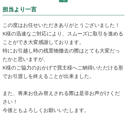
担当より一言
この度はお任せいただきありがとうございました！
K様の迅速なご対応により、スムーズに取引を進める
ことができ大変感謝しております。
特にお引越し時の残置物撤去の際はとても大変だっ
たかと思いますが、
K様のご協力のおかげで買主様へご納得いただける形
でお引渡しを終えることが出来ました。
また、将来お住み替えされる際は是非お声がけくだ
さい！
今後ともよろしくお願いいたします。