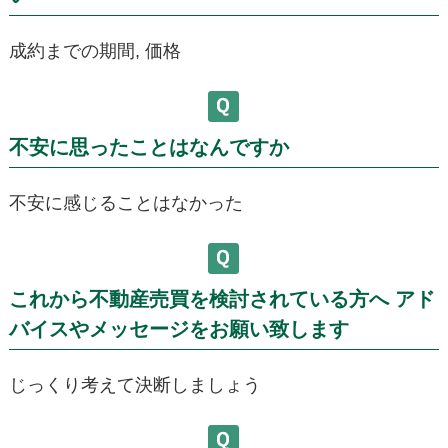
成約までの期間, 価格
不安に思ったことはなんですか
不安に感じることはなかった
これから不動産売買を検討されている方へ アド
バイスやメッセージをお願い致します
じっくり考えて決断しましょう