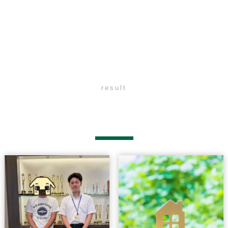
result