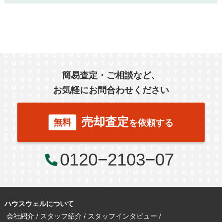
簡易査定・ご相談など、
お気軽にお問合わせください
売却査定
無料
を依頼する
0120−2103−07
ハウスウェルについて
会社紹介
スタッフ紹介
スタッフインタビュー