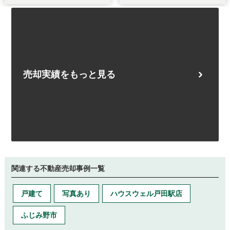
売却実績をもっと見る
関連する不動産売却事例一覧
戸建て
写真あり
ハウスウェル戸田駅店
ふじみ野市