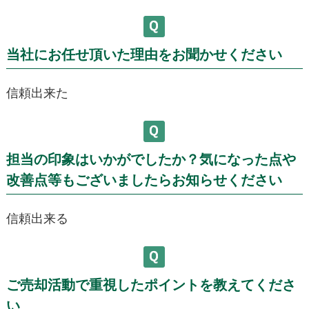
当社にお任せ頂いた理由をお聞かせください
信頼出来た
担当の印象はいかがでしたか？気になった点や
改善点等もございましたらお知らせください
信頼出来る
ご売却活動で重視したポイントを教えてくださ
い