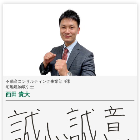
不動産コンサルティング事業部 4課
宅地建物取引士
西田 貴大