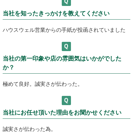
当社を知ったきっかけを教えてください
ハウスウェル営業からの手紙が投函されていました
当社の第一印象や店の雰囲気はいかがでした
か？
極めて良好。誠実さが伝わった。
当社にお任せ頂いた理由をお聞かせください
誠実さが伝わった為。