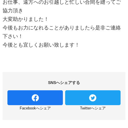
お仕事、遠方へのお引越しと忙しい合間を縫ってご
協力頂き
大変助かりました！
今後もお力になれることがありましたら是非ご連絡
下さい！
今後とも宜しくお願い致します！
SNSへシェアする
Facebookへシェア
Twitterへシェア