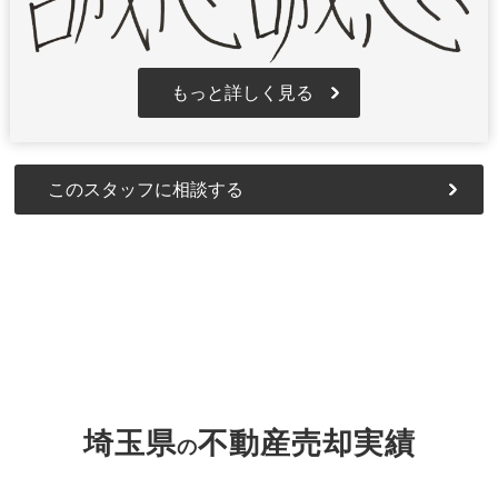
もっと詳しく見る
このスタッフに相談する
埼玉県
不動産売却実績
の