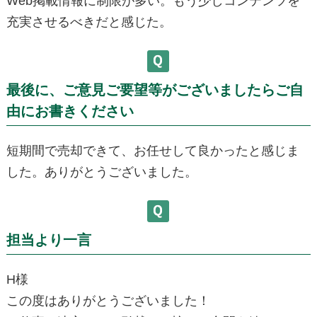
Web掲載情報に制限が多い。もう少しコンテンツを
充実させるべきだと感じた。
最後に、ご意見ご要望等がございましたらご自
由にお書きください
短期間で売却できて、お任せして良かったと感じま
した。ありがとうございました。
担当より一言
H様
この度はありがとうございました！