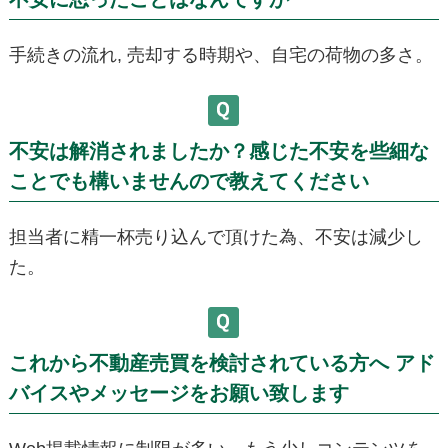
手続きの流れ, 売却する時期や、自宅の荷物の多さ。
不安は解消されましたか？感じた不安を些細な
ことでも構いませんので教えてください
担当者に精一杯売り込んで頂けた為、不安は減少し
た。
これから不動産売買を検討されている方へ アド
バイスやメッセージをお願い致します