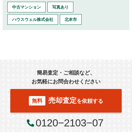
中古マンション
写真あり
ハウスウェル株式会社
北本市
簡易査定・ご相談など、
お気軽にお問合わせください
売却査定
無料
を依頼する
0120−2103−07