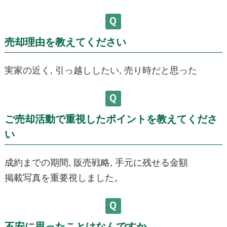
売却理由を教えてください
実家の近く, 引っ越ししたい, 売り時だと思った
ご売却活動で重視したポイントを教えてくださ
い
成約までの期間, 販売戦略, 手元に残せる金額
掲載写真を重要視しました。
不安に思ったことはなんですか