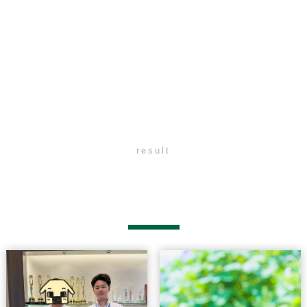
result