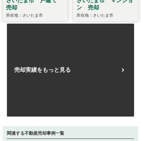
売却実績をもっと見る
関連する不動産売却事例一覧