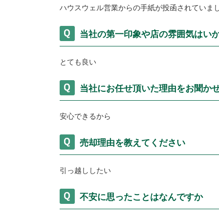
ハウスウェル営業からの手紙が投函されていま
当社の第一印象や店の雰囲気はい
とても良い
当社にお任せ頂いた理由をお聞か
安心できるから
売却理由を教えてください
引っ越ししたい
不安に思ったことはなんですか