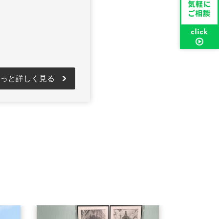
っと詳しく見る