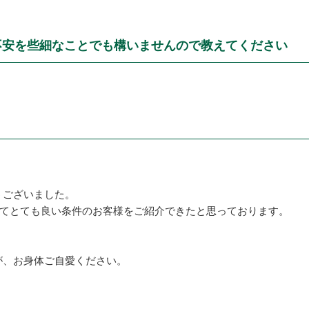
不安を些細なことでも構いませんので教えてください
うございました。
ってとても良い条件のお客様をご紹介できたと思っております。
が、お身体ご自愛ください。