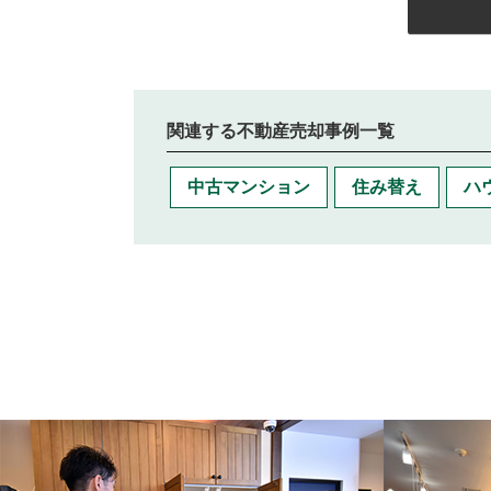
関連する不動産売却事例一覧
中古マンション
住み替え
ハ