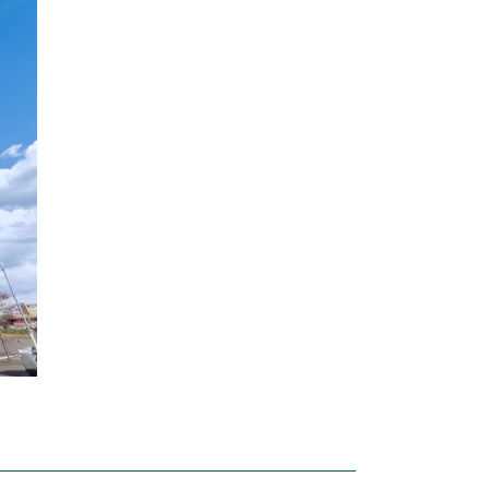
東京都北区
北海道
茨城県
千葉県
栃木県