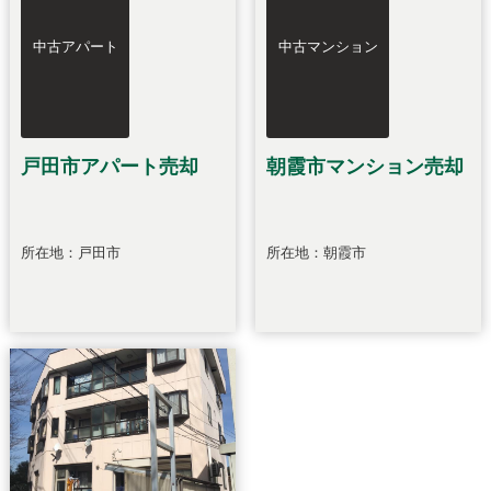
中古アパート
中古マンション
戸田市アパート売却
朝霞市マンション売却
所在地：戸田市
所在地：朝霞市