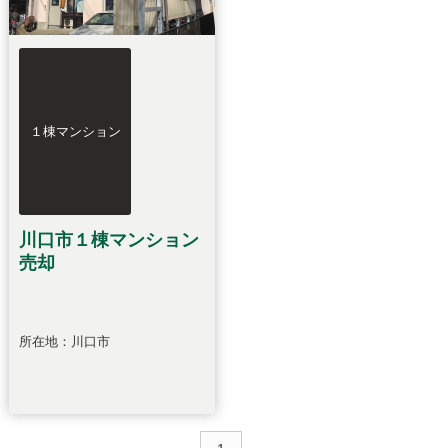
１棟マンション
川口市１棟マンション
売却
所在地：川口市