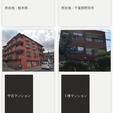
所在地：栃木県
所在地：千葉県野田市
中古マンション
１棟マンション