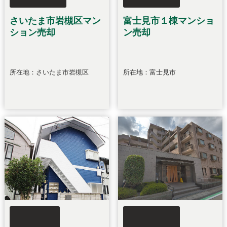
さいたま市岩槻区マン
富士見市１棟マンショ
ション売却
ン売却
所在地：さいたま市岩槻区
所在地：富士見市