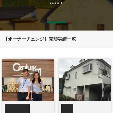
result
【オーナーチェンジ】売却実績一覧