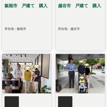
飯能市 戸建て 購入
越谷市 戸建て 購入
所在地：飯能市
所在地：越谷市