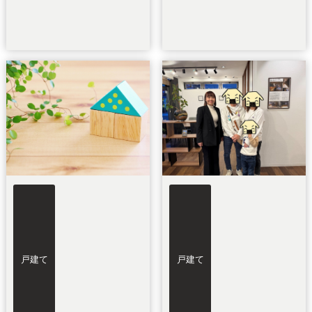
戸建て
戸建て