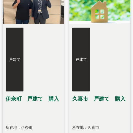
戸建て
戸建て
伊奈町 戸建て 購入
久喜市 戸建て 購入
所在地：伊奈町
所在地：久喜市