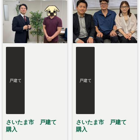
戸建て
戸建て
さいたま市 戸建て
さいたま市 戸建て
購入
購入