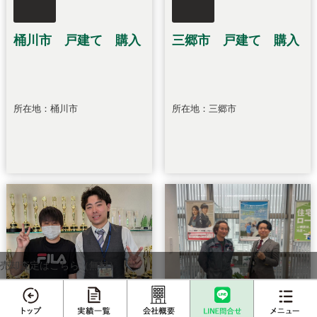
桶川市 戸建て 購入
三郷市 戸建て 購入
所在地：桶川市
所在地：三郷市
売却査定はこちら（無料）