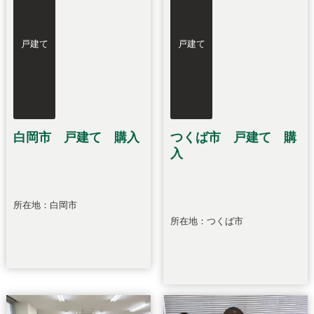
戸建て
戸建て
白岡市 戸建て 購入
つくば市 戸建て 購
入
所在地：白岡市
所在地：つくば市