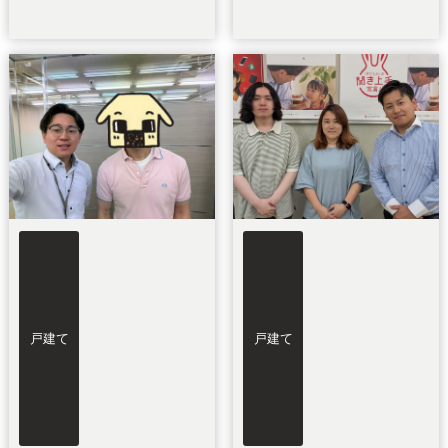
戸建て
戸建て