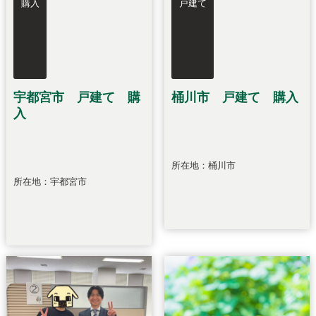
購入
戸建て
宇都宮市 戸建て 購
桶川市 戸建て 購入
入
所在地：桶川市
所在地：宇都宮市