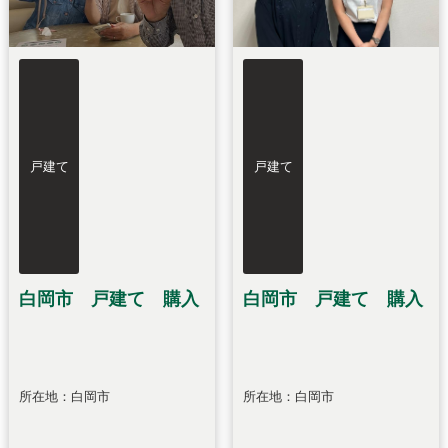
戸建て
戸建て
白岡市 戸建て 購入
白岡市 戸建て 購入
所在地：白岡市
所在地：白岡市