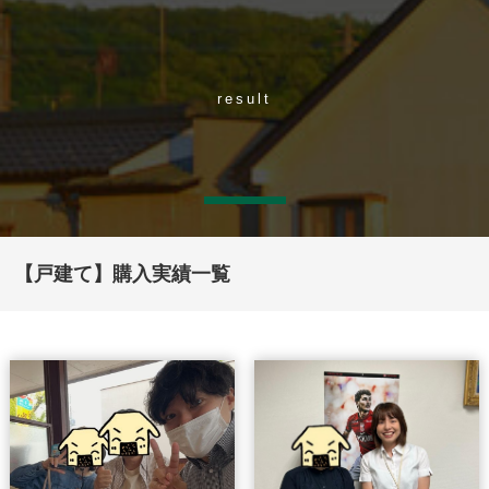
result
【戸建て】購入実績一覧