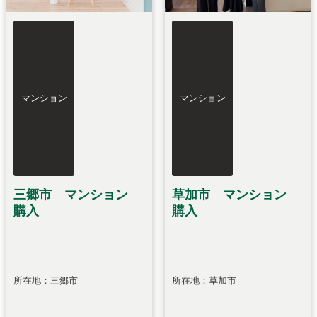
マンション
マンション
三郷市 マンション
草加市 マンション
購入
購入
所在地：三郷市
所在地：草加市