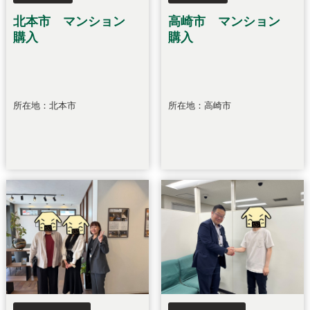
北本市 マンション
高崎市 マンション
購入
購入
所在地：北本市
所在地：高崎市