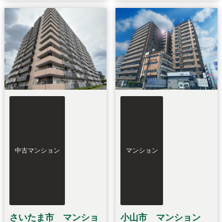
中古マンション
マンション
さいたま市 マンショ
小山市 マンション