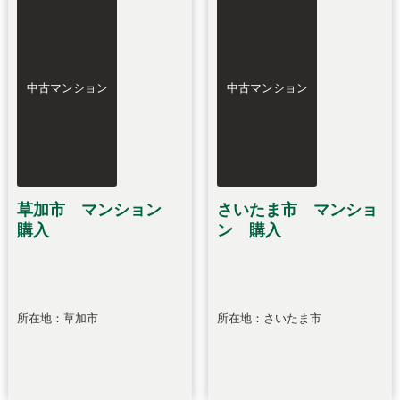
中古マンション
中古マンション
草加市 マンション
さいたま市 マンショ
購入
ン 購入
所在地：草加市
所在地：さいたま市