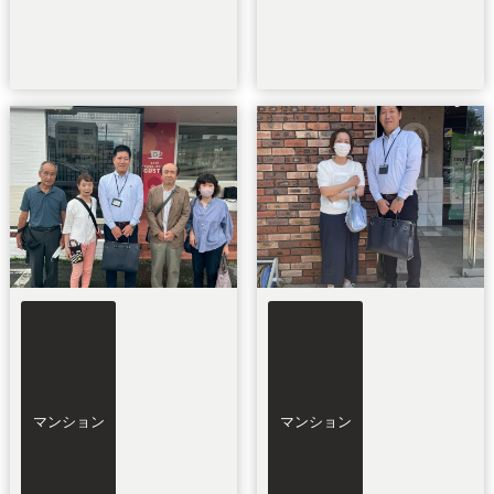
マンション
マンション