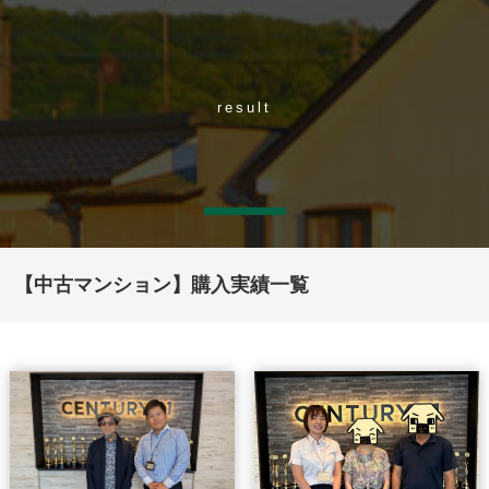
result
【中古マンション】購入実績一覧