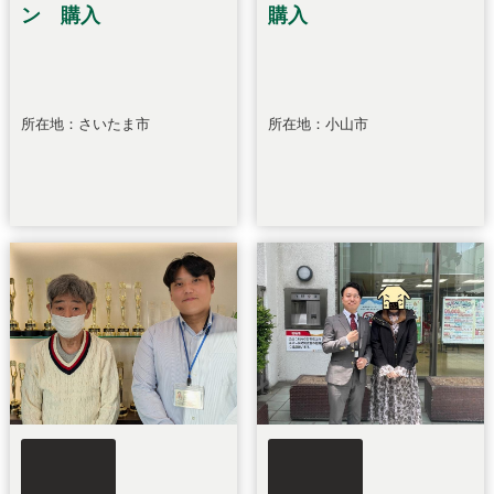
ン 購入
購入
所在地：さいたま市
所在地：小山市