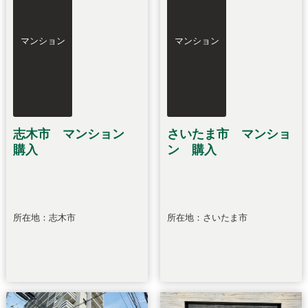
マンション
マンション
志木市 マンション
さいたま市 マンショ
購入
ン 購入
所在地：志木市
所在地：さいたま市