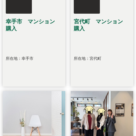
幸手市 マンション
宮代町 マンション
購入
購入
所在地：幸手市
所在地：宮代町