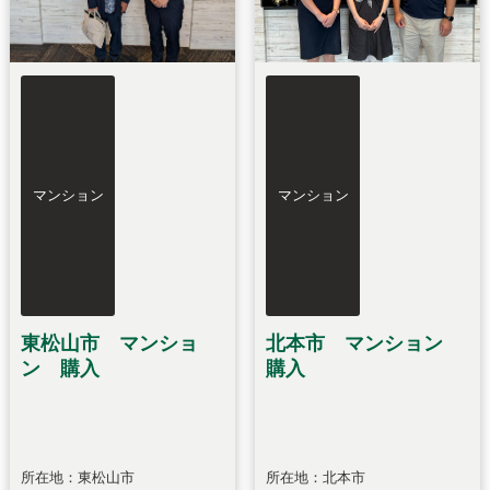
マンション
マンション
東松山市 マンショ
北本市 マンション
ン 購入
購入
所在地：東松山市
所在地：北本市