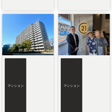
マンション
マンション