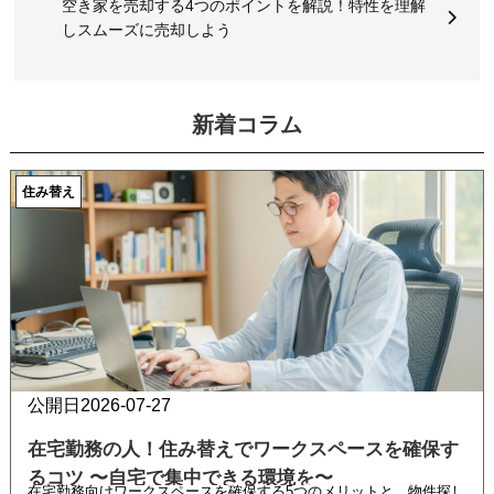
空き家を売却する4つのポイントを解説！特性を理解
しスムーズに売却しよう
新着コラム