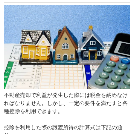
不動産売却で利益が発生した際には税金を納めなけ
ればなりません。しかし、一定の要件を満たすと各
種控除を利用できます。
控除を利用した際の譲渡所得の計算式は下記の通