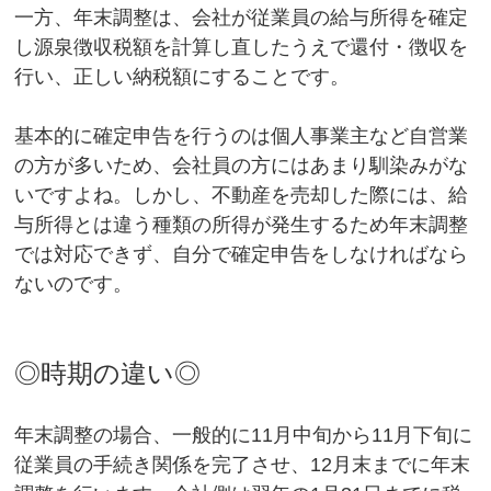
一方、年末調整は、会社が従業員の給与所得を確定
し源泉徴収税額を計算し直したうえで還付・徴収を
行い、正しい納税額にすることです。
基本的に確定申告を行うのは個人事業主など自営業
の方が多いため、会社員の方にはあまり馴染みがな
いですよね。しかし、不動産を売却した際には、給
与所得とは違う種類の所得が発生するため年末調整
では対応できず、自分で確定申告をしなければなら
ないのです。
◎時期の違い◎
年末調整の場合、一般的に11月中旬から11月下旬に
従業員の手続き関係を完了させ、12月末までに年末