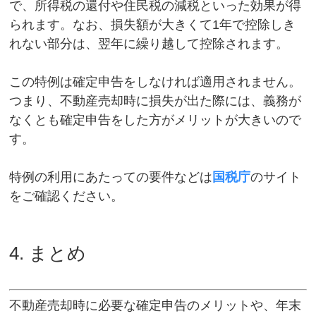
で、所得税の還付や住民税の減税といった効果が得
られます。なお、損失額が大きくて1年で控除しき
れない部分は、翌年に繰り越して控除されます。
この特例は確定申告をしなければ適用されません。
つまり、不動産売却時に損失が出た際には、義務が
なくとも確定申告をした方がメリットが大きいので
す。
特例の利用にあたっての要件などは
国税庁
のサイト
をご確認ください。
4. まとめ
不動産売却時に必要な確定申告のメリットや、年末