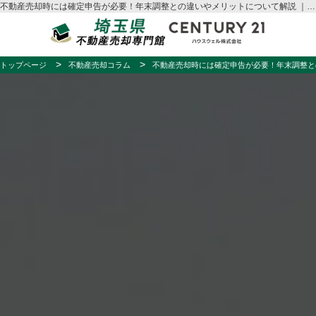
不動産売却時には確定申告が必要！年末調整との違いやメリットについて解説 ｜不動産売却コラム｜さいたま市・埼玉県の不動産売却はハウスウェル
トップページ
不動産売却コラム
不動産売却時には確定申告が必要！年末調整と