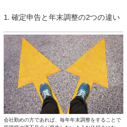
1. 確定申告と年末調整の2つの違い
会社勤めの方であれば、毎年年末調整をすることで