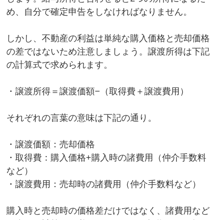
め、自分で確定申告をしなければなりません。
しかし、不動産の利益は単純な購入価格と売却価格
の差ではないため注意しましょう。譲渡所得は下記
の計算式で求められます。
・譲渡所得＝譲渡価額−（取得費＋譲渡費用）
それぞれの言葉の意味は下記の通り。
・譲渡価額：売却価格
・取得費：購入価格+購入時の諸費用（仲介手数料
など）
・譲渡費用：売却時の諸費用（仲介手数料など）
購入時と売却時の価格差だけではなく、諸費用など