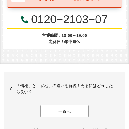
0120−2103−07
営業時間 / 10:00～19:00
定休日 / 年中無休
「借地」と「底地」の違いを解説！売るにはどうした
ら良い？
一覧へ