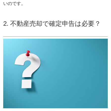
いのです。
2. 不動産売却で確定申告は必要？