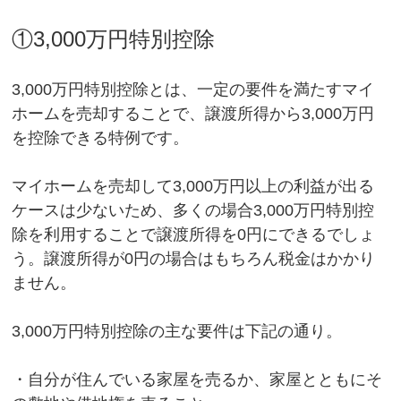
①3,000万円特別控除
3,000万円特別控除とは、一定の要件を満たすマイ
ホームを売却することで、譲渡所得から3,000万円
を控除できる特例です。
マイホームを売却して3,000万円以上の利益が出る
ケースは少ないため、多くの場合3,000万円特別控
除を利用することで譲渡所得を0円にできるでしょ
う。譲渡所得が0円の場合はもちろん税金はかかり
ません。
3,000万円特別控除の主な要件は下記の通り。
・自分が住んでいる家屋を売るか、家屋とともにそ