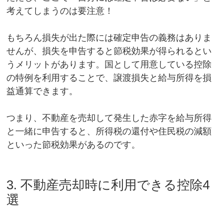
考えてしまうのは要注意！
もちろん損失が出た際には確定申告の義務はありま
せんが、損失を申告すると節税効果が得られるとい
うメリットがあります。国として用意している控除
の特例を利用することで、譲渡損失と給与所得を損
益通算できます。
つまり、不動産を売却して発生した赤字を給与所得
と一緒に申告すると、所得税の還付や住民税の減額
といった節税効果があるのです。
3. 不動産売却時に利用できる控除4
選