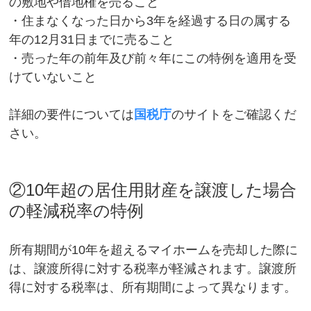
の敷地や借地権を売ること
・住まなくなった日から3年を経過する日の属する
年の12月31日までに売ること
・売った年の前年及び前々年にこの特例を適用を受
けていないこと
詳細の要件については
国税庁
のサイトをご確認くだ
さい。
②10年超の居住用財産を譲渡した場合
の軽減税率の特例
所有期間が10年を超えるマイホームを売却した際に
は、譲渡所得に対する税率が軽減されます。譲渡所
得に対する税率は、所有期間によって異なります。