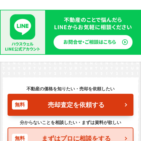
不動産の価格を知りたい・売却を依頼したい
売却査定を依頼する
無料
分からないことを相談したい・まずは資料が欲しい
まずはプロに相談をする
無料