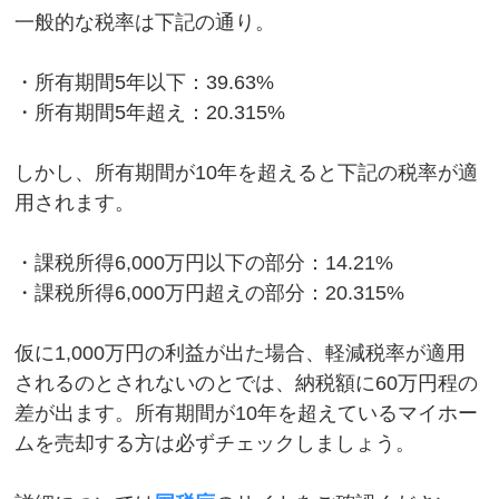
一般的な税率は下記の通り。
・所有期間5年以下：39.63%
・所有期間5年超え：20.315%
しかし、所有期間が10年を超えると下記の税率が適
用されます。
・課税所得6,000万円以下の部分：14.21%
・課税所得6,000万円超えの部分：20.315%
仮に1,000万円の利益が出た場合、軽減税率が適用
されるのとされないのとでは、納税額に60万円程の
差が出ます。所有期間が10年を超えているマイホー
ムを売却する方は必ずチェックしましょう。