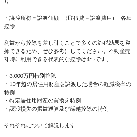
り。
・譲渡所得＝譲渡価額−（取得費＋譲渡費用）−各種
控除
利益から控除を差し引くことで多くの節税効果を発
揮できるため、ぜひ参考にしてください。不動産売
却時に利用できる代表的な控除は4つです。
・3,000万円特別控除
・10年超の居住用財産を譲渡した場合の軽減税率の
特例
・特定居住用財産の買換え特例
・譲渡損失の損益通算及び繰越控除の特例
それぞれについて解説します。