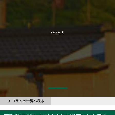
result
＜ コラムの一覧へ戻る