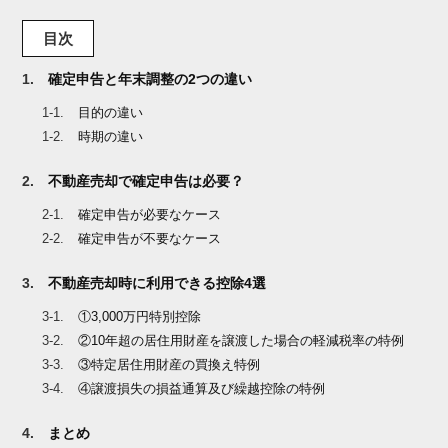
目次
確定申告と年末調整の2つの違い
目的の違い
時期の違い
不動産売却で確定申告は必要？
確定申告が必要なケース
確定申告が不要なケース
不動産売却時に利用できる控除4選
①3,000万円特別控除
②10年超の居住用財産を譲渡した場合の軽減税率の特例
③特定居住用財産の買換え特例
④譲渡損失の損益通算及び繰越控除の特例
まとめ