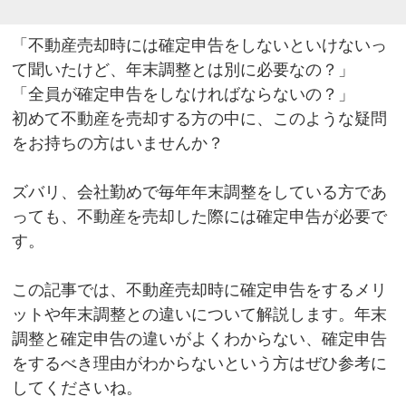
「不動産売却時には確定申告をしないといけないっ
て聞いたけど、年末調整とは別に必要なの？」
「全員が確定申告をしなければならないの？」
初めて不動産を売却する方の中に、このような疑問
をお持ちの方はいませんか？
ズバリ、会社勤めで毎年年末調整をしている方であ
っても、不動産を売却した際には確定申告が必要で
す。
この記事では、不動産売却時に確定申告をするメリ
ットや年末調整との違いについて解説します。年末
調整と確定申告の違いがよくわからない、確定申告
をするべき理由がわからないという方はぜひ参考に
してくださいね。