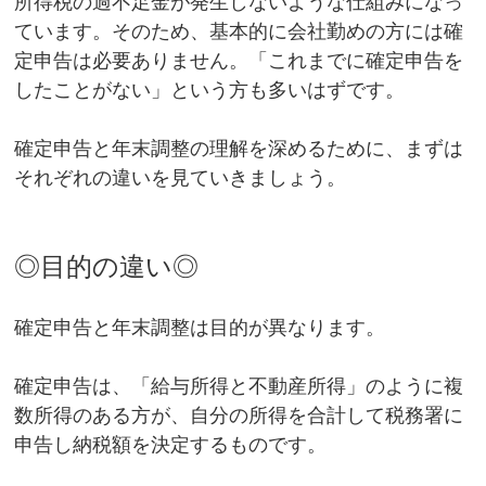
所得税の過不足金が発生しないような仕組みになっ
ています。そのため、基本的に会社勤めの方には確
定申告は必要ありません。「これまでに確定申告を
したことがない」という方も多いはずです。
確定申告と年末調整の理解を深めるために、まずは
それぞれの違いを見ていきましょう。
◎目的の違い◎
確定申告と年末調整は目的が異なります。
確定申告は、「給与所得と不動産所得」のように複
数所得のある方が、自分の所得を合計して税務署に
申告し納税額を決定するものです。