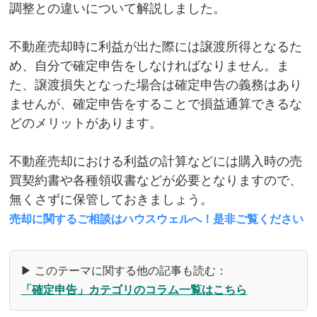
調整との違いについて解説しました。
不動産売却時に利益が出た際には譲渡所得となるた
め、自分で確定申告をしなければなりません。ま
た、譲渡損失となった場合は確定申告の義務はあり
ませんが、確定申告をすることで損益通算できるな
どのメリットがあります。
不動産売却における利益の計算などには購入時の売
買契約書や各種領収書などが必要となりますので、
無くさずに保管しておきましょう。
売却に関するご相談はハウスウェルへ！是非ご覧ください
▶ このテーマに関する他の記事も読む：
「確定申告」カテゴリのコラム一覧はこちら