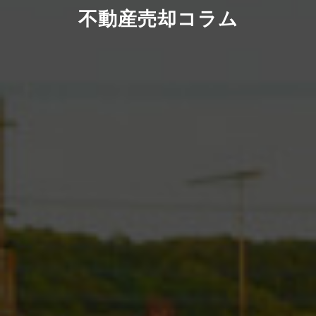
不動産売却コラム