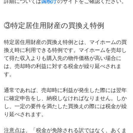
詳細については
国税庁
のサイトをご確認ください。
③特定居住用財産の買換え特例
特定居住用財産の買換え特例とは、マイホームの買
換え時に利用できる特例です。マイホームを売却し
て得た収入よりも購入先の物件価格が高い場合に
は、売却時の利益に対する税金が繰り延べされま
す。
通常であれば、売却時に利益が発生した際には翌年
に確定申告をし、納税しなければなりません。しか
し、一定の要件を満たした買換えの際には税金が繰
り延べされます。
注意点は、「税金が免除される訳ではなく、あくま