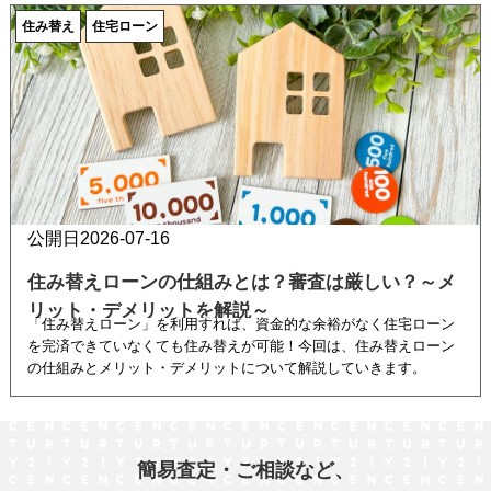
簡易査定・ご相談など、