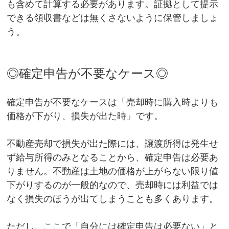
も含めて計算する必要があります。証拠として提示
できる領収書などは無くさないように保管しましょ
う。
◎確定申告が不要なケース◎
確定申告が不要なケースは「売却時に購入時よりも
価格が下がり、損失が出た時」です。
不動産売却で損失が出た際には、譲渡所得は発生せ
ず給与所得のみとなることから、確定申告は必要あ
りません。不動産は土地の価格が上がらない限り値
下がりするのが一般的なので、売却時には利益では
なく損失のほうが出てしまうことも多くあります。
ただし、ここで「自分には確定申告は必要ない」と