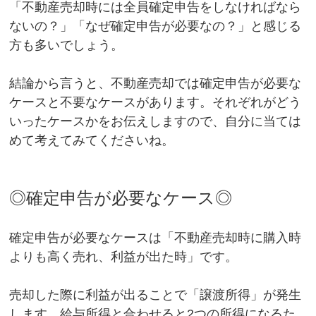
「不動産売却時には全員確定申告をしなければなら
ないの？」「なぜ確定申告が必要なの？」と感じる
方も多いでしょう。
結論から言うと、不動産売却では確定申告が必要な
ケースと不要なケースがあります。それぞれがどう
いったケースかをお伝えしますので、自分に当ては
めて考えてみてくださいね。
◎確定申告が必要なケース◎
確定申告が必要なケースは「不動産売却時に購入時
よりも高く売れ、利益が出た時」です。
売却した際に利益が出ることで「譲渡所得」が発生
します。給与所得と合わせると2つの所得になるた