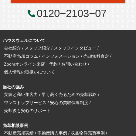
0120−2103−07
ハウスウェルについて
会社紹介
スタッフ紹介
スタッフインタビュー
不動産売却コラム
インフォメーション
売却無料査定
Zoomオンライン来店・予約
お問い合わせ
個人情報の取扱いについて
当社の強み
実績と高い集客力
早く高く売るための売却戦略
ワンストップサービス
安心の買取保障制度
売却後も安心のサポート
売却相談事例
不動産売却実績
不動産購入事例
収益物件売買事例