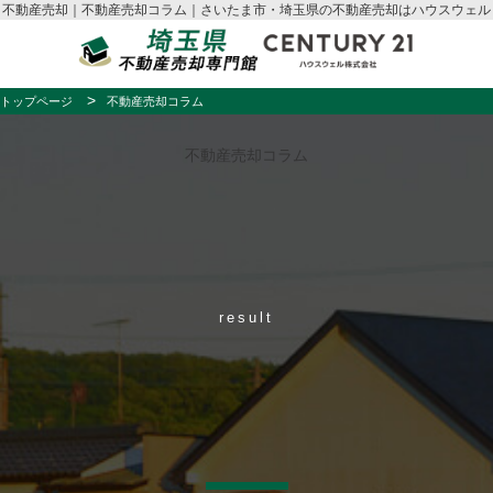
不動産売却｜不動産売却コラム｜さいたま市・埼玉県の不動産売却はハウスウェル
トップページ
不動産売却コラム
不動産売却コラム
result