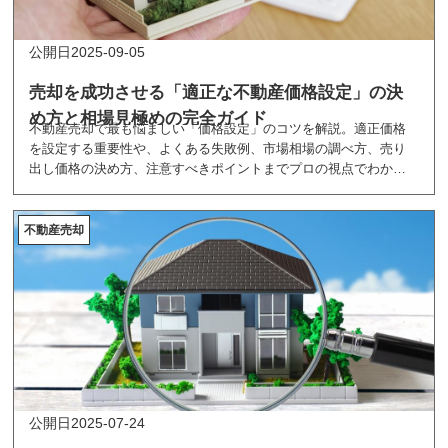
2025-09-05
売却を成功させる「適正な不動産価格設定」の決
め方と相場見極めの完全ガイド
不動産売却で最も悩ましい「価格設定」のコツを解説。適正価格
を設定する重要性や、よくある失敗例、市場相場の調べ方、売り
出し価格の決め方、注意すべきポイントまでプロの視点でわかり
やすくまとめました。
不動産売却
2025-07-24