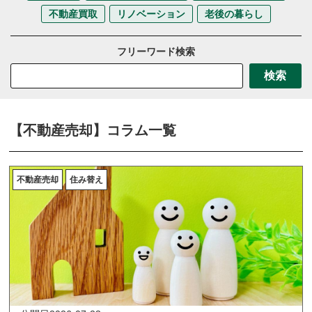
不動産買取
リノベーション
老後の暮らし
フリーワード検索
検索
【不動産売却】コラム一覧
不動産売却
住み替え