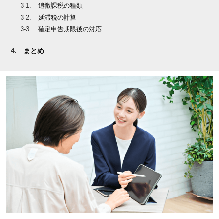
追徴課税の種類
延滞税の計算
確定申告期限後の対応
まとめ