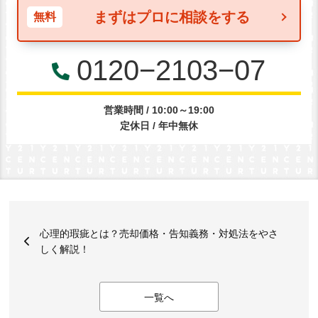
まずはプロに相談をする
無料
0120−2103−07
営業時間 / 10:00～19:00
定休日 / 年中無休
心理的瑕疵とは？売却価格・告知義務・対処法をやさ
しく解説！
一覧へ