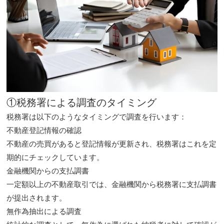
①税務署による調査のタイミング
税務署は以下のようなタイミングで調査を行います：
不動産登記情報の確認
不動産の売買があると登記情報が更新され、税務署はこれを定
期的にチェックしています。
金融機関からの支払調書
一定額以上の不動産取引では、金融機関から税務署に支払調書
が提出されます。
無作為抽出による調査