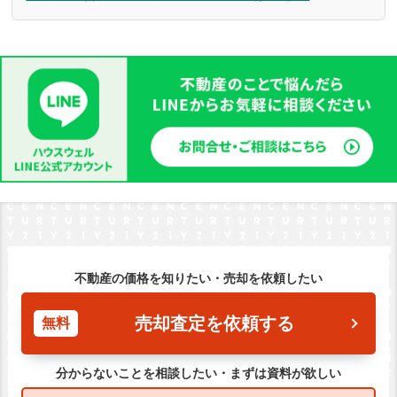
不動産の価格を知りたい・売却を依頼したい
売却査定を依頼する
無料
分からないことを相談したい・まずは資料が欲しい