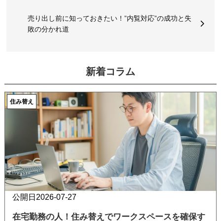
売り出し前に知っておきたい！”内覧対応”の成功と失
敗の分かれ道
新着コラム