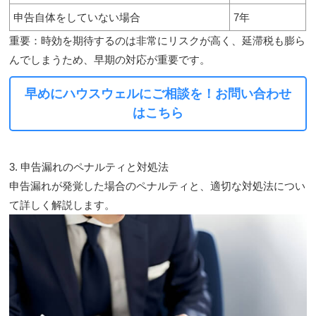
申告自体をしていない場合
7年
重要：
時効を期待するのは非常にリスクが高く、延滞税も膨ら
んでしまうため、早期の対応が重要です。
早めにハウスウェルにご相談を！お問い合わせ
はこちら
3. 申告漏れのペナルティと対処法
申告漏れが発覚した場合のペナルティと、適切な対処法につい
て詳しく解説します。