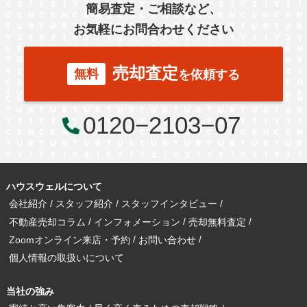
簡易査定・ご相談など、
お気軽にお問合わせください
売却査定
無料
を依頼する
0120−2103−07
ハウスウェルについて
会社紹介
スタッフ紹介
スタッフインタビュー
不動産売却コラム
インフォメーション
売却無料査定
Zoomオンライン来店・予約
お問い合わせ
個人情報の取扱いについて
当社の強み