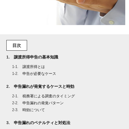
目次
譲渡所得申告の基本知識
譲渡所得とは
申告が必要なケース
申告漏れが発覚するケースと時効
税務署による調査のタイミング
申告漏れの発覚パターン
時効について
申告漏れのペナルティと対処法