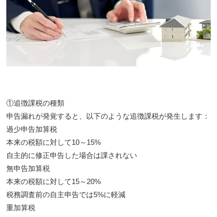
①追徴課税の種類
申告漏れが発覚すると、以下のような追徴課税が発生します：
過少申告加算税
本来の税額に対して10～15%
自主的に修正申告した場合は課されない
無申告加算税
本来の税額に対して15～20%
税務調査前の自主申告では5%に軽減
重加算税