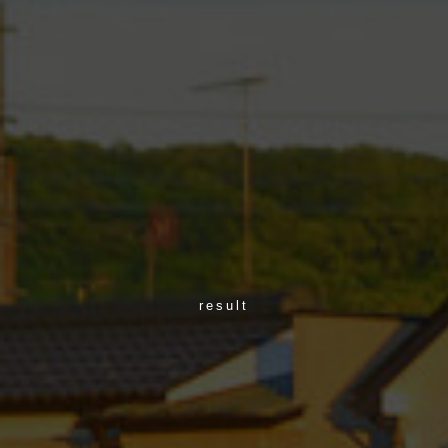
result