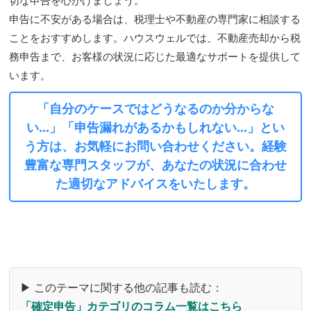
切な申告を心がけましょう。
申告に不安がある場合は、税理士や不動産の専門家に相談する
ことをおすすめします。ハウスウェルでは、不動産売却から税
務申告まで、お客様の状況に応じた最適なサポートを提供して
います。
「自分のケースではどうなるのか分からな
い...」「申告漏れがあるかもしれない...」とい
う方は、お気軽にお問い合わせください。経験
豊富な専門スタッフが、あなたの状況に合わせ
た適切なアドバイスをいたします。
▶ このテーマに関する他の記事も読む：
「確定申告」カテゴリのコラム一覧はこちら