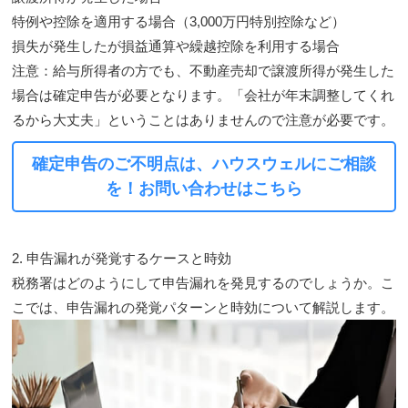
特例や控除を適用する場合（3,000万円特別控除など）
損失が発生したが損益通算や繰越控除を利用する場合
注意：
給与所得者の方でも、不動産売却で譲渡所得が発生した
場合は確定申告が必要となります。「会社が年末調整してくれ
るから大丈夫」ということはありませんので注意が必要です。
確定申告のご不明点は、ハウスウェルにご相談
を！お問い合わせはこちら
2. 申告漏れが発覚するケースと時効
税務署はどのようにして申告漏れを発見するのでしょうか。こ
こでは、申告漏れの発覚パターンと時効について解説します。