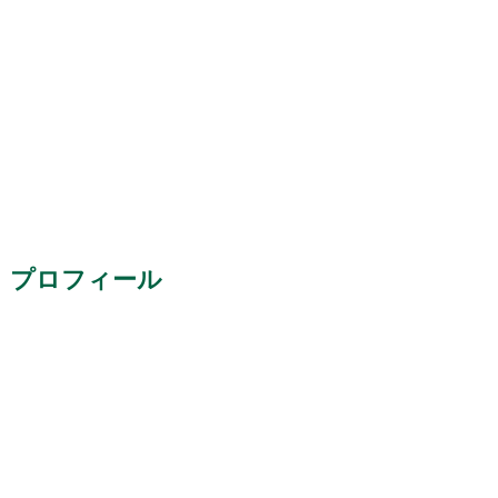
プロフィール