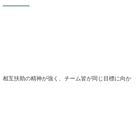
相互扶助の精神が強く、チーム皆が同じ目標に向か