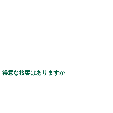
得意な接客はありますか