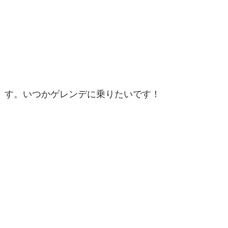
す。いつかゲレンデに乗りたいです！