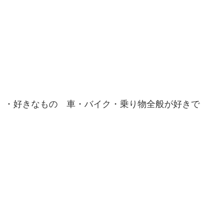
・好きなもの 車・バイク・乗り物全般が好きで