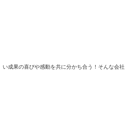
い成果の喜びや感動を共に分かち合う！そんな会社