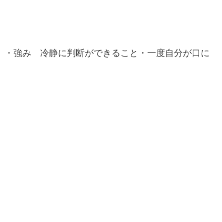
・強み 冷静に判断ができること・一度自分が口に