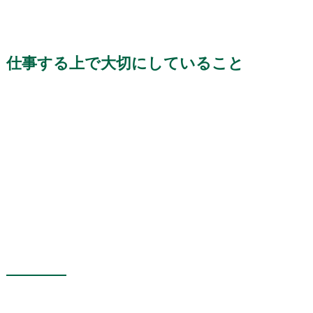
仕事する上で大切にしていること