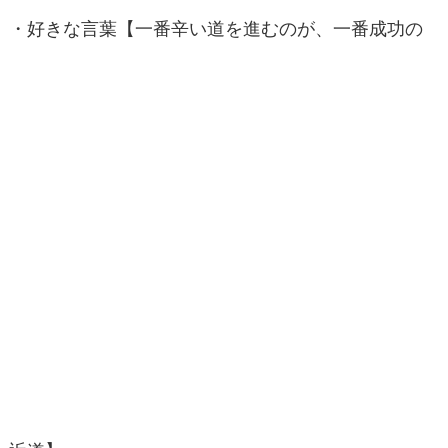
・好きな言葉【一番辛い道を進むのが、一番成功の