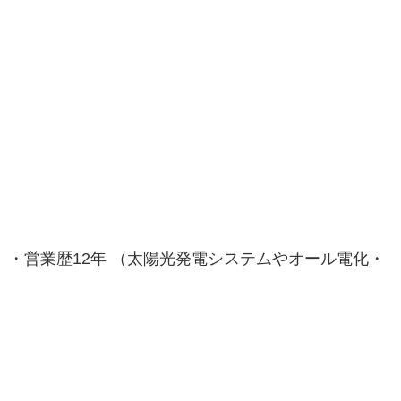
・営業歴12年 （太陽光発電システムやオール電化・