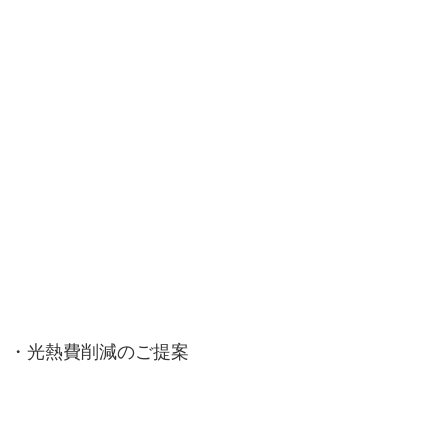
・光熱費削減のご提案