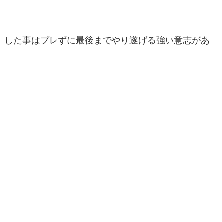
した事はブレずに最後までやり遂げる強い意志があ