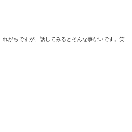
れがちですが、話してみるとそんな事ないです。笑