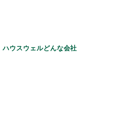
ハウスウェルどんな会社