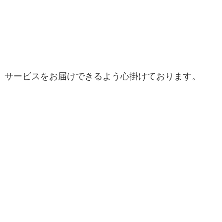
サービスをお届けできるよう心掛けております。