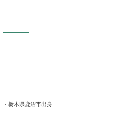
・栃木県鹿沼市出身