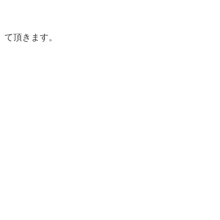
て頂きます。