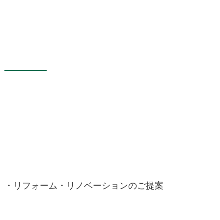
・リフォーム・リノベーションのご提案