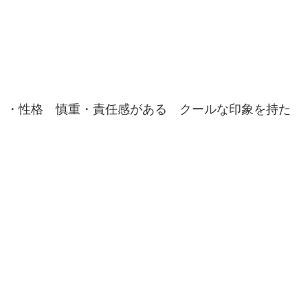
・性格 慎重・責任感がある クールな印象を持た