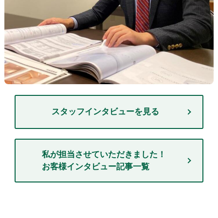
スタッフインタビューを見る
私が担当させていただきました！
お客様インタビュー記事一覧