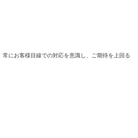
常にお客様目線での対応を意識し、ご期待を上回る