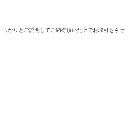
っかりとご説明してご納得頂いた上でお取引をさせ