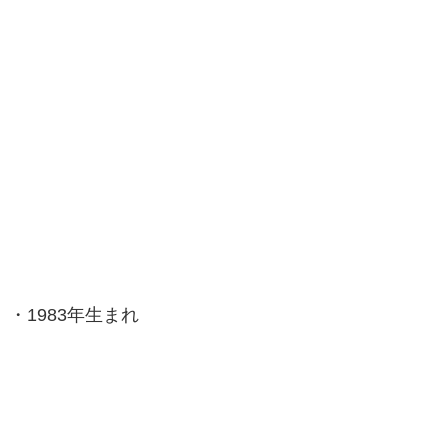
・1983年生まれ