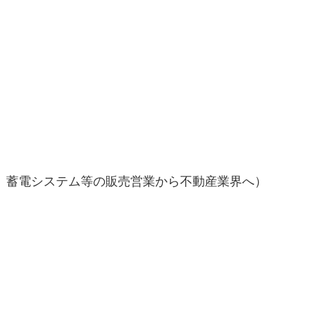
蓄電システム等の販売営業から不動産業界へ）