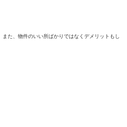
また、物件のいい所ばかりではなくデメリットもし