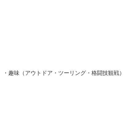
・趣味（アウトドア・ツーリング・格闘技観戦）