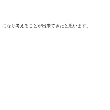
になり考えることが出来てきたと思います。