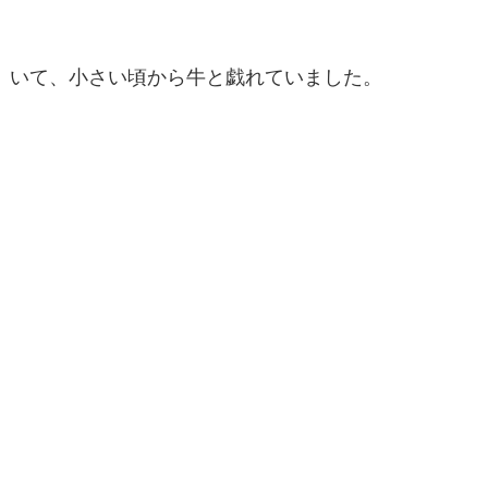
いて、小さい頃から牛と戯れていました。