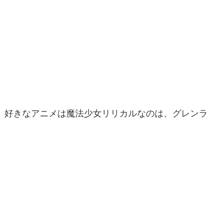
好きなアニメは魔法少女リリカルなのは、グレンラ