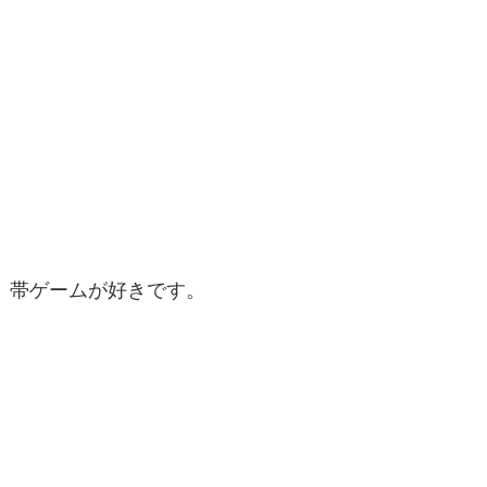
帯ゲームが好きです。