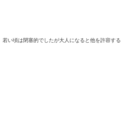
若い頃は閉塞的でしたが大人になると他を許容する