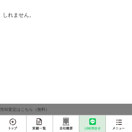
しれません。
売却査定はこちら（無料）