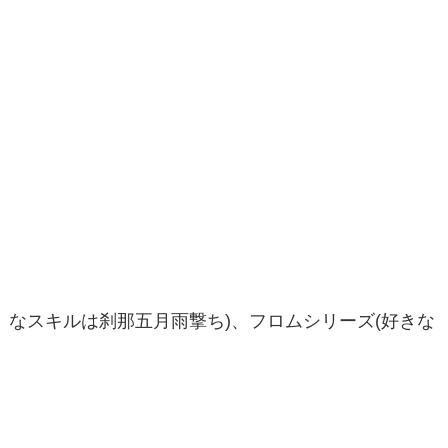
なスキルは刹那五月雨撃ち)、フロムシリーズ(好きな