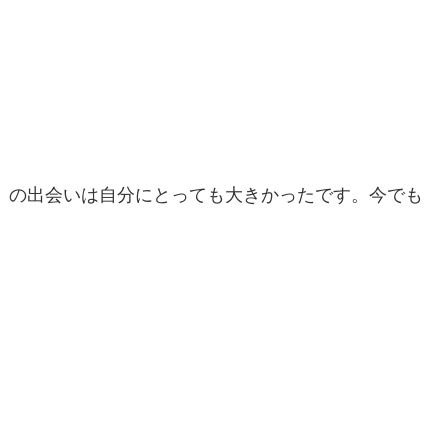
の出会いは自分にとっても大きかったです。今でも