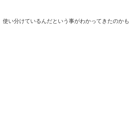
使い分けているんだという事がわかってきたのかも