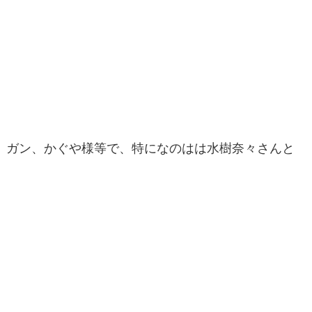
ガン、かぐや様等で、特になのはは水樹奈々さんと