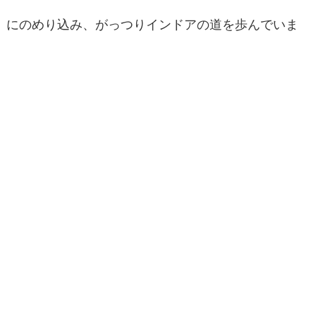
にのめり込み、がっつりインドアの道を歩んでいま