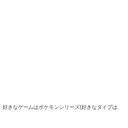
好きなゲームはポケモンシリーズ(好きなタイプは