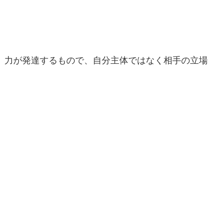
力が発達するもので、自分主体ではなく相手の立場