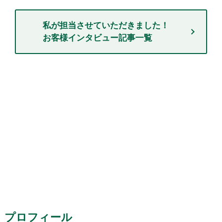
私が担当させていただきました！
お客様インタビュー記事一覧
プロフィール