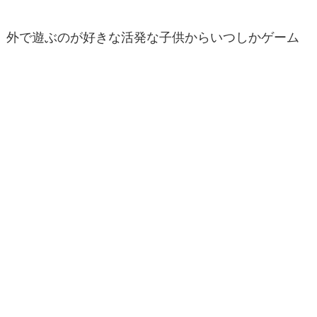
外で遊ぶのが好きな活発な子供からいつしかゲーム