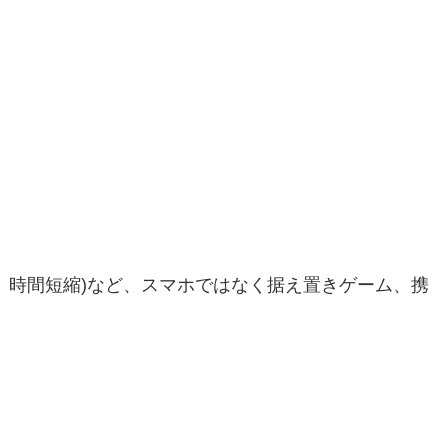
時間短縮)など、スマホではなく据え置きゲーム、携