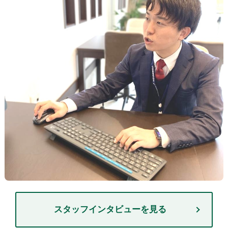
スタッフインタビューを見る