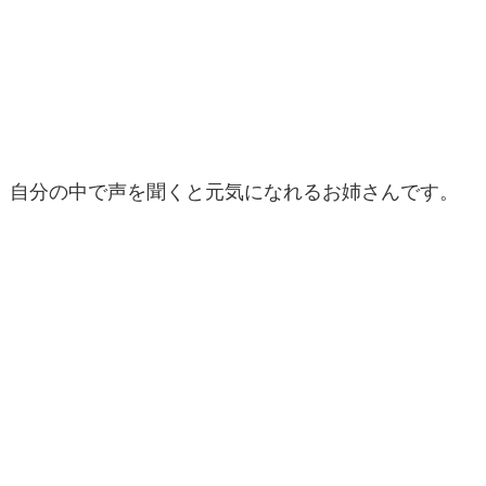
自分の中で声を聞くと元気になれるお姉さんです。