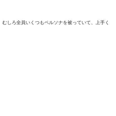
むしろ全員いくつもペルソナを被っていて、上手く