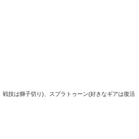
戦技は獅子切り)、スプラトゥーン(好きなギアは復活