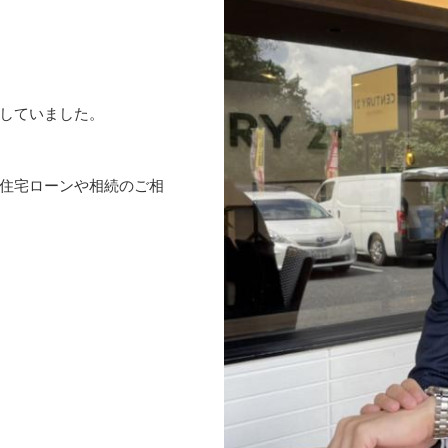
していました。
住宅ローンや相続のご相