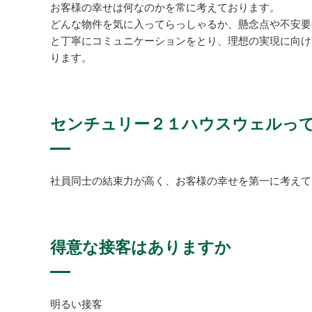
お客様の幸せは何なのかを常に考えております。
どんな物件を気に入ってらっしゃるか、懸念点や不安要
と丁寧にコミュニケーションをとり、理想の実現に向け
ります。
センチュリー２１ハウスウェルっ
社員同士の結束力が高く、お客様の幸せを第一に考えて
得意な接客はありますか
明るい接客