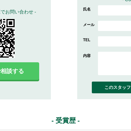
Eでお問い合わせ -
Eで相談する