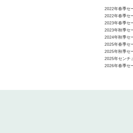
2022年春季
2022年春季
2023年春季
2023年秋季
2024年秋季
2025年春季
2025年秋季
2025年セン
2026年春季