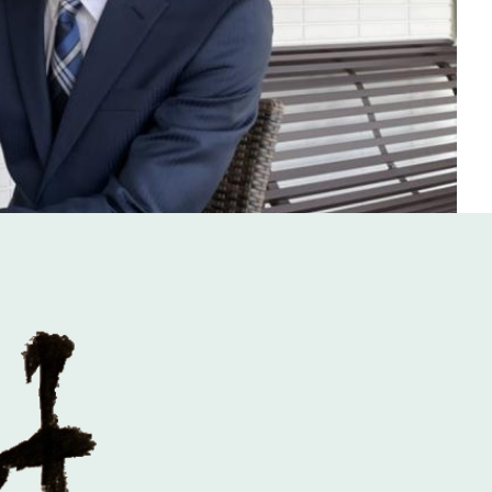
東京都北区
北海道
茨城県
千葉県
栃木県