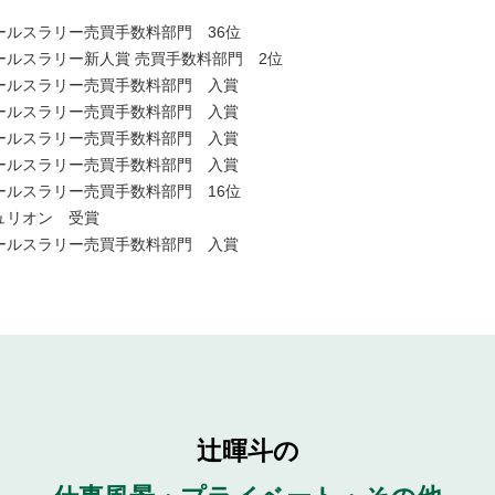
セールスラリー売買手数料部門 36位
セールスラリー新人賞 売買手数料部門 2位
セールスラリー売買手数料部門 入賞
セールスラリー売買手数料部門 入賞
セールスラリー売買手数料部門 入賞
セールスラリー売買手数料部門 入賞
セールスラリー売買手数料部門 16位
チュリオン 受賞
セールスラリー売買手数料部門 入賞
辻暉斗の