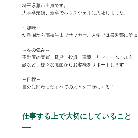
埼玉県蕨市出身です。
大学卒業後、新卒でハウスウェルに入社しました。
～趣味～
幼稚園から高校生までサッカー、大学では書道部に所属
～私の強み～
不動産の売買、賃貸、投資、建築、リフォームに加え、
談など、様々な側面からお客様をサポートします！
～目標～
自分に関わったすべての人々を幸せにする！
仕事する上で大切にしていること