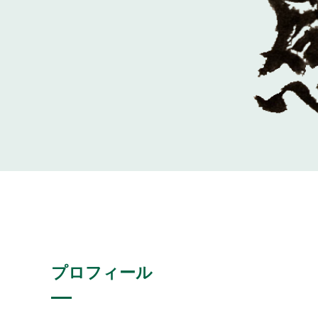
プロフィール