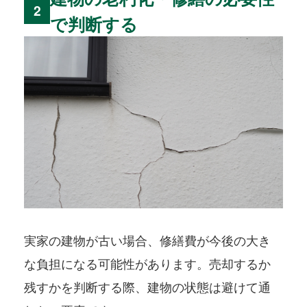
2
で判断する
実家の建物が古い場合、修繕費が今後の大き
な負担になる可能性があります。売却するか
残すかを判断する際、建物の状態は避けて通