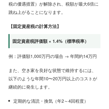
税の優遇措置）が解除され、税額が最大6倍に
跳ね上がることになります。
【固定資産税の計算方法】
固定資産税評価額 × 1.4%（標準税率）
例：評価額1,000万円の場合 → 年間約14万円
また、空き家を良好な状態で維持するには、
以下のような年間10〜20万円以上のコストが
継続的に発生します。
定期的な清読・換気（年2～4回程度）