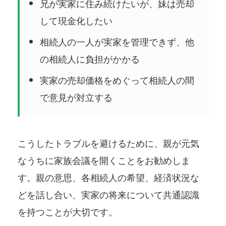
兄が実家に住み続けたいが、妹は売却
して現金化したい
相続人の一人が実家を管理できず、他
の相続人に負担がかかる
実家の売却価格をめぐって相続人の間
で意見が対立する
こうしたトラブルを避けるために、親が元気
なうちに家族会議を開くことをお勧めしま
す。親の意思、各相続人の希望、経済状況な
どを話し合い、実家の将来について共通認識
を持つことが大切です。