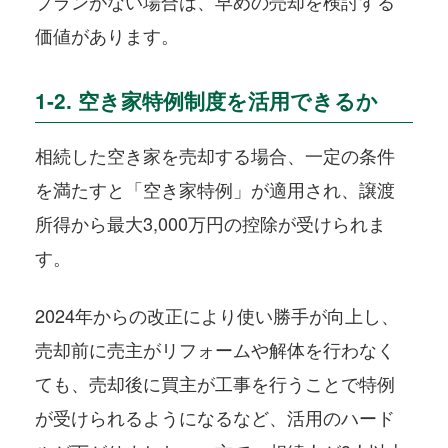
プランがない場合は、早めの売却を検討する
価値があります。
1-2. 空き家特例制度を活用できるか
相続した空き家を売却する場合、一定の条件
を満たすと「空き家特例」が適用され、譲渡
所得から最大3,000万円の控除が受けられま
す。
2024年からの改正により使い勝手が向上し、
売却前に売主がリフォームや解体を行わなく
ても、売却後に買主が工事を行うことで特例
が受けられるようになるなど、活用のハード