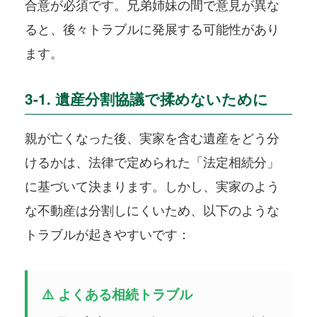
合意が必須です。兄弟姉妹の間で意見が異な
ると、後々トラブルに発展する可能性があり
ます。
3-1. 遺産分割協議で揉めないために
親が亡くなった後、実家を含む遺産をどう分
けるかは、法律で定められた「法定相続分」
に基づいて決まります。しかし、実家のよう
な不動産は分割しにくいため、以下のような
トラブルが起きやすいです：
⚠️ よくある相続トラブル