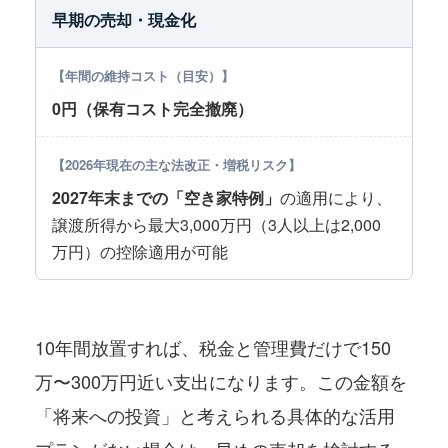
早期の売却・現金化
0円（保有コスト完全撤廃）
2027年末までの「空き家特例」
の適用により、
譲渡所得から最大3,000万円（3人以上は2,000
万円）の控除適用が可能
10年間放置すれば、税金と管理費だけで150
万〜300万円近い支出になります。この金額を
「将来への投資」と考えられる具体的な活用