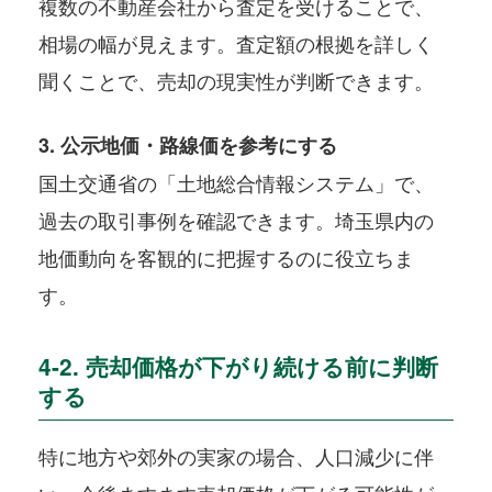
複数の不動産会社から査定を受けることで、
相場の幅が見えます。査定額の根拠を詳しく
聞くことで、売却の現実性が判断できます。
3. 公示地価・路線価を参考にする
国土交通省の「土地総合情報システム」で、
過去の取引事例を確認できます。埼玉県内の
地価動向を客観的に把握するのに役立ちま
す。
4-2. 売却価格が下がり続ける前に判断
する
特に地方や郊外の実家の場合、人口減少に伴