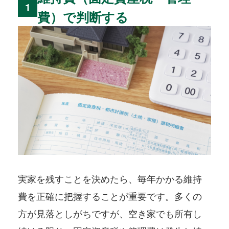
1
費）で判断する
実家を残すことを決めたら、毎年かかる維持
費を正確に把握することが重要です。多くの
方が見落としがちですが、空き家でも所有し