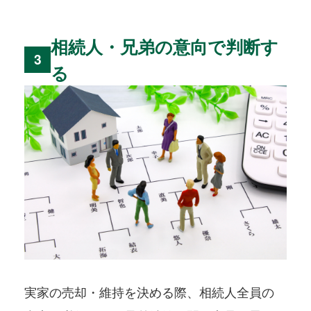
相続人・兄弟の意向で判断す
3
る
実家の売却・維持を決める際、相続人全員の