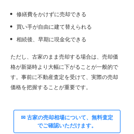
修繕費をかけずに売却できる
買い手が自由に建て替えられる
相続後、早期に現金化できる
ただし、古家のまま売却する場合は、売却価
格が新築時より大幅に下がることが一般的で
す。事前に不動産査定を受けて、実際の売却
価格を把握することが重要です。
✉ 古家の売却相場について、無料査定
でご確認いただけます。