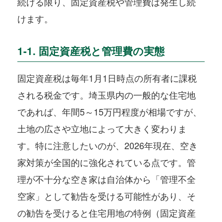
続ける限り、固定資産税や管理費は発生し続
けます。
1-1. 固定資産税と管理費の実態
固定資産税は毎年1月1日時点の所有者に課税
される税金です。埼玉県内の一般的な住宅地
であれば、年間5～15万円程度が相場ですが、
土地の広さや立地によって大きく変わりま
す。特に注意したいのが、2026年現在、空き
家対策が全国的に強化されている点です。管
理が不十分な空き家は自治体から「管理不全
空家」として勧告を受ける可能性があり、そ
の勧告を受けると住宅用地の特例（固定資産