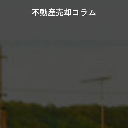
不動産売却コラム