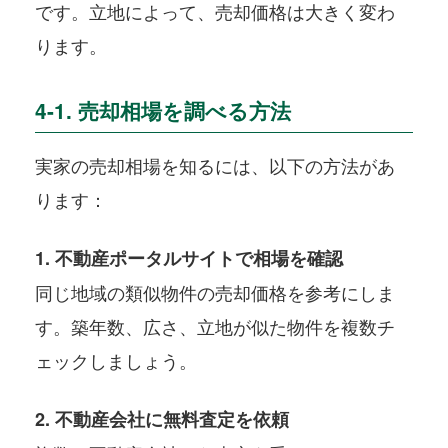
です。立地によって、売却価格は大きく変わ
ります。
4-1. 売却相場を調べる方法
実家の売却相場を知るには、以下の方法があ
ります：
1. 不動産ポータルサイトで相場を確認
同じ地域の類似物件の売却価格を参考にしま
す。築年数、広さ、立地が似た物件を複数チ
ェックしましょう。
2. 不動産会社に無料査定を依頼