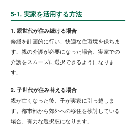
5-1. 実家を活用する方法
1. 親世代が住み続ける場合
修繕を計画的に行い、快適な住環境を保ちま
す。親の介護が必要になった場合、実家での
介護をスムーズに選択できるようになりま
す。
2. 子世代が住み替える場合
親が亡くなった後、子が実家に引っ越しま
す。都市部から郊外への移住を検討している
場合、有力な選択肢になります。