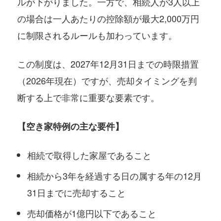
ルが下がりました。一方で、相続人が3人以上
の場合は一人あたりの控除額が最大2,000万円
に制限されるルールも加わっています。
この制度は、2027年12月31日までの時限措置
（2026年現在）ですが、売却タイミングを判
断する上で非常に重要な要素です。
【空き家特例の主な要件】
相続で取得した家屋であること
相続から3年を経過する日の属する年の12月
31日までに売却すること
売却価格が1億円以下であること