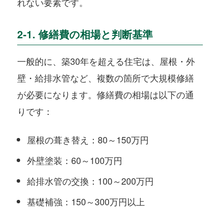
れない要素です。
2-1. 修繕費の相場と判断基準
一般的に、築30年を超える住宅は、屋根・外
壁・給排水管など、複数の箇所で大規模修繕
が必要になります。修繕費の相場は以下の通
りです：
屋根の葺き替え：80～150万円
外壁塗装：60～100万円
給排水管の交換：100～200万円
基礎補強：150～300万円以上