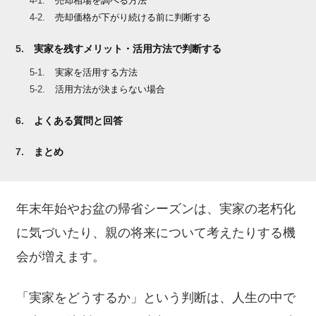
売却相場を調べる方法
売却価格が下がり続ける前に判断する
実家を残すメリット・活用方法で判断する
実家を活用する方法
活用方法が決まらない場合
よくある質問と回答
まとめ
年末年始やお盆の帰省シーズンは、実家の老朽化
に気づいたり、親の将来について考えたりする機
会が増えます。
「実家をどうするか」という判断は、人生の中で