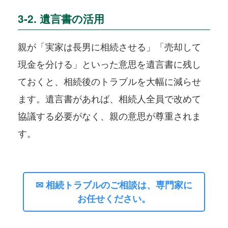
3-2. 遺言書の活用
親が「実家は長男に相続させる」「売却して
現金を分ける」といった意思を遺言書に残し
ておくと、相続後のトラブルを大幅に減らせ
ます。遺言書があれば、相続人全員で改めて
協議する必要がなく、親の意思が尊重されま
す。
✉ 相続トラブルのご相談は、専門家に
お任せください。