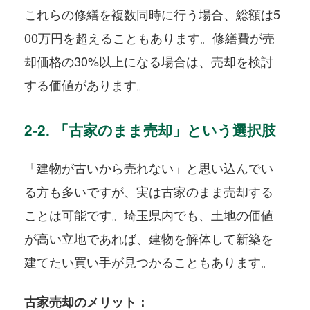
これらの修繕を複数同時に行う場合、総額は5
00万円を超えることもあります。修繕費が売
却価格の30%以上になる場合は、売却を検討
する価値があります。
2-2. 「古家のまま売却」という選択肢
「建物が古いから売れない」と思い込んでい
る方も多いですが、実は古家のまま売却する
ことは可能です。埼玉県内でも、土地の価値
が高い立地であれば、建物を解体して新築を
建てたい買い手が見つかることもあります。
古家売却のメリット：