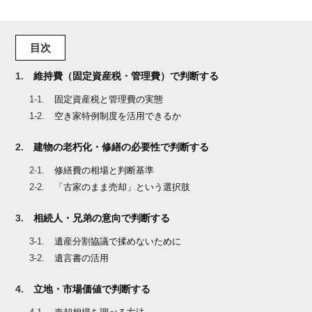
目次
維持費（固定資産税・管理費）で判断する
固定資産税と管理費の実態
空き家特例制度を活用できるか
建物の老朽化・修繕の必要性で判断する
修繕費の相場と判断基準
「古家のまま売却」という選択肢
相続人・兄弟の意向で判断する
遺産分割協議で揉めないために
遺言書の活用
立地・市場価値で判断する