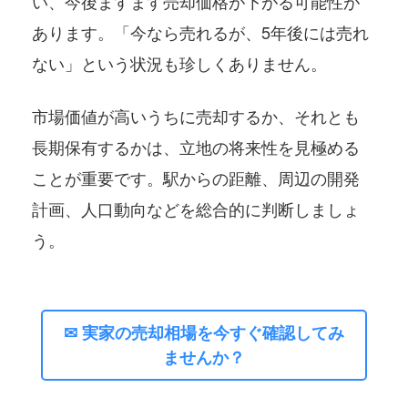
い、今後ますます売却価格が下がる可能性が
あります。「今なら売れるが、5年後には売れ
ない」という状況も珍しくありません。
市場価値が高いうちに売却するか、それとも
長期保有するかは、立地の将来性を見極める
ことが重要です。駅からの距離、周辺の開発
計画、人口動向などを総合的に判断しましょ
う。
✉ 実家の売却相場を今すぐ確認してみ
ませんか？