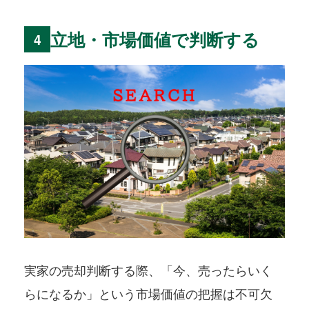
立地・市場価値で判断する
4
実家の売却判断する際、「今、売ったらいく
らになるか」という市場価値の把握は不可欠