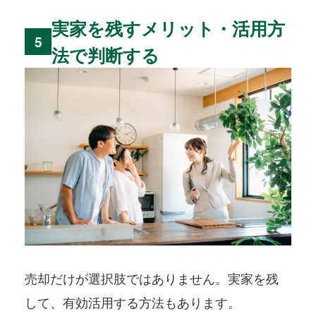
実家を残すメリット・活用方
5
法で判断する
売却だけが選択肢ではありません。実家を残
して、有効活用する方法もあります。