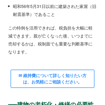
昭和56年5月31日以前に建築された家屋（旧
耐震基準）であること
この特例を活用できれば、税負担を大幅に軽
減できます。親が亡くなった後、いつまでに
売却するかは、税制面でも重要な判断基準に
なります。
✉ 維持費について詳しく知りたい方
は、お気軽にご相談ください。
建物の老朽化・修繕の必要性