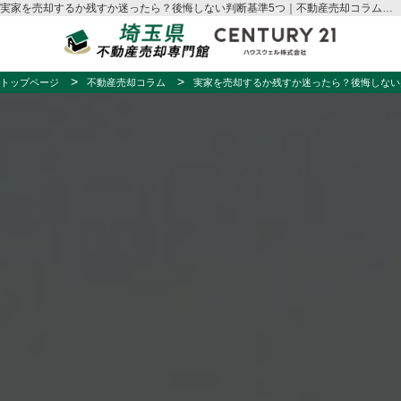
実家を売却するか残すか迷ったら？後悔しない判断基準5つ｜不動産売却コラム｜さいたま市・埼玉県の不動産売却はハウスウェル
トップページ
不動産売却コラム
実家を売却するか残すか迷ったら？後悔しない