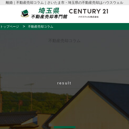
離婚｜不動産売却コラム｜さいたま市・埼玉県の不動産売却はハウスウェル
トップページ
不動産売却コラム
不動産売却コラム
result