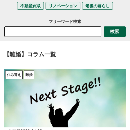
不動産買取
リノベーション
老後の暮らし
フリーワード検索
検索
【離婚】コラム一覧
住み替え
離婚