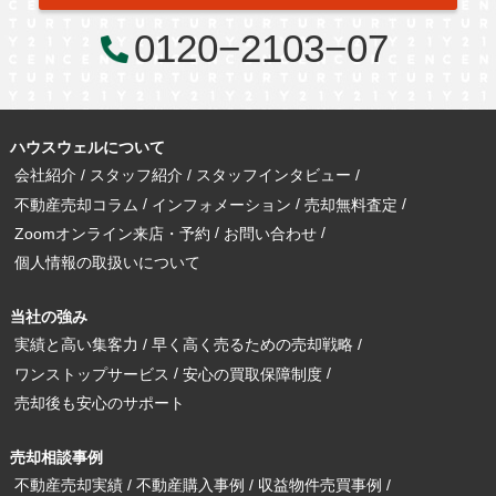
0120−2103−07
ハウスウェルについて
会社紹介
スタッフ紹介
スタッフインタビュー
不動産売却コラム
インフォメーション
売却無料査定
Zoomオンライン来店・予約
お問い合わせ
個人情報の取扱いについて
当社の強み
実績と高い集客力
早く高く売るための売却戦略
ワンストップサービス
安心の買取保障制度
売却後も安心のサポート
売却相談事例
不動産売却実績
不動産購入事例
収益物件売買事例