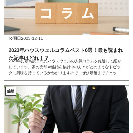
2023-12-11
2023年ハウスウェルコラムベスト6選！最も読まれ
た記事はどれ！？
2023年に最も読まれたハウスウェルの人気コラムを厳選して紹介
しています。家の売却や離婚を検討中の方々がどのようなトピッ
クに興味を持っているかわかりますので、ぜひ最後までチェック
してくださいね！
離婚