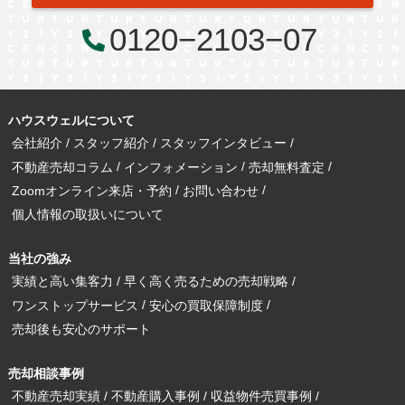
0120−2103−07
ハウスウェルについて
会社紹介
スタッフ紹介
スタッフインタビュー
不動産売却コラム
インフォメーション
売却無料査定
Zoomオンライン来店・予約
お問い合わせ
個人情報の取扱いについて
当社の強み
実績と高い集客力
早く高く売るための売却戦略
ワンストップサービス
安心の買取保障制度
売却後も安心のサポート
売却相談事例
不動産売却実績
不動産購入事例
収益物件売買事例