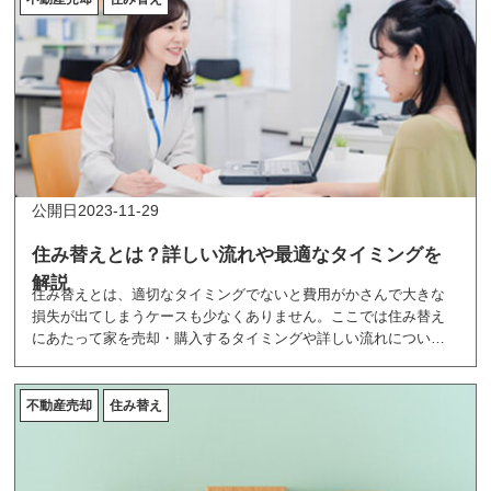
2023-11-29
住み替えとは？詳しい流れや最適なタイミングを
解説
住み替えとは、適切なタイミングでないと費用がかさんで大きな
損失が出てしまうケースも少なくありません。ここでは住み替え
にあたって家を売却・購入するタイミングや詳しい流れについて
紹介しています。
不動産売却
住み替え