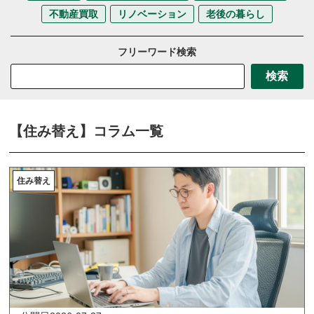
不動産買取
リノベーション
老後の暮らし
フリーワード検索
検索
【住み替え】コラム一覧
住み替え