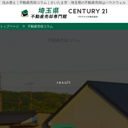
住み替え｜不動産売却コラム｜さいたま市・埼玉県の不動産売却はハウスウェル
トップページ
不動産売却コラム
不動産売却コラム
result