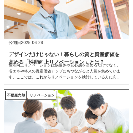
2025-06-28
デザインだけじゃない！暮らしの質と資産価値を
高める「性能向上リノベーション」とは？
性能向上リノベーションは快適さや安心感を高めるだけでなく、
省エネや将来の資産価値アップにもつながると人気を集めていま
す。ここでは、これからリノベーションを検討している方に向け
て、性能向上リノベーションの魅力を紹介しています。
不動産売却
リノベーション