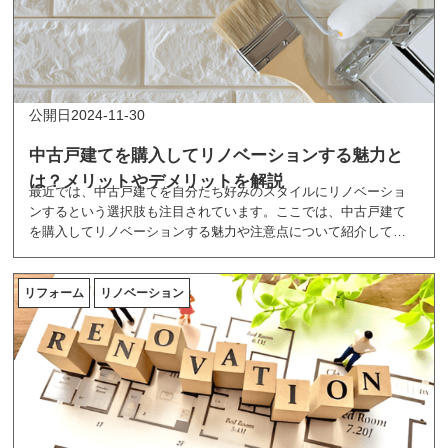
2024-11-30
中古戸建てを購入してリノベーションする魅力と
は？メリットやデメリットを解説
最近では、中古戸建てを自分たち好みのスタイルにリノベーショ
ンするという選択肢も注目されています。ここでは、中古戸建て
を購入してリノベーションする魅力や注意点について紹介してい
ます。
リフォーム
リノベーション