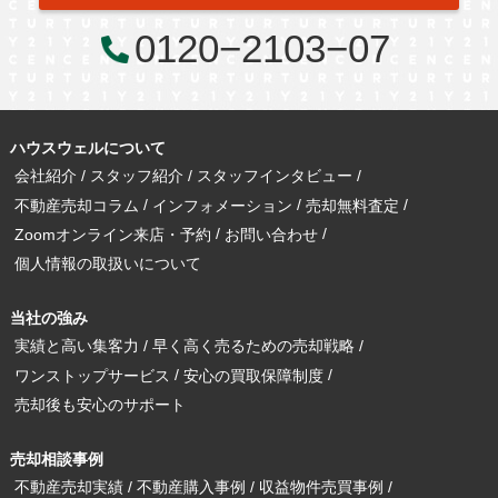
0120−2103−07
ハウスウェルについて
会社紹介
スタッフ紹介
スタッフインタビュー
不動産売却コラム
インフォメーション
売却無料査定
Zoomオンライン来店・予約
お問い合わせ
個人情報の取扱いについて
当社の強み
実績と高い集客力
早く高く売るための売却戦略
ワンストップサービス
安心の買取保障制度
売却後も安心のサポート
売却相談事例
不動産売却実績
不動産購入事例
収益物件売買事例