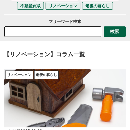
不動産買取
リノベーション
老後の暮らし
フリーワード検索
検索
【リノベーション】コラム一覧
リノベーション
老後の暮らし