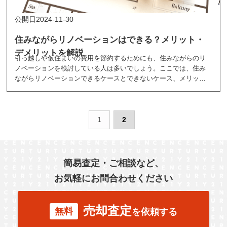
2024-11-30
住みながらリノベーションはできる？メリット・
デメリットを解説
引っ越しや仮住まいの費用を節約するためにも、住みながらのリ
ノベーションを検討している人は多いでしょう。ここでは、住み
ながらリノベーションできるケースとできないケース、メリット
やデメリットを紹介しています。
1
2
簡易査定・ご相談など、
お気軽にお問合わせください
売却査定
無料
を依頼する