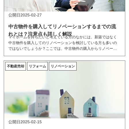
2025-02-27
中古物件を購入してリノベーションするまでの流
れとは？注意点も詳しく解説
マイホームを持ちたいと考えている方のなかには、新築ではなく
中古物件を購入してのリノベーションを検討している方も多いの
ではないでしょうか？ここでは、中古物件の購入からリノベーシ
ョンまでの流れや、注意すべきポイントについて紹介します。
不動産売却
リフォーム
リノベーション
2025-02-15