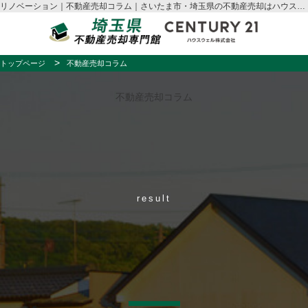
リノベーション｜不動産売却コラム｜さいたま市・埼玉県の不動産売却はハウスウェル
トップページ
不動産売却コラム
不動産売却コラム
result