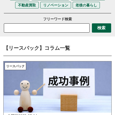
不動産買取
リノベーション
老後の暮らし
フリーワード検索
検索
【リースバック】コラム一覧
リースバック