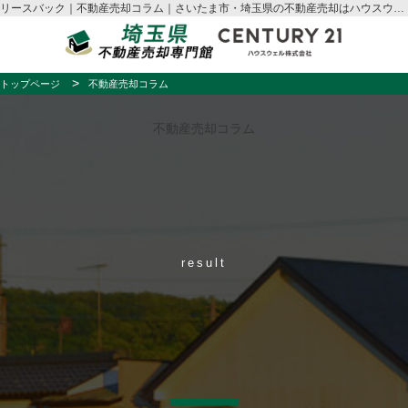
リースバック｜不動産売却コラム｜さいたま市・埼玉県の不動産売却はハウスウェル
トップページ
不動産売却コラム
不動産売却コラム
result