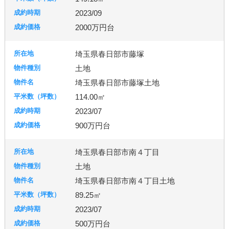
2023/09
2000万円台
埼玉県春日部市藤塚
土地
埼玉県春日部市藤塚土地
114.00㎡
2023/07
900万円台
埼玉県春日部市南４丁目
土地
埼玉県春日部市南４丁目土地
89.25㎡
2023/07
500万円台