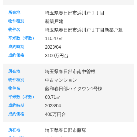
埼玉県春日部市浜川戸１丁目
新築戸建
埼玉県春日部市浜川戸１丁目新築戸建
110.47㎡
2023/04
3100万円台
埼玉県春日部市南中曽根
中古マンション
藤和春日部ハイタウン1号棟
69.71㎡
2023/04
400万円台
埼玉県春日部市藤塚