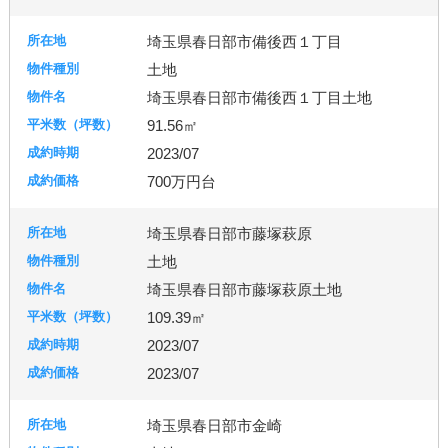
埼玉県春日部市備後西１丁目
土地
埼玉県春日部市備後西１丁目土地
91.56㎡
2023/07
700万円台
埼玉県春日部市藤塚萩原
土地
埼玉県春日部市藤塚萩原土地
109.39㎡
2023/07
2023/07
埼玉県春日部市金崎