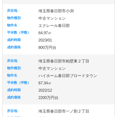
埼玉県春日部市小渕
中古マンション
エクレール春日部
64.97㎡
2023/01
800万円台
埼玉県春日部市粕壁東２丁目
中古マンション
ハイホーム春日部ブロードタウン
67.34㎡
2022/12
2200万円台
埼玉県春日部市一ノ割２丁目