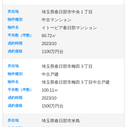
古河市
つくば市
牛久市
埼玉県春日部市中央１丁目
中古マンション
宇都宮市
イトーピア春日部マンション
60.72㎡
2023/10
札幌市
1100万円台
埼玉県春日部市梅田３丁目
中古戸建
埼玉県春日部市梅田３丁目中古戸建
100.11㎡
2023/10
1500万円台
埼玉県春日部市米島