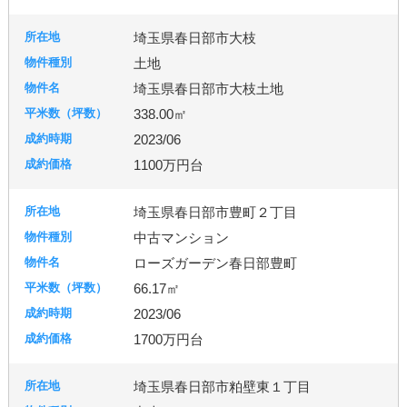
埼玉県春日部市大枝
土地
埼玉県春日部市大枝土地
338.00㎡
2023/06
1100万円台
埼玉県春日部市豊町２丁目
中古マンション
ローズガーデン春日部豊町
66.17㎡
2023/06
1700万円台
埼玉県春日部市粕壁東１丁目