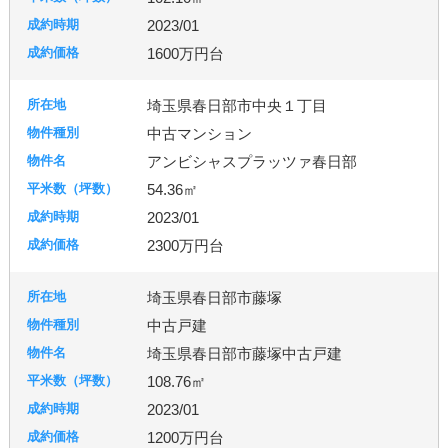
2023/01
1600万円台
埼玉県春日部市中央１丁目
中古マンション
アンビシャスプラッツァ春日部
54.36㎡
2023/01
2300万円台
埼玉県春日部市藤塚
中古戸建
埼玉県春日部市藤塚中古戸建
108.76㎡
2023/01
1200万円台