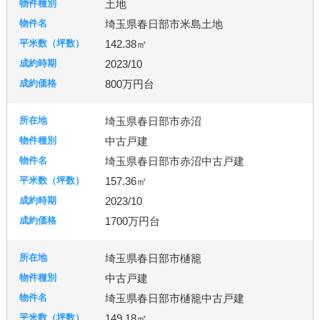
土地
埼玉県春日部市米島土地
142.38㎡
2023/10
800万円台
埼玉県春日部市赤沼
中古戸建
埼玉県春日部市赤沼中古戸建
157.36㎡
2023/10
1700万円台
埼玉県春日部市樋籠
中古戸建
埼玉県春日部市樋籠中古戸建
149.18㎡