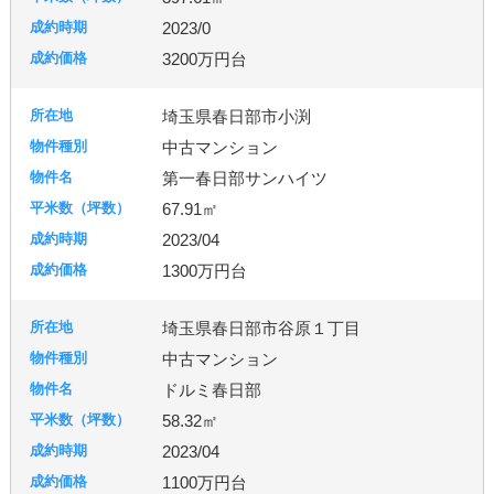
2023/0
3200万円台
埼玉県春日部市小渕
中古マンション
第一春日部サンハイツ
67.91㎡
2023/04
1300万円台
埼玉県春日部市谷原１丁目
中古マンション
ドルミ春日部
58.32㎡
2023/04
1100万円台