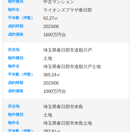
中古マンション
ライオンズプラザ春日部
62.27㎡
2023/06
1600万円台
埼玉県春日部市道順川戸
土地
埼玉県春日部市道順川戸土地
365.24㎡
2023/06
1000万円台
埼玉県春日部市米島
土地
埼玉県春日部市米島土地
397.61㎡