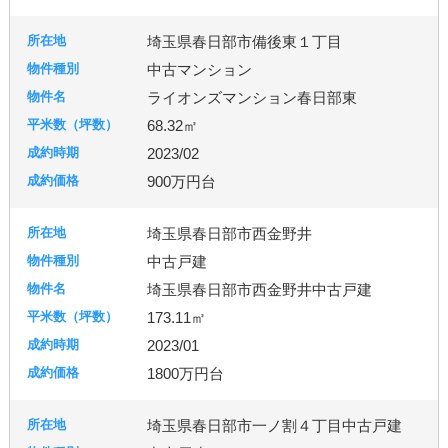
埼玉県春日部市備後東１丁目
中古マンション
ライオンズマンション春日部東
68.32㎡
2023/02
900万円台
埼玉県春日部市西金野井
中古戸建
埼玉県春日部市西金野井中古戸建
173.11㎡
2023/01
1800万円台
埼玉県春日部市一ノ割４丁目中古戸建