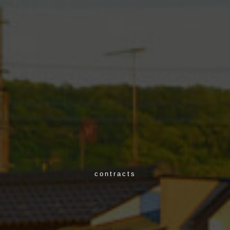
contracts