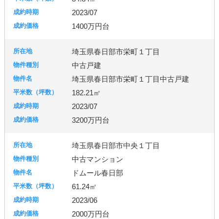
2023/07
1400万円台
埼玉県春日部市栄町１丁目
中古戸建
埼玉県春日部市栄町１丁目中古戸建
182.21㎡
2023/07
3200万円台
埼玉県春日部市中央１丁目
中古マンション
ドムール春日部
61.24㎡
2023/06
2000万円台