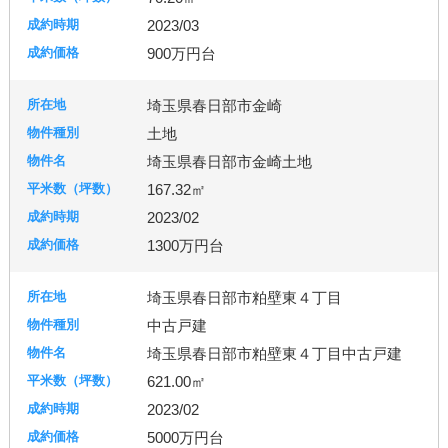
2023/03
900万円台
埼玉県春日部市金崎
土地
埼玉県春日部市金崎土地
167.32㎡
2023/02
1300万円台
埼玉県春日部市粕壁東４丁目
中古戸建
埼玉県春日部市粕壁東４丁目中古戸建
621.00㎡
2023/02
5000万円台