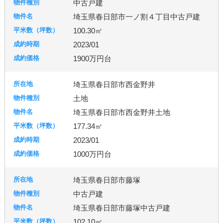
中古戸建
埼玉県春日部市一ノ割４丁目中古戸建
100.30㎡
2023/01
1900万円台
埼玉県春日部市西金野井
土地
埼玉県春日部市西金野井土地
177.34㎡
2023/01
1000万円台
埼玉県春日部市藤塚
中古戸建
埼玉県春日部市藤塚中古戸建
102.10㎡