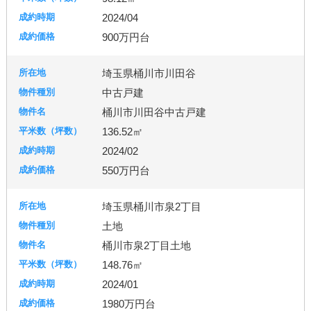
2024/04
900万円台
埼玉県桶川市川田谷
中古戸建
桶川市川田谷中古戸建
136.52㎡
2024/02
550万円台
埼玉県桶川市泉2丁目
土地
桶川市泉2丁目土地
148.76㎡
2024/01
1980万円台