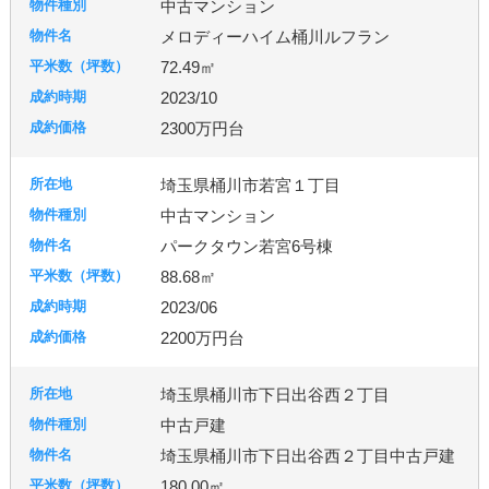
中古マンション
メロディーハイム桶川ルフラン
72.49㎡
2023/10
2300万円台
埼玉県桶川市若宮１丁目
中古マンション
パークタウン若宮6号棟
88.68㎡
2023/06
2200万円台
埼玉県桶川市下日出谷西２丁目
中古戸建
埼玉県桶川市下日出谷西２丁目中古戸建
180.00㎡