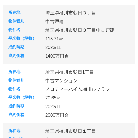
埼玉県桶川市朝日３丁目
中古戸建
埼玉県桶川市朝日３丁目中古戸建
115.71㎡
2023/11
1400万円台
埼玉県桶川市朝日1丁目
中古マンション
メロディーハイム桶川ルフラン
70.65㎡
2023/11
2000万円台
埼玉県桶川市朝日１丁目