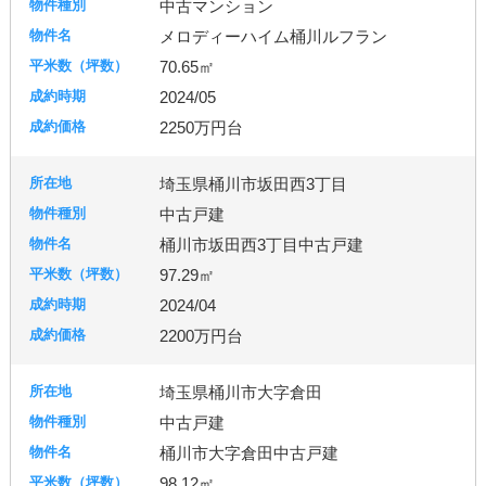
中古マンション
メロディーハイム桶川ルフラン
70.65㎡
2024/05
2250万円台
埼玉県桶川市坂田西3丁目
中古戸建
桶川市坂田西3丁目中古戸建
97.29㎡
2024/04
2200万円台
埼玉県桶川市大字倉田
中古戸建
桶川市大字倉田中古戸建
98.12㎡