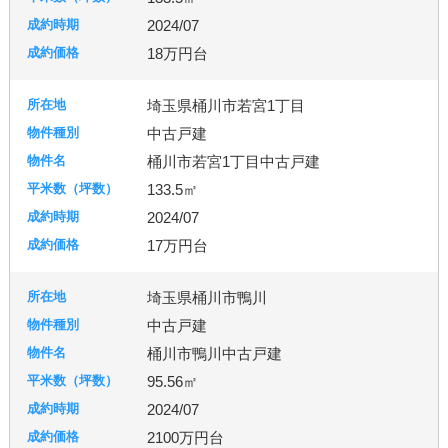
2024/07
18万円台
埼玉県桶川市若宮1丁目
中古戸建
桶川市若宮1丁目中古戸建
133.5㎡
2024/07
17万円台
埼玉県桶川市鴨川
中古戸建
桶川市鴨川中古戸建
95.56㎡
2024/07
2100万円台