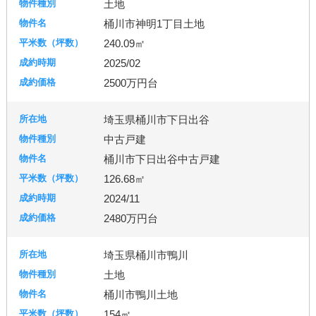
土地
桶川市神明1丁目土地
240.09㎡
2025/02
2500万円台
埼玉県桶川市下日出谷
中古戸建
桶川市下日出谷中古戸建
126.68㎡
2024/11
2480万円台
埼玉県桶川市鴨川
土地
桶川市鴨川土地
154㎡