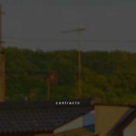
contracts