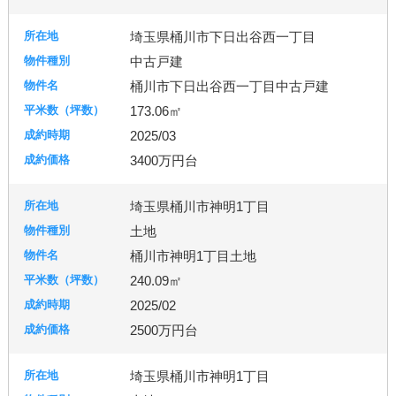
埼玉県桶川市下日出谷西一丁目
中古戸建
桶川市下日出谷西一丁目中古戸建
173.06㎡
2025/03
3400万円台
埼玉県桶川市神明1丁目
土地
桶川市神明1丁目土地
240.09㎡
2025/02
2500万円台
埼玉県桶川市神明1丁目