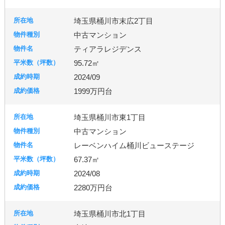
埼玉県桶川市末広2丁目
中古マンション
ティアラレジデンス
95.72㎡
2024/09
1999万円台
埼玉県桶川市東1丁目
中古マンション
レーベンハイム桶川ビューステージ
67.37㎡
2024/08
2280万円台
埼玉県桶川市北1丁目