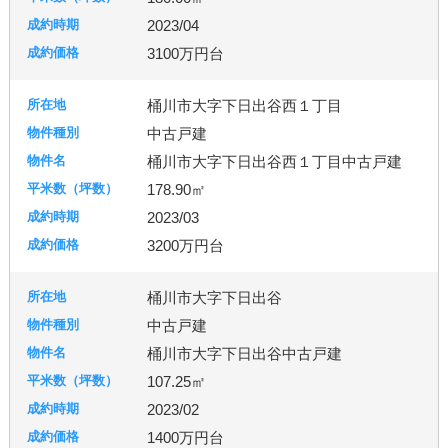
2023/04
3100万円台
桶川市大字下日出谷西１丁目
中古戸建
桶川市大字下日出谷西１丁目中古戸建
178.90㎡
2023/03
3200万円台
桶川市大字下日出谷
中古戸建
桶川市大字下日出谷中古戸建
107.25㎡
2023/02
1400万円台