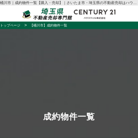
桶川市｜成約物件一覧【購入・売却】｜さいたま市・埼玉県の不動産売却はハウスウェル
トップページ
【桶川市】成約物件一覧
成約物件一覧