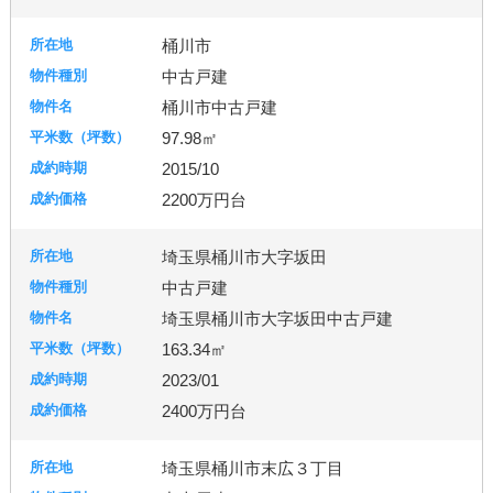
桶川市
中古戸建
桶川市中古戸建
97.98㎡
2015/10
2200万円台
埼玉県桶川市大字坂田
中古戸建
埼玉県桶川市大字坂田中古戸建
163.34㎡
2023/01
2400万円台
埼玉県桶川市末広３丁目