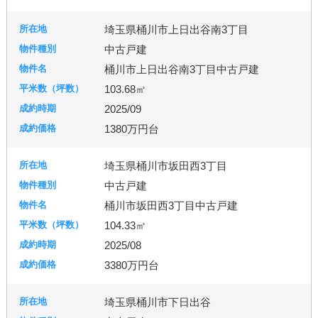
古河市
つくば市
牛久市
埼玉県桶川市上日出谷南3丁目
中古戸建
宇都宮市
桶川市上日出谷南3丁目中古戸建
103.68㎡
2025/09
札幌市
1380万円台
埼玉県桶川市坂田西3丁目
中古戸建
桶川市坂田西3丁目中古戸建
104.33㎡
2025/08
3380万円台
埼玉県桶川市下日出谷