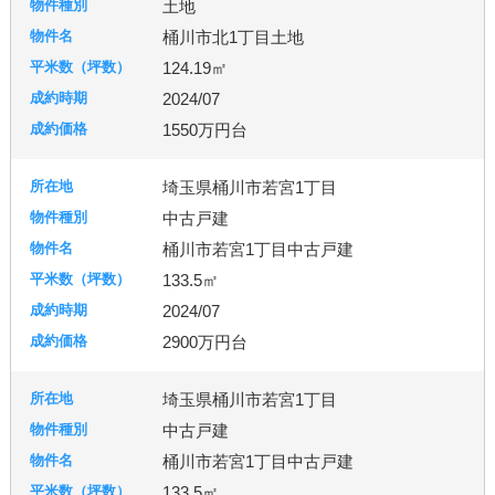
土地
桶川市北1丁目土地
124.19㎡
2024/07
1550万円台
埼玉県桶川市若宮1丁目
中古戸建
桶川市若宮1丁目中古戸建
133.5㎡
2024/07
2900万円台
埼玉県桶川市若宮1丁目
中古戸建
桶川市若宮1丁目中古戸建
133.5㎡