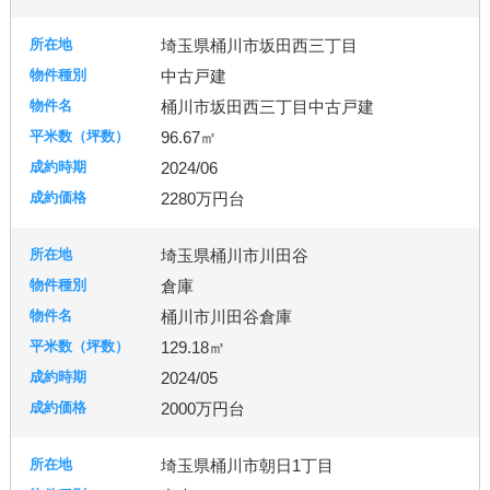
埼玉県桶川市坂田西三丁目
中古戸建
桶川市坂田西三丁目中古戸建
96.67㎡
2024/06
2280万円台
埼玉県桶川市川田谷
倉庫
桶川市川田谷倉庫
129.18㎡
2024/05
2000万円台
埼玉県桶川市朝日1丁目