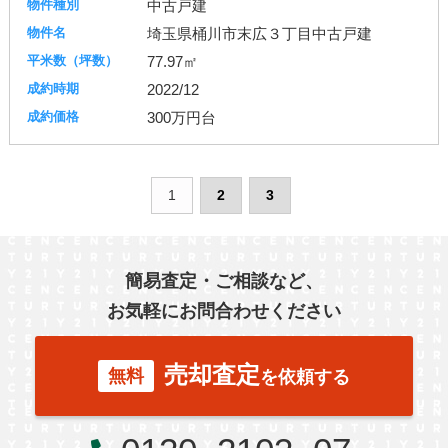
中古戸建
埼玉県桶川市末広３丁目中古戸建
77.97㎡
2022/12
300万円台
1
2
3
簡易査定・ご相談など、
お気軽にお問合わせください
売却査定
無料
を依頼する