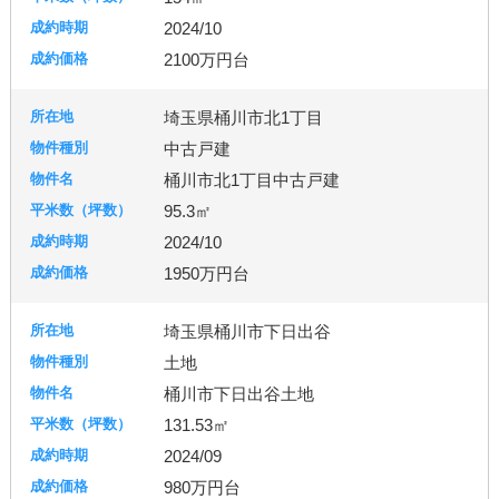
2024/10
2100万円台
埼玉県桶川市北1丁目
中古戸建
桶川市北1丁目中古戸建
95.3㎡
2024/10
1950万円台
埼玉県桶川市下日出谷
土地
桶川市下日出谷土地
131.53㎡
2024/09
980万円台