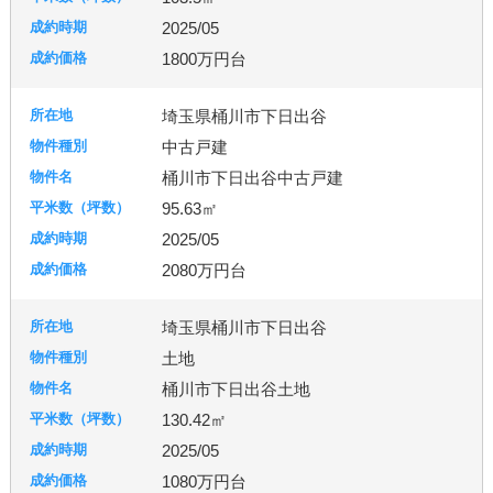
2025/05
1800万円台
埼玉県桶川市下日出谷
中古戸建
桶川市下日出谷中古戸建
95.63㎡
2025/05
2080万円台
埼玉県桶川市下日出谷
土地
桶川市下日出谷土地
130.42㎡
2025/05
1080万円台