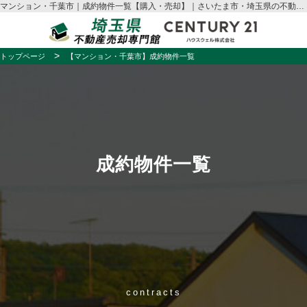
マンション・千葉市｜成約物件一覧【購入・売却】｜さいたま市・埼玉県の不動産売却はハウスウェル
トップページ
【マンション・千葉市】成約物件一覧
成約物件一覧
contracts