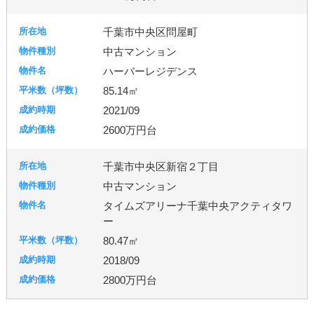
千葉市中央区問屋町
中古マンション
ハーバーレジデンス
85.14㎡
2021/09
2600万円台
千葉市中央区新宿２丁目
中古マンション
タイムズアリーナ千葉中央アクティタワ
ー
80.47㎡
2018/09
2800万円台