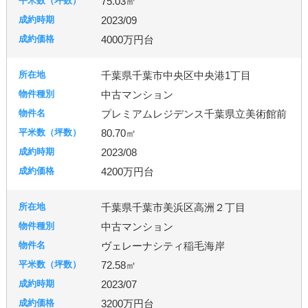
75.03㎡
2023/09
4000万円台
千葉県千葉市中央区中央港1丁目
中古マンション
プレミアムレジデンス千葉県立美術館前
80.70㎡
2023/08
4200万円台
千葉県千葉市美浜区高洲２丁目
中古マンション
ヴェレーナシティ稲毛海岸
72.58㎡
2023/07
3200万円台