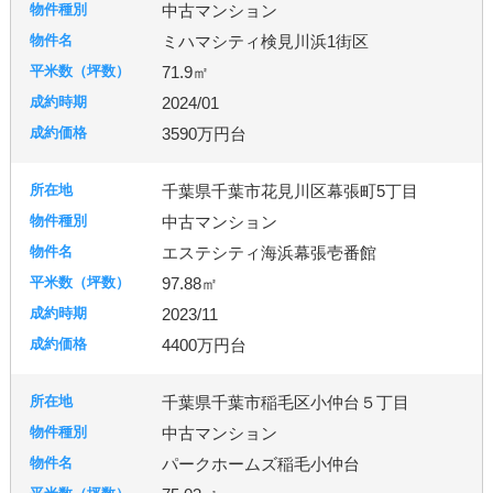
中古マンション
ミハマシティ検見川浜1街区
71.9㎡
2024/01
3590万円台
千葉県千葉市花見川区幕張町5丁目
中古マンション
エステシティ海浜幕張壱番館
97.88㎡
2023/11
4400万円台
千葉県千葉市稲毛区小仲台５丁目
中古マンション
パークホームズ稲毛小仲台