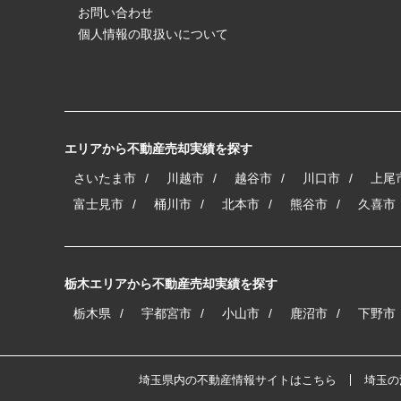
お問い合わせ
個人情報の取扱いについて
エリアから不動産売却実績を探す
さいたま市
川越市
越谷市
川口市
上尾
富士見市
桶川市
北本市
熊谷市
久喜市
栃木エリアから不動産売却実績を探す
栃木県
宇都宮市
小山市
鹿沼市
下野市
埼玉県内の不動産情報サイトはこちら
埼玉の