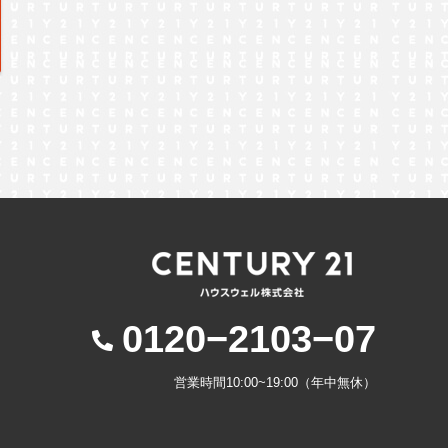
0120−2103−07
営業時間10:00~19:00（年中無休）