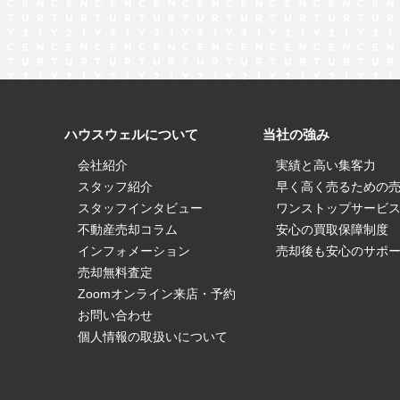
ハウスウェルについて
当社の強み
会社紹介
実績と高い集客力
スタッフ紹介
早く高く売るための
スタッフインタビュー
ワンストップサービ
不動産売却コラム
安心の買取保障制度
インフォメーション
売却後も安心のサポ
売却無料査定
Zoomオンライン来店・予約
お問い合わせ
個人情報の取扱いについて