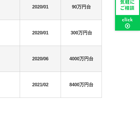
2020/01
90万円台
2020/01
300万円台
2020/06
4000万円台
2021/02
8400万円台