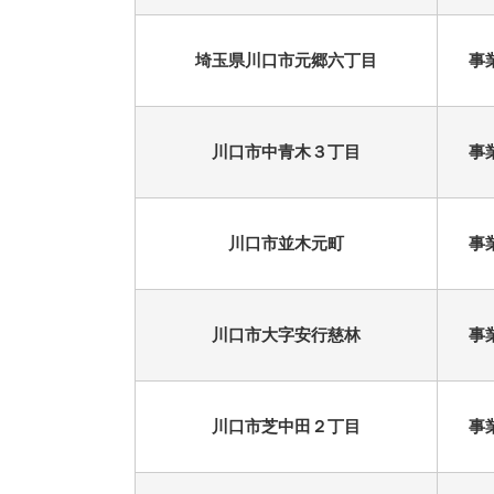
埼玉県川口市元郷六丁目
事
川口市中青木３丁目
事
川口市並木元町
事
川口市大字安行慈林
事
川口市芝中田２丁目
事