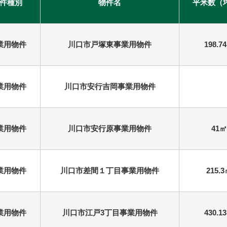
件種別
物件名
平米数（
業用物件
川口市戸塚東事業用物件
198.7
業用物件
川口市安行吉岡事業用物件
業用物件
川口市安行原事業用物件
41㎡
業用物件
川口市差間１丁目事業用物件
215.
業用物件
川口市江戸3丁目事業用物件
430.1