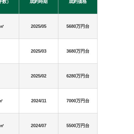
坪数）
成約時期
成約価格
4㎡
2025/05
5680万円台
2025/03
3680万円台
2025/02
6280万円台
3㎡
2024/11
7000万円台
3㎡
2024/07
5500万円台