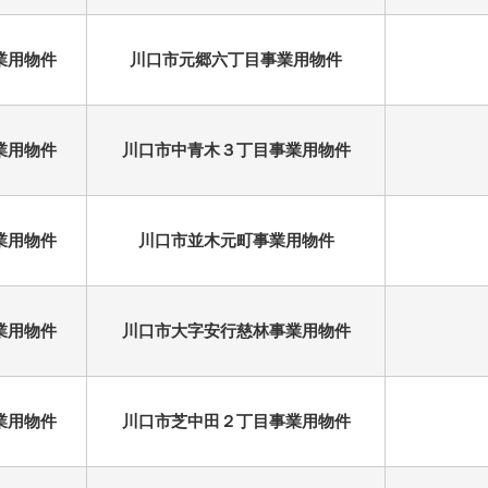
業用物件
川口市元郷六丁目事業用物件
業用物件
川口市中青木３丁目事業用物件
業用物件
川口市並木元町事業用物件
業用物件
川口市大字安行慈林事業用物件
業用物件
川口市芝中田２丁目事業用物件