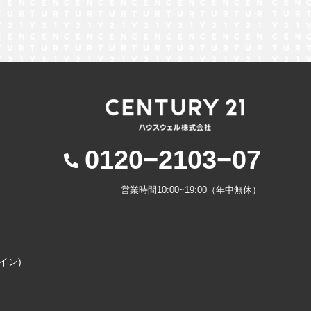
0120−2103−07
営業時間10:00~19:00（年中無休）
コイン)