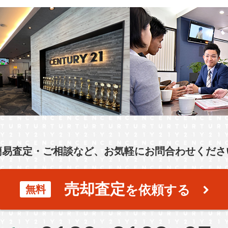
簡易査定・ご相談など、お気軽にお問合わせくださ
売却査定
を依頼する
無料