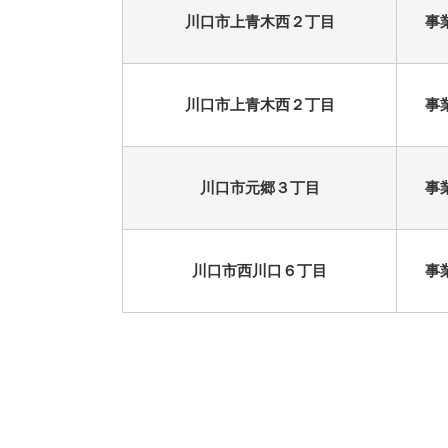
川口市上青木西２丁目
事
川口市上青木西２丁目
事
川口市元郷３丁目
事
川口市西川口６丁目
事