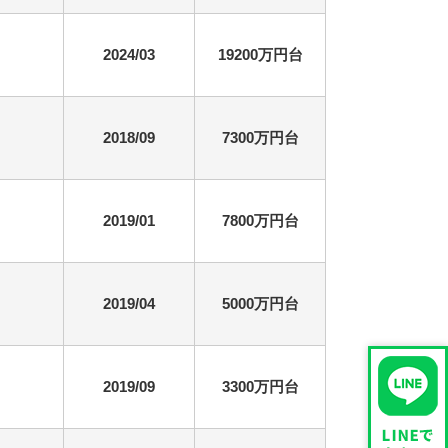
2024/03
19200万円台
2018/09
7300万円台
2019/01
7800万円台
2019/04
5000万円台
2019/09
3300万円台