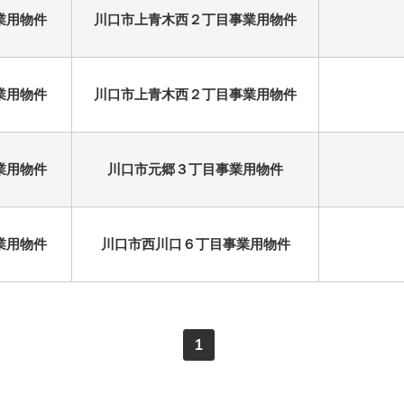
業用物件
川口市上青木西２丁目事業用物件
業用物件
川口市上青木西２丁目事業用物件
業用物件
川口市元郷３丁目事業用物件
業用物件
川口市西川口６丁目事業用物件
1