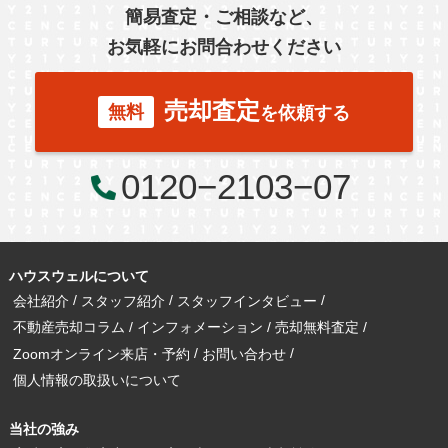
簡易査定・ご相談など、
札幌市
お気軽にお問合わせください
売却査定
無料
を依頼する
0120−2103−07
ハウスウェルについて
会社紹介
スタッフ紹介
スタッフインタビュー
不動産売却コラム
インフォメーション
売却無料査定
Zoomオンライン来店・予約
お問い合わせ
個人情報の取扱いについて
当社の強み