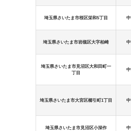
埼玉県さいたま市桜区栄和5丁目
中
埼玉県さいたま市岩槻区大字柏崎
中
埼玉県さいたま市見沼区大和田町一
中
丁目
埼玉県さいたま市大宮区櫛引町1丁目
中
埼玉県さいたま市見沼区小深作
中