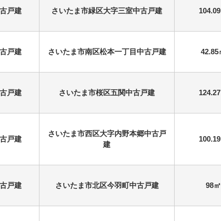
古戸建
さいたま市緑区大字三室中古戸建
104.0
古戸建
さいたま市南区松本一丁目中古戸建
42.8
古戸建
さいたま市桜区五関中古戸建
124.2
さいたま市西区大字内野本郷中古戸
古戸建
100.1
建
古戸建
さいたま市北区今羽町中古戸建
98㎡