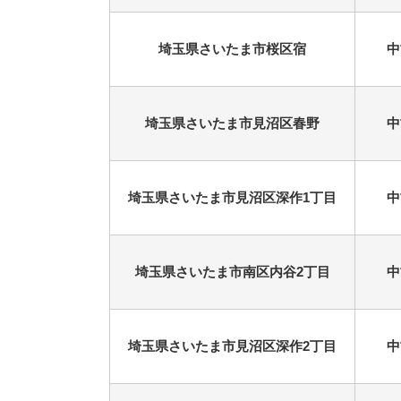
埼玉県さいたま市桜区宿
中
埼玉県さいたま市見沼区春野
中
埼玉県さいたま市見沼区深作1丁目
中
埼玉県さいたま市南区内谷2丁目
中
埼玉県さいたま市見沼区深作2丁目
中