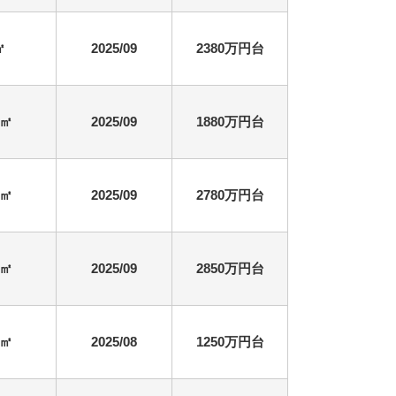
㎡
2025/09
2380万円台
7㎡
2025/09
1880万円台
1㎡
2025/09
2780万円台
6㎡
2025/09
2850万円台
8㎡
2025/08
1250万円台