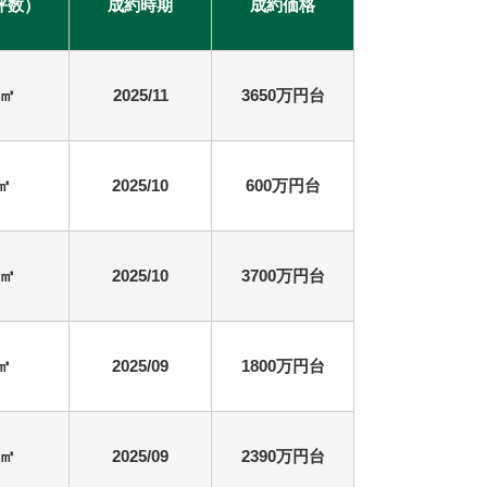
坪数）
成約時期
成約価格
6㎡
2025/11
3650万円台
8㎡
2025/10
600万円台
8㎡
2025/10
3700万円台
6㎡
2025/09
1800万円台
7㎡
2025/09
2390万円台