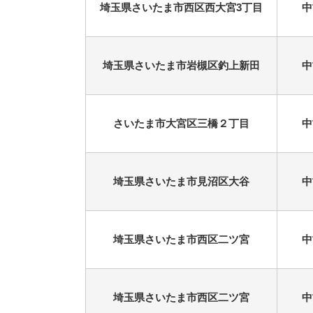
埼玉県さいたま市西区西大宮3丁目
中
埼玉県さいたま市岩槻区釣上新田
中
さいたま市大宮区三橋２丁目
中
埼玉県さいたま市見沼区大谷
中
埼玉県さいたま市西区二ツ宮
中
埼玉県さいたま市西区二ツ宮
中