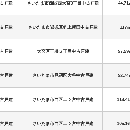
古戸建
さいたま市西区西大宮3丁目中古戸建
44.7
古戸建
さいたま市岩槻区釣上新田中古戸建
117
古戸建
大宮区三橋２丁目中古戸建
97.5
古戸建
さいたま市見沼区大谷中古戸建
92.7
古戸建
さいたま市西区二ツ宮中古戸建
118.4
古戸建
さいたま市西区二ツ宮中古戸建
105.1