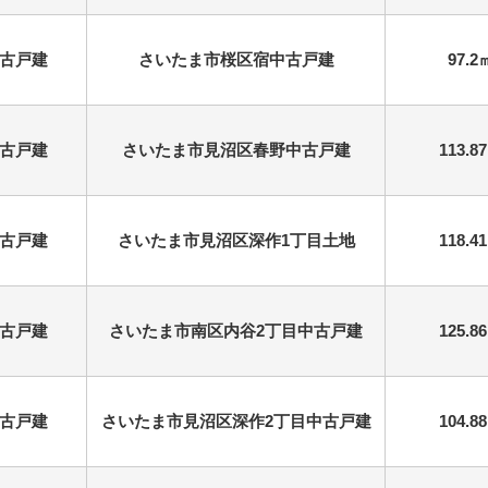
古戸建
さいたま市桜区宿中古戸建
97.2
古戸建
さいたま市見沼区春野中古戸建
113.8
古戸建
さいたま市見沼区深作1丁目土地
118.4
古戸建
さいたま市南区内谷2丁目中古戸建
125.8
古戸建
さいたま市見沼区深作2丁目中古戸建
104.8