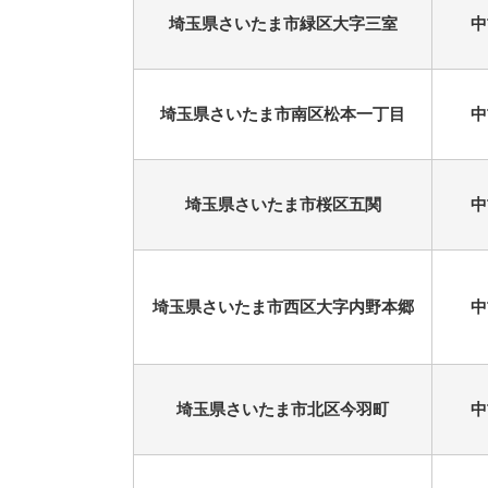
埼玉県さいたま市緑区大字三室
中
埼玉県さいたま市南区松本一丁目
中
埼玉県さいたま市桜区五関
中
埼玉県さいたま市西区大字内野本郷
中
埼玉県さいたま市北区今羽町
中