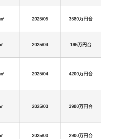
7㎡
2025/05
3580万円台
5㎡
2025/04
195万円台
2㎡
2025/04
4200万円台
4㎡
2025/03
3980万円台
9㎡
2025/03
2900万円台