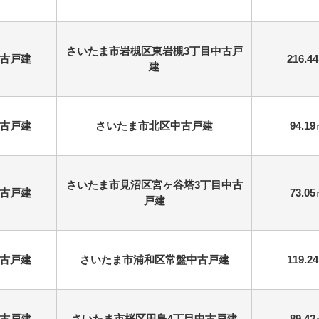
さいたま市岩槻区東岩槻3丁目中古戸
古戸建
216.4
建
古戸建
さいたま市北区中古戸建
94.1
さいたま市見沼区宮ヶ谷塔3丁目中古
古戸建
73.0
戸建
古戸建
さいたま市浦和区常盤中古戸建
119.2
古戸建
さいたま市桜区田島4丁目中古戸建
89.4