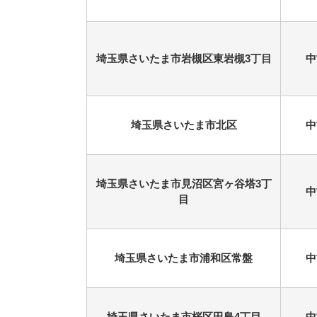
埼玉県さいたま市岩槻区東岩槻3丁目
中
埼玉県さいたま市北区
中
埼玉県さいたま市見沼区宮ヶ谷塔3丁
中
目
埼玉県さいたま市浦和区常盤
中
埼玉県さいたま市桜区田島4丁目
中