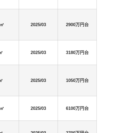
4㎡
2025/03
2900万円台
9㎡
2025/03
3180万円台
5㎡
2025/03
1050万円台
4㎡
2025/03
6100万円台
2㎡
2025/03
2700万円台