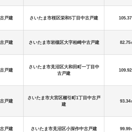
古戸建
さいたま市桜区栄和5丁目中古戸建
105.3
古戸建
さいたま市岩槻区大字柏崎中古戸建
82.7
さいたま市見沼区大和田町一丁目中
古戸建
109.9
古戸建
さいたま市大宮区櫛引町1丁目中古戸
古戸建
93.3
建
古戸建
さいたま市見沼区小深作中古戸建
99.9