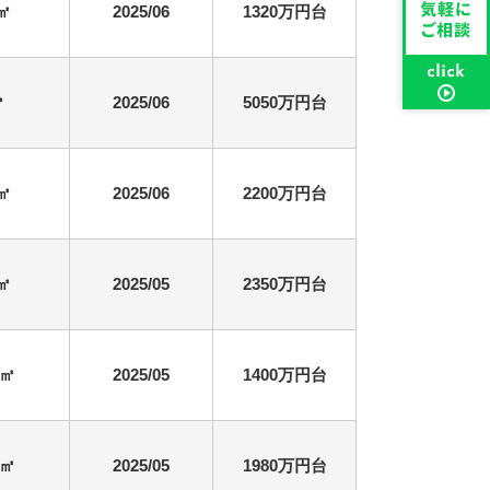
1㎡
2025/06
1320万円台
㎡
2025/06
5050万円台
9㎡
2025/06
2200万円台
4㎡
2025/05
2350万円台
1㎡
2025/05
1400万円台
6㎡
2025/05
1980万円台