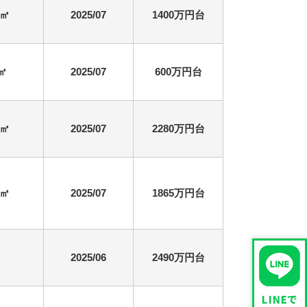
9㎡
2025/07
1400万円台
5㎡
2025/07
600万円台
7㎡
2025/07
2280万円台
9㎡
2025/07
1865万円台
2025/06
2490万円台