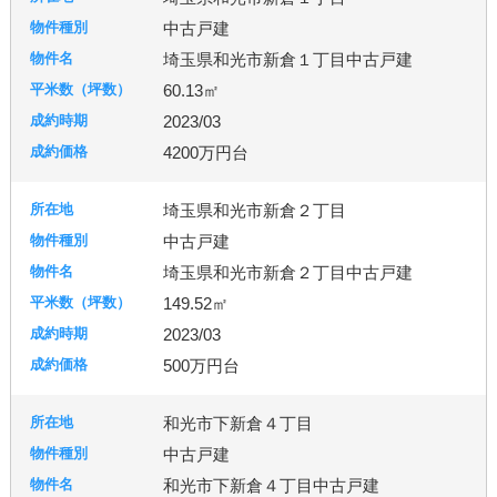
中古戸建
宇都宮市
埼玉県和光市新倉１丁目中古戸建
60.13㎡
2023/03
札幌市
4200万円台
埼玉県和光市新倉２丁目
中古戸建
埼玉県和光市新倉２丁目中古戸建
149.52㎡
2023/03
500万円台
和光市下新倉４丁目
中古戸建
和光市下新倉４丁目中古戸建