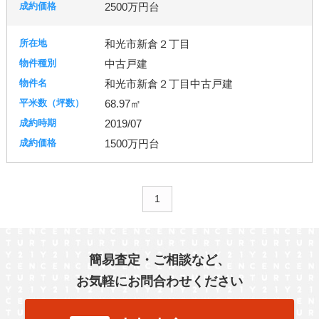
2500万円台
和光市新倉２丁目
中古戸建
和光市新倉２丁目中古戸建
68.97㎡
2019/07
1500万円台
1
簡易査定・ご相談など、
お気軽にお問合わせください