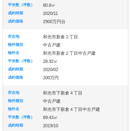
80.8㎡
2020/11
2900万円台
和光市新倉２丁目
中古戸建
和光市新倉２丁目中古戸建
28.92㎡
2020/02
200万円
和光市下新倉４丁目
中古戸建
和光市下新倉４丁目中古戸建
89.43㎡
2019/10