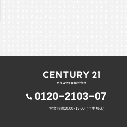
0120−2103−07
営業時間10:00~19:00（年中無休）