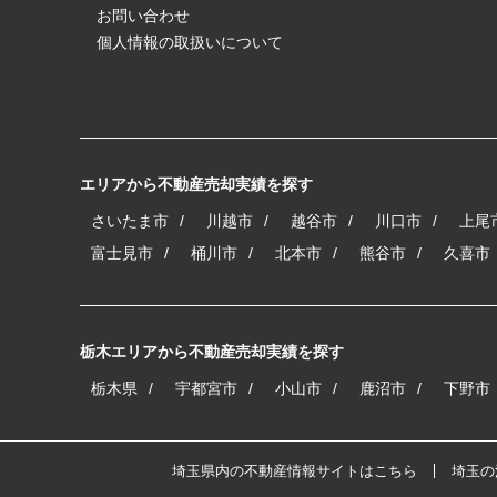
お問い合わせ
個人情報の取扱いについて
エリアから不動産売却実績を探す
さいたま市
川越市
越谷市
川口市
上尾
富士見市
桶川市
北本市
熊谷市
久喜市
栃木エリアから不動産売却実績を探す
栃木県
宇都宮市
小山市
鹿沼市
下野市
埼玉県内の不動産情報サイトはこちら
埼玉の